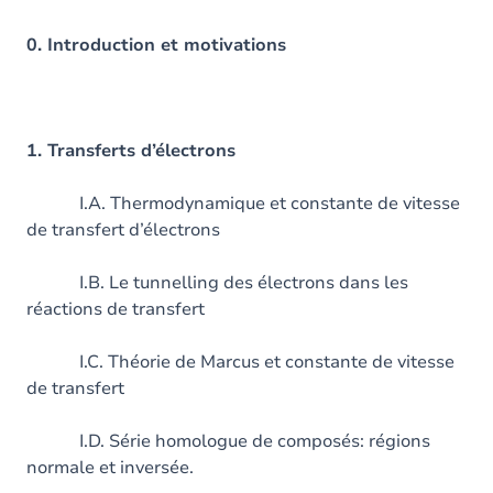
0. Introduction et motivations
1. Transferts d’électrons
I.A. Thermodynamique et constante de vitesse
de transfert d’électrons
I.B. Le tunnelling des électrons dans les
réactions de transfert
I.C. Théorie de Marcus et constante de vitesse
de transfert
I.D. Série homologue de composés: régions
normale et inversée.