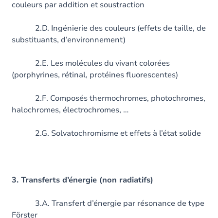
couleurs par addition et soustraction
2.D. Ingénierie des couleurs (effets de taille, de
substituants, d’environnement)
2.E. Les molécules du vivant colorées
(porphyrines, rétinal, protéines fluorescentes)
2.F. Composés thermochromes, photochromes,
halochromes, électrochromes, …
2.G. Solvatochromisme et effets à l’état solide
3. Transferts d’énergie (non radiatifs)
3.A. Transfert d’énergie par résonance de type
Förster