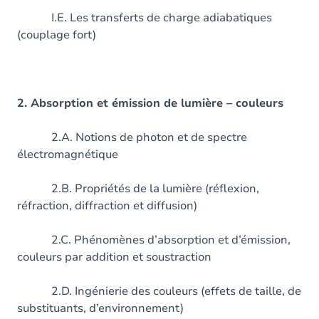
I.E. Les transferts de charge adiabatiques
(couplage fort)
2. Absorption et émission de lumière – couleurs
2.A. Notions de photon et de spectre
électromagnétique
2.B. Propriétés de la lumière (réflexion,
réfraction, diffraction et diffusion)
2.C. Phénomènes d’absorption et d’émission,
couleurs par addition et soustraction
2.D. Ingénierie des couleurs (effets de taille, de
substituants, d’environnement)