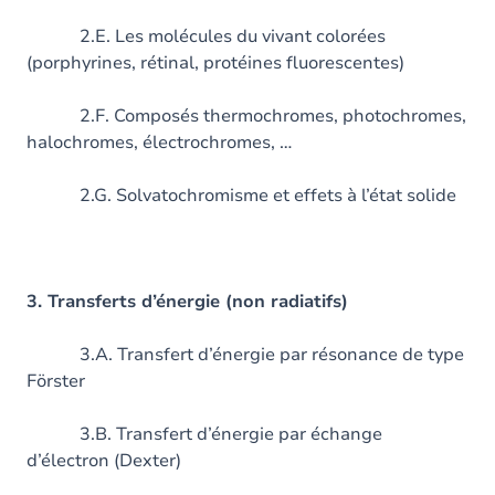
2.E. Les molécules du vivant colorées
(porphyrines, rétinal, protéines fluorescentes)
2.F. Composés thermochromes, photochromes,
halochromes, électrochromes, …
2.G. Solvatochromisme et effets à l’état solide
3. Transferts d’énergie (non radiatifs)
3.A. Transfert d’énergie par résonance de type
Förster
3.B. Transfert d’énergie par échange
d’électron (Dexter)