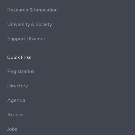
Research & Innovation
University & Society
Support UNamur
Quick links
Registration
Directory
Agenda
Access
Jobs