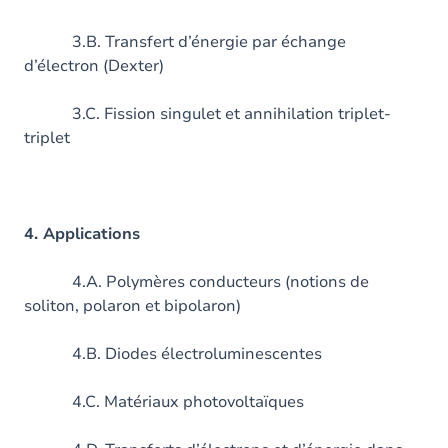
3.B. Transfert d’énergie par échange
d’électron (Dexter)
3.C. Fission singulet et annihilation triplet-
triplet
4. Applications
4.A. Polymères conducteurs (notions de
soliton, polaron et bipolaron)
4.B. Diodes électroluminescentes
4.C. Matériaux photovoltaïques