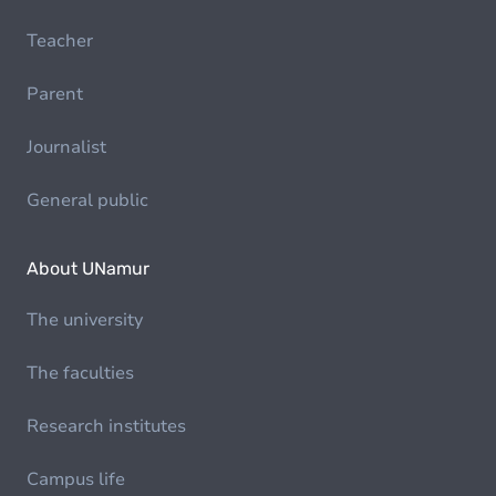
Teacher
Parent
Journalist
General public
About UNamur
The university
The faculties
Research institutes
Campus life