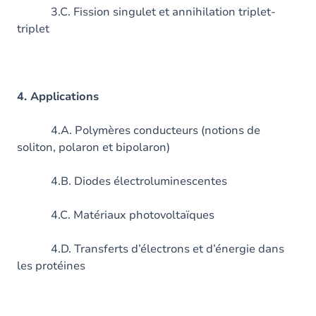
3.C. Fission singulet et annihilation triplet-
triplet
4. Applications
4.A. Polymères conducteurs (notions de
soliton, polaron et bipolaron)
4.B. Diodes électroluminescentes
4.C. Matériaux photovoltaïques
4.D. Transferts d’électrons et d’énergie dans
les protéines