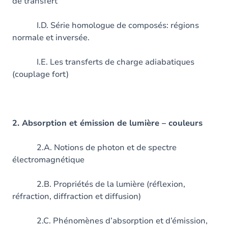
de transfert
I.D. Série homologue de composés: régions
normale et inversée.
I.E. Les transferts de charge adiabatiques
(couplage fort)
2. Absorption et émission de lumière – couleurs
2.A. Notions de photon et de spectre
électromagnétique
2.B. Propriétés de la lumière (réflexion,
réfraction, diffraction et diffusion)
2.C. Phénomènes d’absorption et d’émission,