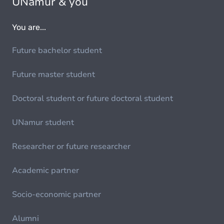
UNamur & you
You are...
Future bachelor student
Future master student
Doctoral student or future doctoral student
UNamur student
Researcher or future researcher
Academic partner
Socio-economic partner
Alumni