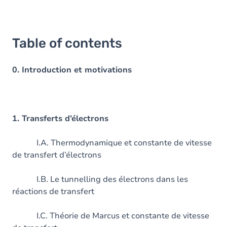
Table of contents
0. Introduction et motivations
1. Transferts d’électrons
I.A. Thermodynamique et constante de vitesse
de transfert d’électrons
I.B. Le tunnelling des électrons dans les
réactions de transfert
I.C. Théorie de Marcus et constante de vitesse