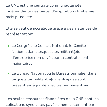
La CNE est une centrale communautarisée,
indépendante des partis, d'inspiration chrétienne
mais pluraliste.
Elle se veut démocratique grâce à des instances de
représentation:
Le Congrès, le Conseil National, le Comité
National dans lesquels les militant(e)s
d'entreprise non payés par la centrale sont
majoritaires.
Le Bureau National ou le Bureau journalier dans
lesquels les militant(e)s d'entreprise sont
présent(e)s à parité avec les permanent(e)s.
Les seules ressources financières de la CNE sont les
cotisations syndicales payées mensuellement par