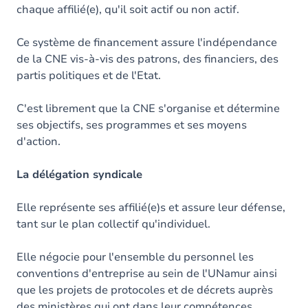
chaque affilié(e), qu'il soit actif ou non actif.
Ce système de financement assure l'indépendance
de la CNE vis-à-vis des patrons, des financiers, des
partis politiques et de l'Etat.
C'est librement que la CNE s'organise et détermine
ses objectifs, ses programmes et ses moyens
d'action.
La délégation syndicale
Elle représente ses affilié(e)s et assure leur défense,
tant sur le plan collectif qu'individuel.
Elle négocie pour l'ensemble du personnel les
conventions d'entreprise au sein de l'UNamur ainsi
que les projets de protocoles et de décrets auprès
des ministères qui ont dans leur compétences