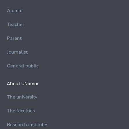
Alumni
Teacher
Parent
Journalist
General public
About UNamur
The university
The faculties
Research institutes