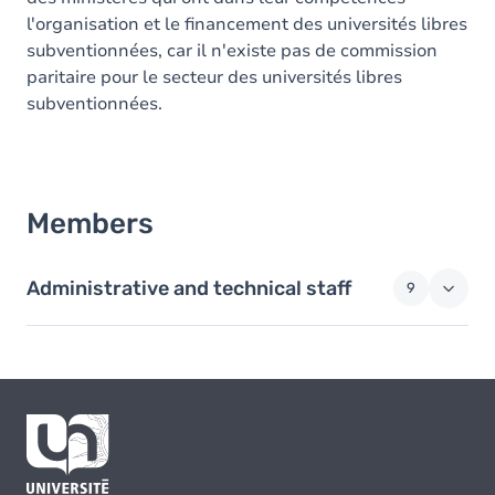
l'organisation et le financement des universités libres
subventionnées, car il n'existe pas de commission
paritaire pour le secteur des universités libres
subventionnées.
Members
Administrative and technical staff
9