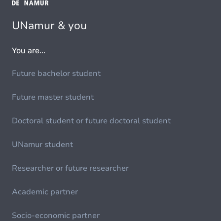
UNamur & you
You are...
Future bachelor student
Future master student
Doctoral student or future doctoral student
UNamur student
Researcher or future researcher
Academic partner
Socio-economic partner