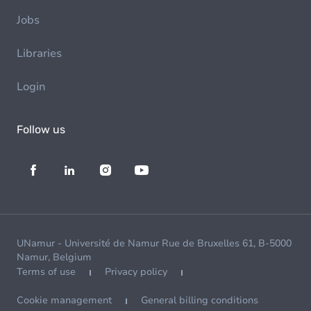
Jobs
Libraries
Login
Follow us
UNamur - Université de Namur Rue de Bruxelles 61, B-5000
Namur, Belgium
Terms of use
Privacy policy
Cookie management
General billing conditions