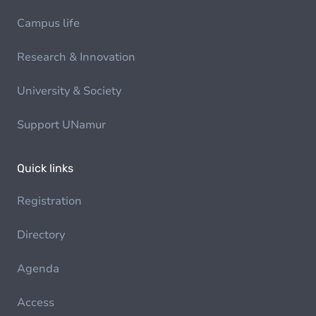
Campus life
Research & Innovation
University & Society
Support UNamur
Quick links
Registration
Directory
Agenda
Access