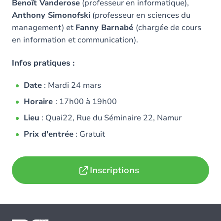
Benoît Vanderose
(professeur en informatique),
Anthony Simonofski
(professeur en sciences du
management) et
Fanny Barnabé
(chargée de cours
en information et communication).
Infos pratiques :
Date
: Mardi 24 mars
Horaire
: 17h00 à 19h00
Lieu
: Quai22, Rue du Séminaire 22, Namur
Prix d'entrée
: Gratuit
Inscriptions