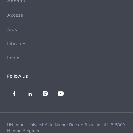
Agenda
Access
Jobs
Libraries
Login
Follow us
UNamur - Université de Namur Rue de Bruxelles 61, B-5000
Namur, Belgium