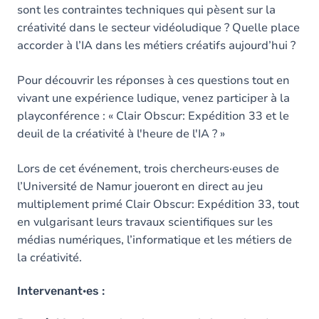
sont les contraintes techniques qui pèsent sur la
créativité dans le secteur vidéoludique ? Quelle place
accorder à l’IA dans les métiers créatifs aujourd’hui ?
Pour découvrir les réponses à ces questions tout en
vivant une expérience ludique, venez participer à la
playconférence : « Clair Obscur: Expédition 33 et le
deuil de la créativité à l'heure de l'IA ? »
Lors de cet événement, trois chercheurs·euses de
l’Université de Namur joueront en direct au jeu
multiplement primé Clair Obscur: Expédition 33, tout
en vulgarisant leurs travaux scientifiques sur les
médias numériques, l’informatique et les métiers de
la créativité.
Intervenant·es :