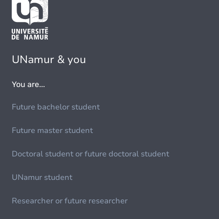
UNamur & you
You are...
Future bachelor student
Future master student
Doctoral student or future doctoral student
UNamur student
Researcher or future researcher