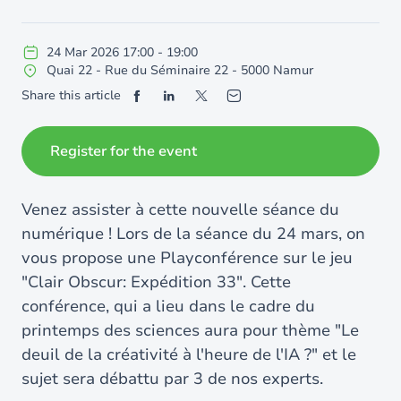
24
Mar
2026
17:00
-
19:00
Quai 22 - Rue du Séminaire 22 - 5000 Namur
Share this article
Register for the event
Venez assister à cette nouvelle séance du
numérique ! Lors de la séance du 24 mars, on
vous propose une Playconférence sur le jeu
"Clair Obscur: Expédition 33". Cette
conférence, qui a lieu dans le cadre du
printemps des sciences aura pour thème "Le
deuil de la créativité à l'heure de l'IA ?" et le
sujet sera débattu par 3 de nos experts.