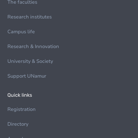
The faculties
Research institutes
Campus life
Research & Innovation
University & Society
Support UNamur
Quick links
Registration
Directory