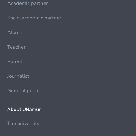
Academic partner
Socio-economic partner
Alumni
Teacher
Parent
Journalist
General public
About UNamur
The university