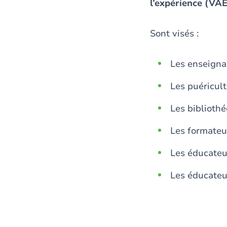
l’expérience (VAE
Sont visés :
Les enseigna
Les puéricult
Les bibliothé
Les formateu
Les éducateu
Les éducateu