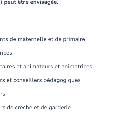
) peut être envisagée.
nts de maternelle et de primaire
rices
caires et animateurs et animatrices
rs et conseillers pédagogiques
rs
rs de crèche et de garderie