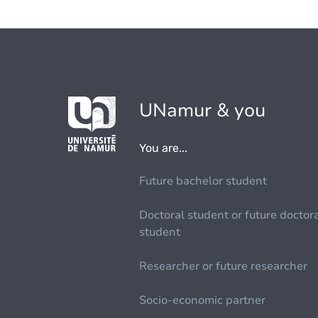
UNamur & you
You are...
Future bachelor student
Doctoral student or future doctor
student
Researcher or future researcher
Socio-economic partner