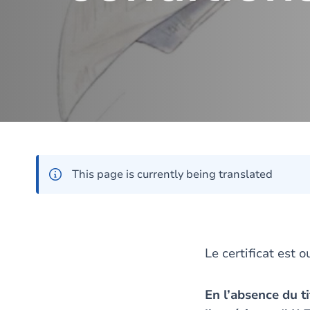
This page is currently being translated
Le certificat est 
En l’absence du t