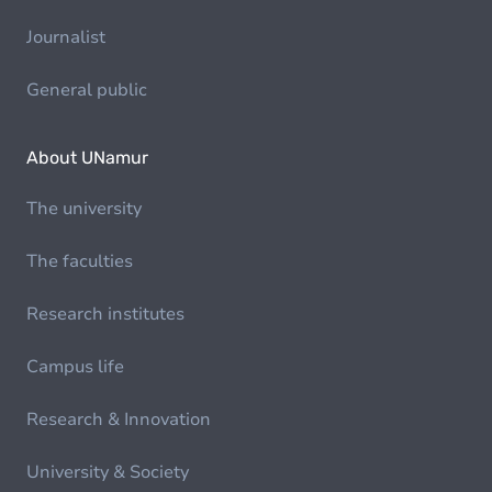
Journalist
General public
About UNamur
The university
The faculties
Research institutes
Campus life
Research & Innovation
University & Society