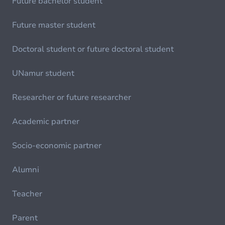
Future bachelor student
Future master student
Doctoral student or future doctoral student
UNamur student
Researcher or future researcher
Academic partner
Socio-economic partner
Alumni
Teacher
Parent