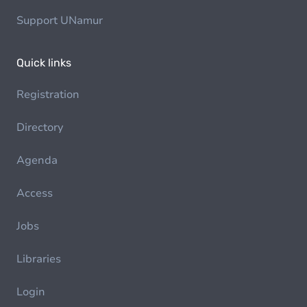
Support UNamur
Quick links
Registration
Directory
Agenda
Access
Jobs
Libraries
Login