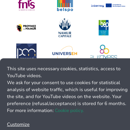
This site uses necessary cookies, statistics, access to
YouTube videos.
We ask for your consent to use cookies for statistical
analysis of website traffic, which is useful for improving
the site, and for YouTube videos on the website. Your
preference (refusal/acceptance) is stored for 6 months.
For more information:
Cookie policy.
Customize