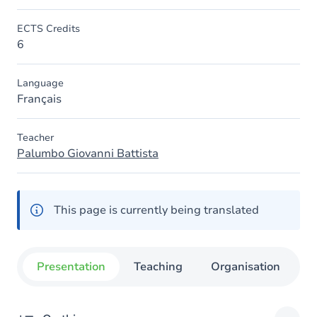
ECTS Credits
6
Language
Français
Teacher
Palumbo Giovanni Battista
This page is currently being translated
Presentation
Teaching
Organisation