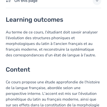
On this page
Learning outcomes
Learning outcomes
Content
Au terme de ce cours, l'étudiant doit savoir analyser
l'évolution des structures phoniques et
morphologiques du latin à l'ancien français et au
français moderne, et reconstruire la systématique
des correspondances d'un état de langue à l'autre.
Content
Ce cours propose une étude approfondie de l'histoire
de la langue française, abordée selon une
perspective interne. L'accent est mis sur l'évolution
phonétique du latin au français moderne, ainsi que
sur ses effets dans la constitution de la morphologie