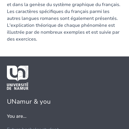
et dans la genèse du système graphique du français.
Les caractères spécifiques du français parmi les
autres langues romanes sont également présentés.
L'explication théorique de chaque phénomène est
illustrée par de nombreux exemples et est suivie par
des exercices.
UNamur & you
You are...