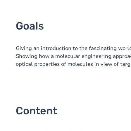
Goals
Giving an introduction to the fascinating worl
Showing how a molecular engineering approach
optical properties of molecules in view of ta
Content