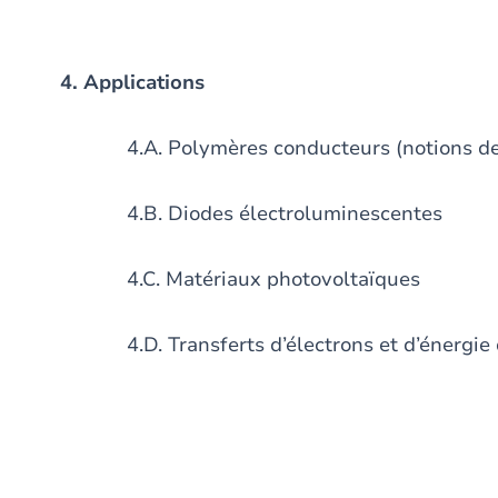
4. Applications
4.A. Polymères conducteurs (notions de so
4.B. Diodes électroluminescentes
4.C. Matériaux photovoltaïques
4.D. Transferts d’électrons et d’énergie d