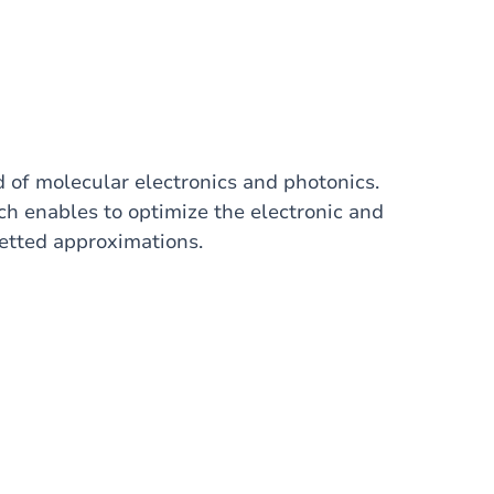
d of molecular electronics and photonics.
 enables to optimize the electronic and
rgetted approximations.