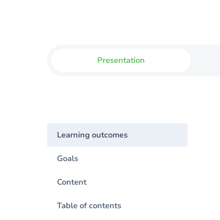
Presentation
Learning outcomes
Goals
Content
Table of contents