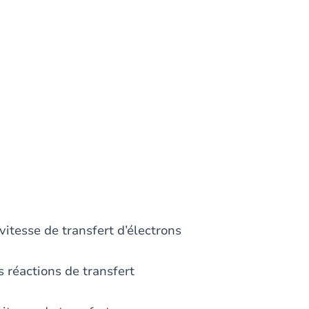
sse de transfert d’électrons
réactions de transfert