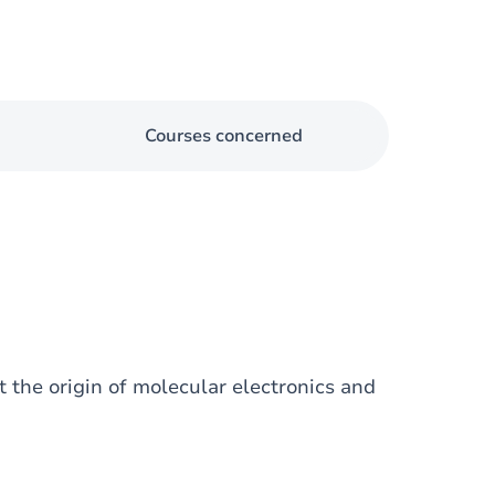
Courses concerned
the origin of molecular electronics and