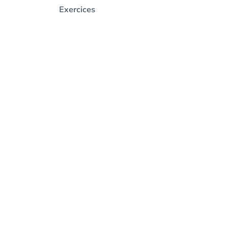
Exercices