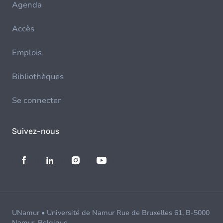
Agenda
Accès
Emplois
Bibliothèques
Se connecter
Suivez-nous
UNamur • Université de Namur Rue de Bruxelles 61, B-5000
Namur, Belgique