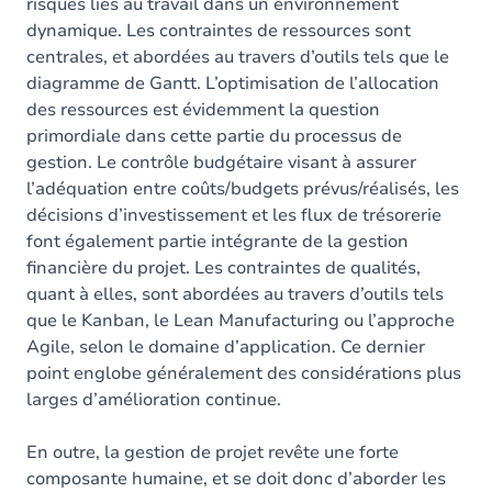
risques liés au travail dans un environnement
dynamique. Les contraintes de ressources sont
centrales, et abordées au travers d’outils tels que le
diagramme de Gantt. L’optimisation de l’allocation
des ressources est évidemment la question
primordiale dans cette partie du processus de
gestion. Le contrôle budgétaire visant à assurer
l’adéquation entre coûts/budgets prévus/réalisés, les
décisions d’investissement et les flux de trésorerie
font également partie intégrante de la gestion
financière du projet. Les contraintes de qualités,
quant à elles, sont abordées au travers d’outils tels
que le Kanban, le Lean Manufacturing ou l’approche
Agile, selon le domaine d’application. Ce dernier
point englobe généralement des considérations plus
larges d’amélioration continue.
En outre, la gestion de projet revête une forte
composante humaine, et se doit donc d’aborder les