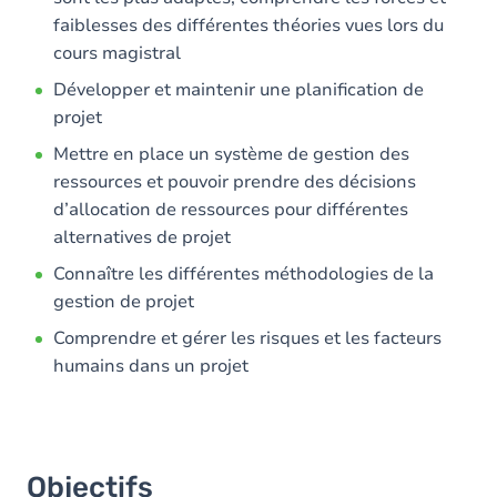
faiblesses des différentes théories vues lors du
cours magistral
Développer et maintenir une planification de
projet
Mettre en place un système de gestion des
ressources et pouvoir prendre des décisions
d’allocation de ressources pour différentes
alternatives de projet
Connaître les différentes méthodologies de la
gestion de projet
Comprendre et gérer les risques et les facteurs
humains dans un projet
Objectifs