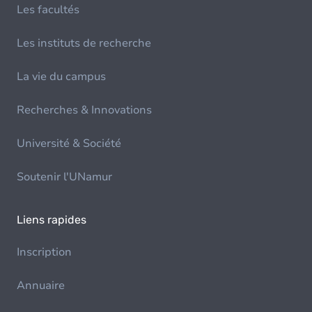
Les facultés
Les instituts de recherche
La vie du campus
Recherches & Innovations
Université & Société
Soutenir l'UNamur
Liens rapides
Inscription
Annuaire