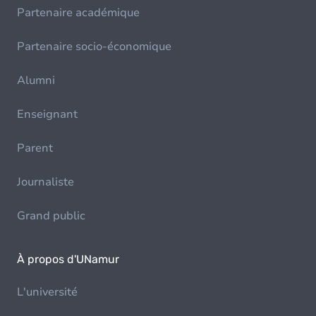
Partenaire académique
Partenaire socio-économique
Alumni
Enseignant
Parent
Journaliste
Grand public
À propos d'UNamur
L'université