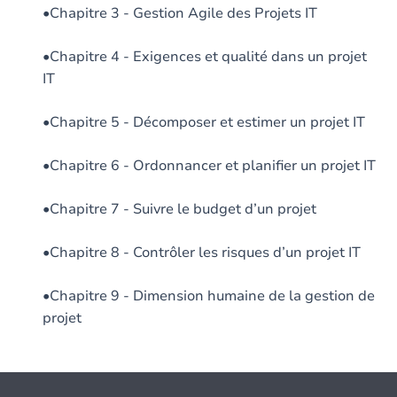
•Chapitre 3 - Gestion Agile des Projets IT
•Chapitre 4 - Exigences et qualité dans un projet
IT
•Chapitre 5 - Décomposer et estimer un projet IT
•Chapitre 6 - Ordonnancer et planifier un projet IT
•Chapitre 7 - Suivre le budget d’un projet
•Chapitre 8 - Contrôler les risques d’un projet IT
•Chapitre 9 - Dimension humaine de la gestion de
projet