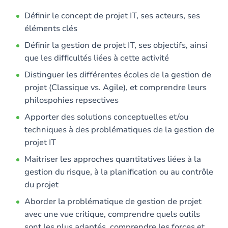
Définir le concept de projet IT, ses acteurs, ses
éléments clés
Définir la gestion de projet IT, ses objectifs, ainsi
que les difficultés liées à cette activité
Distinguer les différentes écoles de la gestion de
projet (Classique vs. Agile), et comprendre leurs
philospohies repsectives
Apporter des solutions conceptuelles et/ou
techniques à des problématiques de la gestion de
projet IT
Maitriser les approches quantitatives liées à la
gestion du risque, à la planification ou au contrôle
du projet
Aborder la problématique de gestion de projet
avec une vue critique, comprendre quels outils
sont les plus adaptés, comprendre les forces et