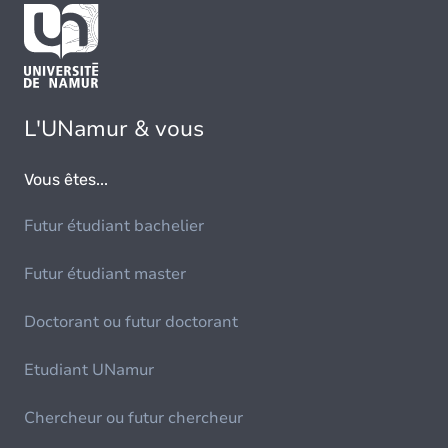
L'UNamur & vous
Vous êtes...
Futur étudiant bachelier
Futur étudiant master
Doctorant ou futur doctorant
Etudiant UNamur
Chercheur ou futur chercheur