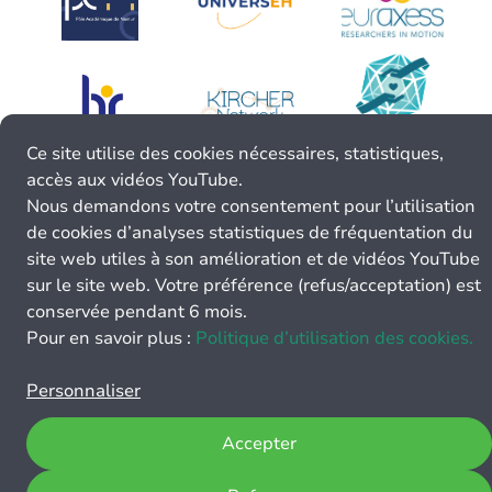
Ce site utilise des cookies nécessaires, statistiques,
accès aux vidéos YouTube.
Nous demandons votre consentement pour l’utilisation
de cookies d’analyses statistiques de fréquentation du
site web utiles à son amélioration et de vidéos YouTube
sur le site web. Votre préférence (refus/acceptation) est
conservée pendant 6 mois.
Pour en savoir plus :
Politique d’utilisation des cookies.
Personnaliser
Accepter