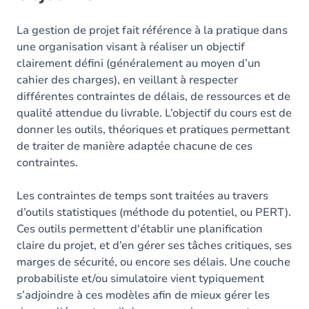
La gestion de projet fait référence à la pratique dans
une organisation visant à réaliser un objectif
clairement défini (généralement au moyen d’un
cahier des charges), en veillant à respecter
différentes contraintes de délais, de ressources et de
qualité attendue du livrable. L’objectif du cours est de
donner les outils, théoriques et pratiques permettant
de traiter de manière adaptée chacune de ces
contraintes.
Les contraintes de temps sont traitées au travers
d’outils statistiques (méthode du potentiel, ou PERT).
Ces outils permettent d'établir une planification
claire du projet, et d’en gérer ses tâches critiques, ses
marges de sécurité, ou encore ses délais. Une couche
probabiliste et/ou simulatoire vient typiquement
s’adjoindre à ces modèles afin de mieux gérer les