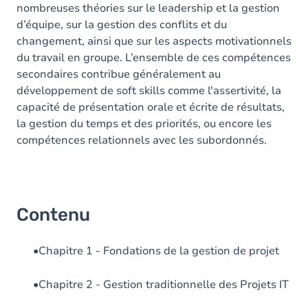
nombreuses théories sur le leadership et la gestion
d’équipe, sur la gestion des conflits et du
changement, ainsi que sur les aspects motivationnels
du travail en groupe. L’ensemble de ces compétences
secondaires contribue généralement au
développement de soft skills comme l'assertivité, la
capacité de présentation orale et écrite de résultats,
la gestion du temps et des priorités, ou encore les
compétences relationnels avec les subordonnés.
Contenu
•Chapitre 1 - Fondations de la gestion de projet
•Chapitre 2 - Gestion traditionnelle des Projets IT