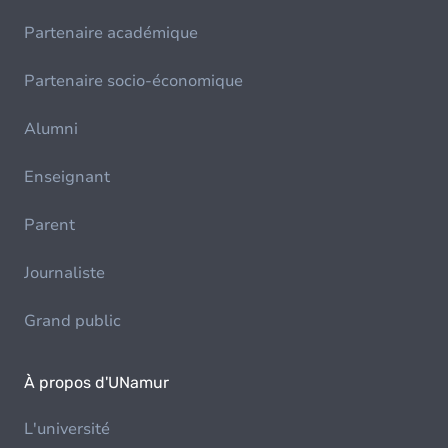
Partenaire académique
Partenaire socio-économique
Alumni
Enseignant
Parent
Journaliste
Grand public
À propos d'UNamur
L'université