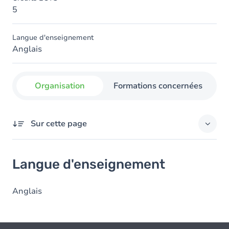
5
Langue d'enseignement
Anglais
Organisation
Formations concernées
Sur cette page
Langue d'enseignement
Langue d'enseignement
Anglais