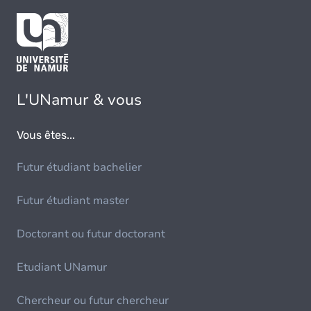
L'UNamur & vous
Vous êtes...
Futur étudiant bachelier
Futur étudiant master
Doctorant ou futur doctorant
Etudiant UNamur
Chercheur ou futur chercheur