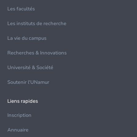
Les facultés
Les instituts de recherche
La vie du campus
Recherches & Innovations
Université & Société
Soutenir l'UNamur
Liens rapides
Inscription
Annuaire