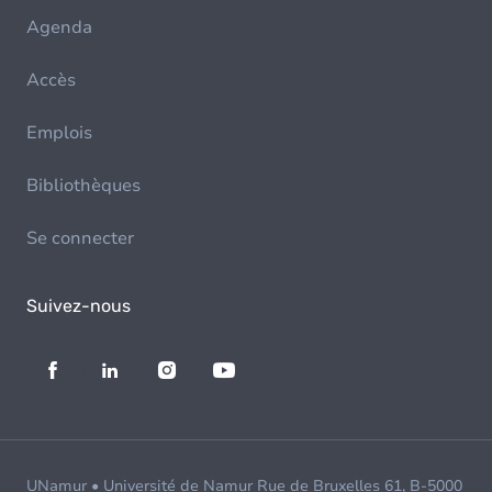
Agenda
Accès
Emplois
Bibliothèques
Se connecter
Suivez-nous
UNamur • Université de Namur Rue de Bruxelles 61, B-5000