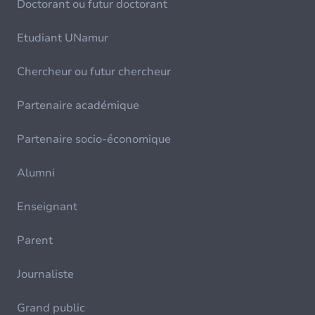
Doctorant ou futur doctorant
Etudiant UNamur
Chercheur ou futur chercheur
Partenaire académique
Partenaire socio-économique
Alumni
Enseignant
Parent
Journaliste
Grand public