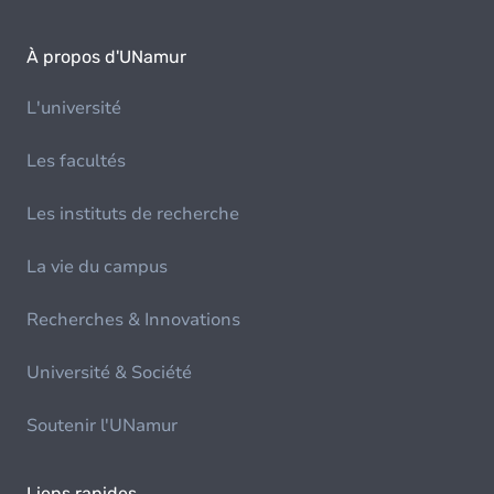
À propos d'UNamur
L'université
Les facultés
Les instituts de recherche
La vie du campus
Recherches & Innovations
Université & Société
Soutenir l'UNamur
Liens rapides