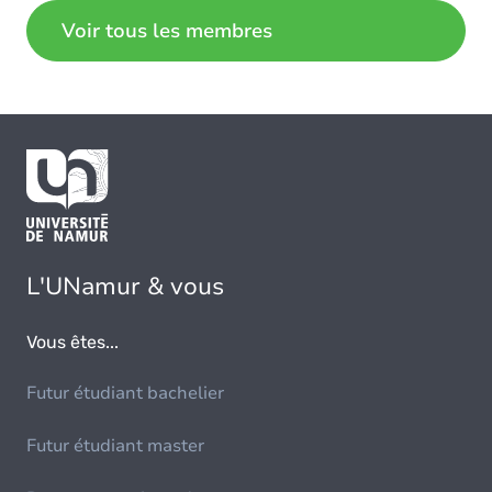
Voir tous les membres
L'UNamur & vous
Vous êtes...
Futur étudiant bachelier
Futur étudiant master