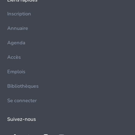
Inscription
Annuaire
Agenda
Accès
Emplois
Bibliothèques
Se connecter
Suivez-nous