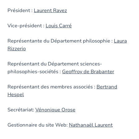
Président :
Laurent Ravez
Vice-président :
Louis Carré
Représentante du Département philosophie :
Laura
Rizzerio
Représentant du Département sciences-
philosophies-sociétés :
Geoffroy de Brabanter
Représentant des membres associés :
Bertrand
Hespel
Secrétariat:
Vénonique Orose
Gestionnaire du site Web:
Nathanaël Laurent