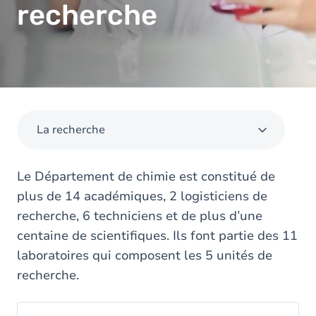
recherche
La recherche
Le Département de chimie est constitué de
plus de 14 académiques, 2 logisticiens de
recherche, 6 techniciens et de plus d’une
centaine de scientifiques. Ils font partie des 11
laboratoires qui composent les 5 unités de
recherche.