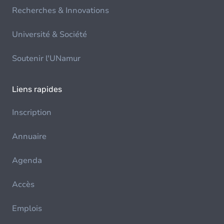
Recherches & Innovations
Université & Société
Soutenir l'UNamur
Liens rapides
Inscription
Annuaire
Agenda
Accès
Emplois