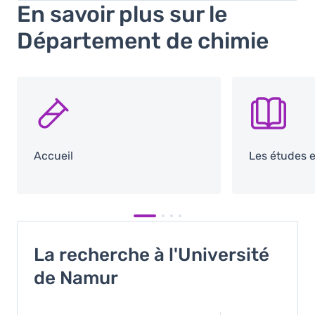
En savoir plus sur le
Département de chimie
SVG
SVG
Accueil
Les études 
La recherche à l'Université
de Namur