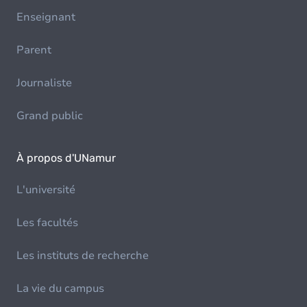
Enseignant
Parent
Journaliste
Grand public
À propos d'UNamur
L'université
Les facultés
Les instituts de recherche
La vie du campus