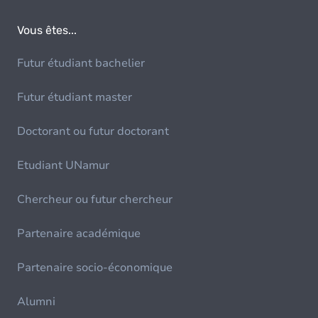
Vous êtes...
Futur étudiant bachelier
Futur étudiant master
Doctorant ou futur doctorant
Etudiant UNamur
Chercheur ou futur chercheur
Partenaire académique
Partenaire socio-économique
Alumni