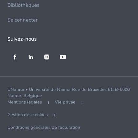
Bibliothèques
Se connecter
Suivez-nous
UNamur • Université de Namur Rue de Bruxelles 61, B-5000
Namur, Belgique
Mentions légales
Vie privée
Gestion des cookies
Conditions générales de facturation