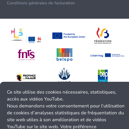
Conditions générales de facturation
Ce site utilise des cookies nécessaires, statistiques,
accès aux vidéos YouTube.
Nous demandons votre consentement pour l’utilisation
de cookies d’analyses statistiques de fréquentation du
site web utiles à son amélioration et de vidéos
YouTube sur le site web. Votre préférence