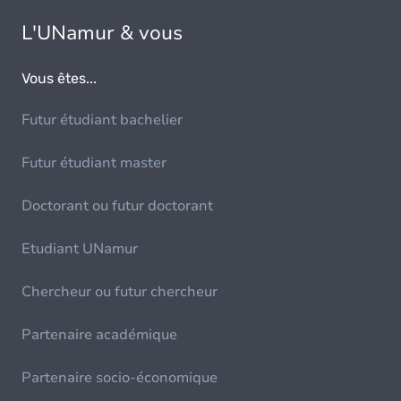
L'UNamur & vous
Vous êtes...
Futur étudiant bachelier
Futur étudiant master
Doctorant ou futur doctorant
Etudiant UNamur
Chercheur ou futur chercheur
Partenaire académique
Partenaire socio-économique