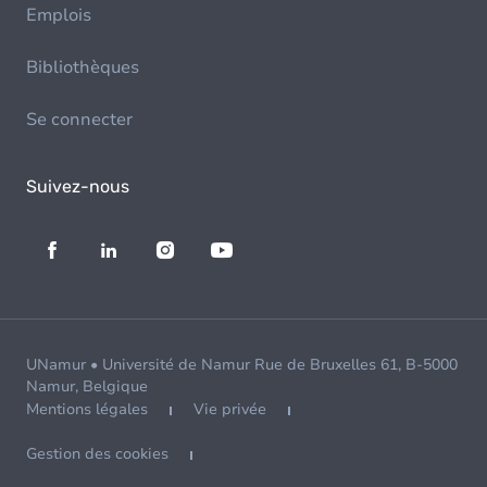
Emplois
Bibliothèques
Se connecter
Suivez-nous
UNamur • Université de Namur Rue de Bruxelles 61, B-5000
Namur, Belgique
Mentions légales
Vie privée
Gestion des cookies