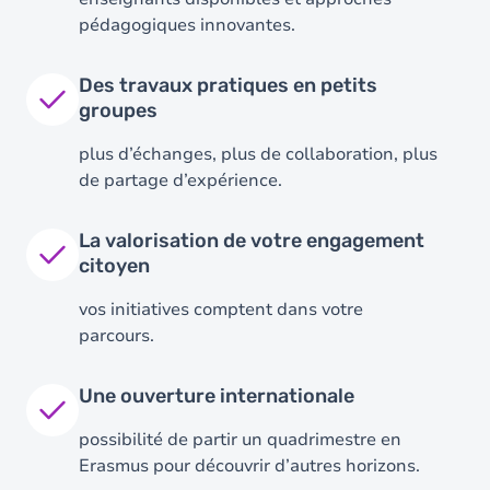
pédagogiques innovantes.
Des travaux pratiques en petits
groupes
plus d’échanges, plus de collaboration, plus
de partage d’expérience.
La valorisation de votre engagement
citoyen
vos initiatives comptent dans votre
parcours.
Une ouverture internationale
possibilité de partir un quadrimestre en
Erasmus pour découvrir d’autres horizons.