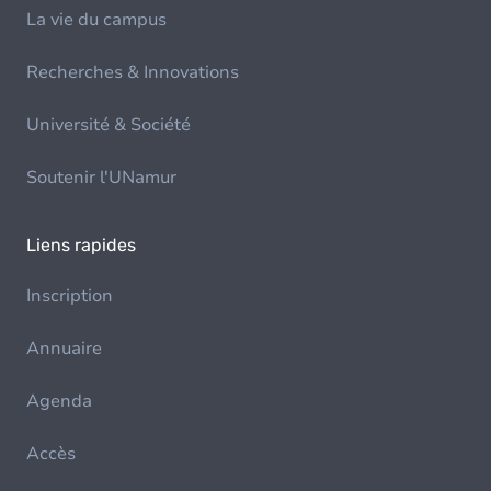
La vie du campus
Recherches & Innovations
Université & Société
Soutenir l'UNamur
Liens rapides
Inscription
Annuaire
Agenda
Accès