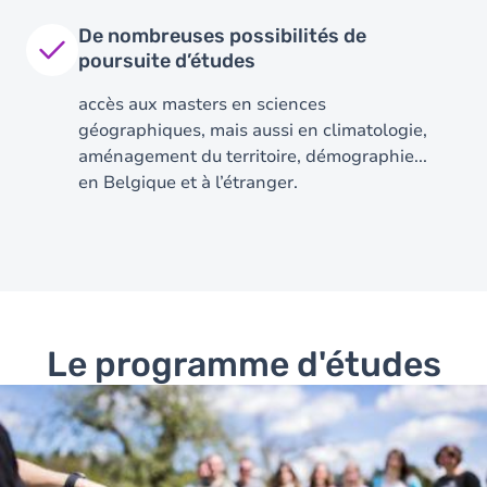
De nombreuses possibilités de
poursuite d’études
accès aux masters en sciences
géographiques, mais aussi en climatologie,
aménagement du territoire, démographie...
en Belgique et à l’étranger.
Le programme d'études
Image