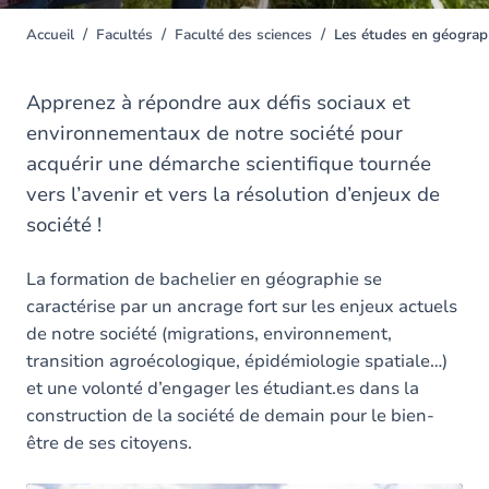
Accueil
Facultés
Faculté des sciences
Les études en géograp
You
are
here
Apprenez à répondre aux défis sociaux et
environnementaux de notre société pour
acquérir une démarche scientifique tournée
vers l’avenir et vers la résolution d’enjeux de
société !
La formation de bachelier en géographie se
caractérise par un ancrage fort sur les enjeux actuels
de notre société (migrations, environnement,
transition agroécologique, épidémiologie spatiale…)
et une volonté d’engager les étudiant.es dans la
construction de la société de demain pour le bien-
être de ses citoyens.