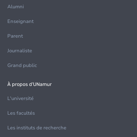
Alumni
Enseignant
Parent
Journaliste
Grand public
À propos d'UNamur
L'université
Les facultés
Les instituts de recherche