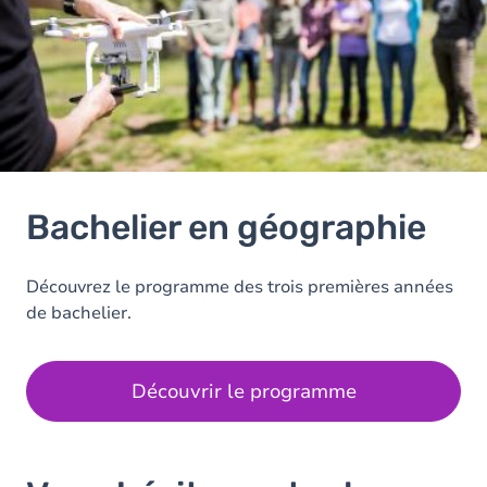
Bachelier en géographie
Découvrez le programme des trois premières années
de bachelier.
Découvrir le programme