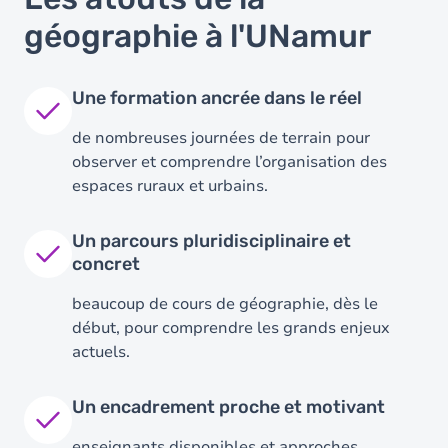
géographie à l'UNamur
Une formation ancrée dans le réel
de nombreuses journées de terrain pour
observer et comprendre l’organisation des
espaces ruraux et urbains.
Un parcours pluridisciplinaire et
concret
beaucoup de cours de géographie, dès le
début, pour comprendre les grands enjeux
actuels.
Image
Un encadrement proche et motivant
enseignants disponibles et approches