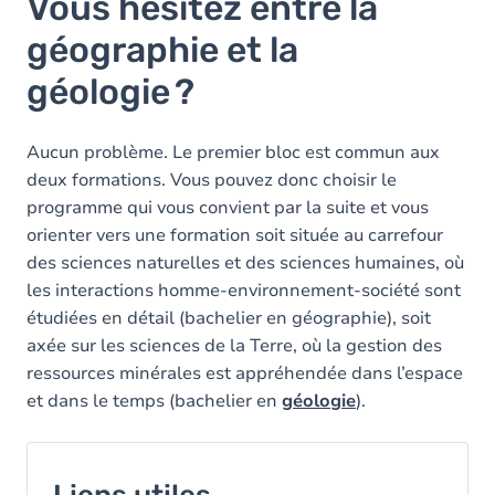
Vous hésitez entre la
géographie et la
géologie ?
Aucun problème. Le premier bloc est commun aux
deux formations. Vous pouvez donc choisir le
programme qui vous convient par la suite et vous
orienter vers une formation soit située au carrefour
des sciences naturelles et des sciences humaines, où
les interactions homme-environnement-société sont
étudiées en détail (bachelier en géographie), soit
axée sur les sciences de la Terre, où la gestion des
ressources minérales est appréhendée dans l’espace
et dans le temps (bachelier en
géologie
).