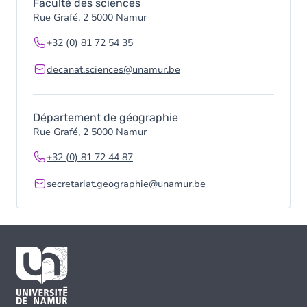
Faculté des sciences
Rue Grafé, 2 5000 Namur
+32 (0) 81 72 54 35
decanat.sciences@unamur.be
Département de géographie
Rue Grafé, 2 5000 Namur
+32 (0) 81 72 44 87
secretariat.geographie@unamur.be