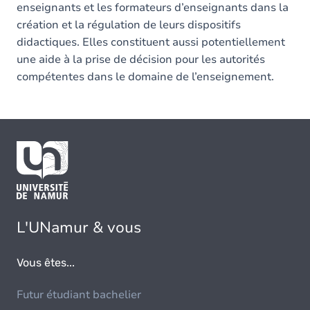
enseignants et les formateurs d’enseignants dans la
création et la régulation de leurs dispositifs
didactiques. Elles constituent aussi potentiellement
une aide à la prise de décision pour les autorités
compétentes dans le domaine de l’enseignement.
L'UNamur & vous
Vous êtes...
Futur étudiant bachelier