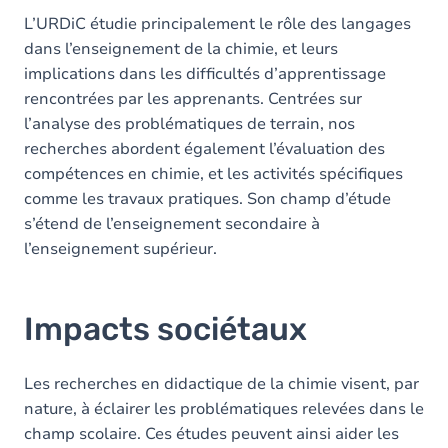
L’URDiC étudie principalement le rôle des langages
dans l’enseignement de la chimie, et leurs
implications dans les difficultés d’apprentissage
rencontrées par les apprenants. Centrées sur
l’analyse des problématiques de terrain, nos
recherches abordent également l’évaluation des
compétences en chimie, et les activités spécifiques
comme les travaux pratiques. Son champ d’étude
s’étend de l’enseignement secondaire à
l’enseignement supérieur.
Impacts sociétaux
Les recherches en didactique de la chimie visent, par
nature, à éclairer les problématiques relevées dans le
champ scolaire. Ces études peuvent ainsi aider les