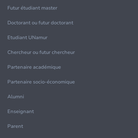
Futur étudiant master
Doctorant ou futur doctorant
Etudiant UNamur
Chercheur ou futur chercheur
Partenaire académique
Partenaire socio-économique
Alumni
Enseignant
Parent