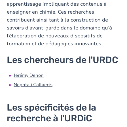
apprentissage impliquant des contenus à
enseigner en chimie. Ces recherches
contribuent ainsi tant à la construction de
savoirs d’avant-garde dans le domaine qu’à
l’élaboration de nouveaux dispositifs de
formation et de pédagogies innovantes.
Les chercheurs de l'URDC
Jérémy Dehon
Nephtali Callaerts
Les spécificités de la
recherche à l'URDiC