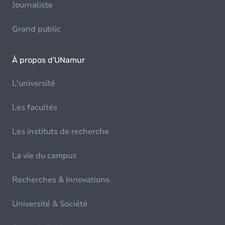
Journaliste
Grand public
À propos d'UNamur
L'université
Les facultés
Les instituts de recherche
La vie du campus
Recherches & Innovations
Université & Société