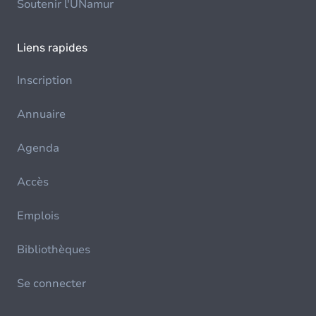
Soutenir l'UNamur
Liens rapides
Inscription
Annuaire
Agenda
Accès
Emplois
Bibliothèques
Se connecter