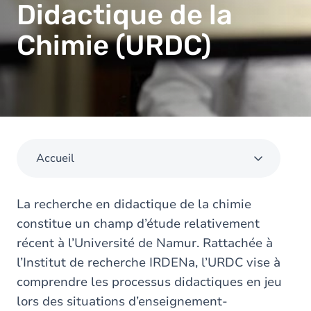
Didactique de la
Chimie (URDC)
Accueil
La recherche en didactique de la chimie
constitue un champ d’étude relativement
récent à l’Université de Namur. Rattachée à
l’Institut de recherche IRDENa, l’URDC vise à
comprendre les processus didactiques en jeu
lors des situations d’enseignement-