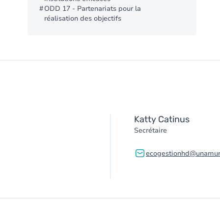
ODD 17 - Partenariats pour la
réalisation des objectifs
Katty Catinus
Secrétaire
ecogestionhd@unamur