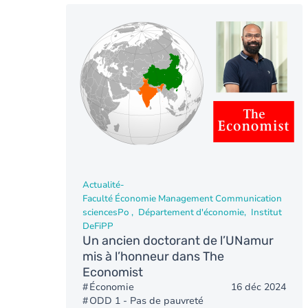
Actualité
-
Faculté Économie Management Communication
sciencesPo
Département d'économie
Institut
DeFiPP
Un ancien doctorant de l’UNamur
mis à l’honneur dans The
Economist
Économie
16 déc 2024
ODD 1 - Pas de pauvreté