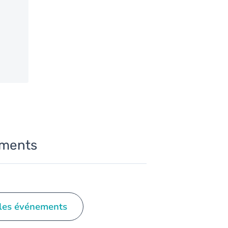
ments
les événements