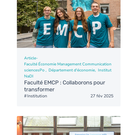
Article
-
Faculté Économie Management Communication
sciencesPo
Département d'économie
Institut
NaDI
Faculté EMCP : Collaborons pour
transformer
Institution
27 fév 2025