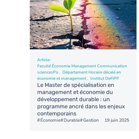
Article
-
Faculté Économie Management Communication
sciencesPo
Département Horaire décalé en
économie et management
Institut DeFiPP
Le Master de spécialisation en
management et économie du
développement durable : un
programme ancré dans les enjeux
contemporains
Économie
Durable
Gestion
19 juin 2025