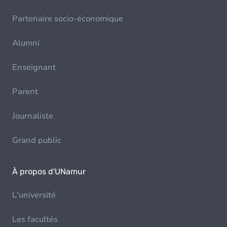
Partenaire socio-économique
Alumni
Enseignant
Parent
Journaliste
Grand public
À propos d'UNamur
L'université
Les facultés