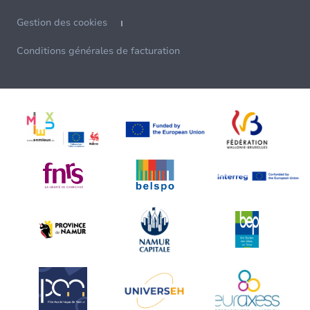
Gestion des cookies
Conditions générales de facturation