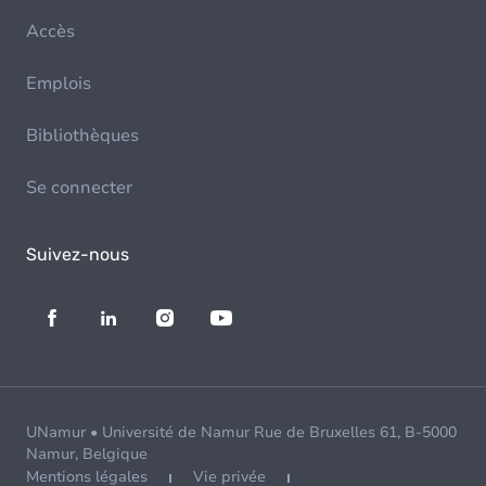
Accès
Emplois
Bibliothèques
Se connecter
Suivez-nous
UNamur • Université de Namur Rue de Bruxelles 61, B-5000
Namur, Belgique
Mentions légales
Vie privée