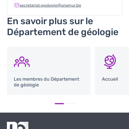
secretariat.geologie@unamur.be
En savoir plus sur le
Département de géologie
SVG
SVG
Les membres du Département
Accueil
de géologie