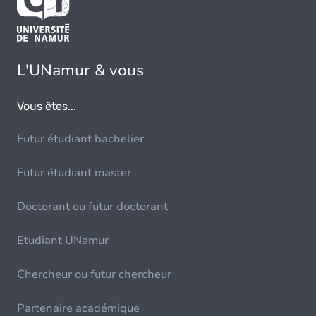
L'UNamur & vous
Vous êtes...
Futur étudiant bachelier
Futur étudiant master
Doctorant ou futur doctorant
Etudiant UNamur
Chercheur ou futur chercheur
Partenaire académique