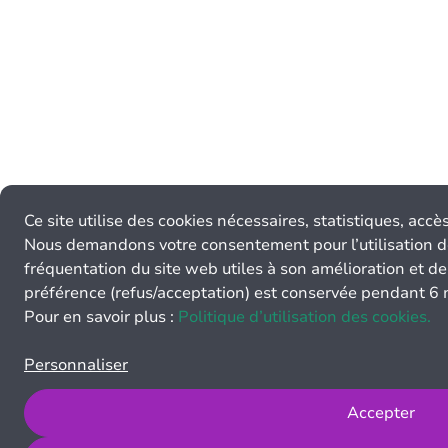
Ce site utilise des cookies nécessaires, statistiques, acc
Nous demandons votre consentement pour l’utilisation de
fréquentation du site web utiles à son amélioration et de
préférence (refus/acceptation) est conservée pendant 6 
Pour en savoir plus :
Politique d’utilisation des cookies.
Personnaliser
Accepter