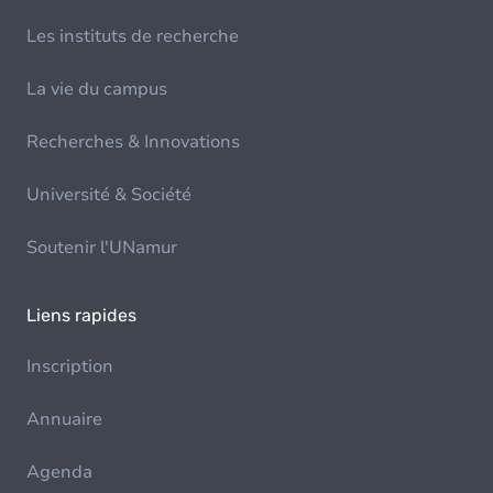
Les instituts de recherche
La vie du campus
Recherches & Innovations
Université & Société
Soutenir l'UNamur
Liens rapides
Inscription
Annuaire
Agenda