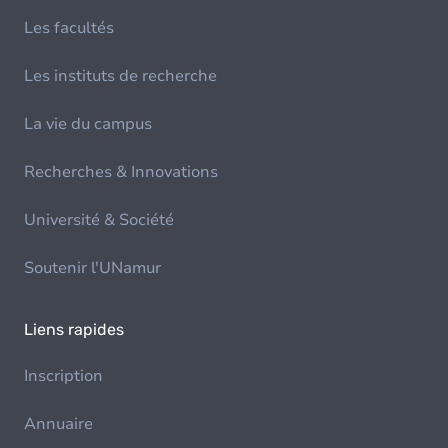
Les facultés
Les instituts de recherche
La vie du campus
Recherches & Innovations
Université & Société
Soutenir l'UNamur
Liens rapides
Inscription
Annuaire