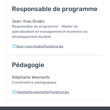
Responsable de programme
Jean-Yves Gnabo
Responsable de programme - Master de
spécialisation en management et économie du
développement durable
jean-yves.gnabo@unamur.be
Pédagogie
Stéphanie Weynants
Coordinatrice pédagogique
stephanie.weynants@unamur.be