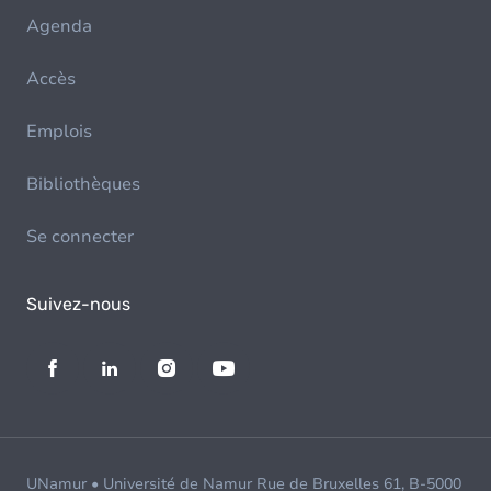
Agenda
Accès
Emplois
Bibliothèques
Se connecter
Suivez-nous
UNamur • Université de Namur Rue de Bruxelles 61, B-5000