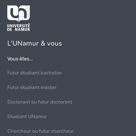
L'UNamur & vous
Vous êtes...
Futur étudiant bachelier
Futur étudiant master
Doctorant ou futur doctorant
Etudiant UNamur
Chercheur ou futur chercheur