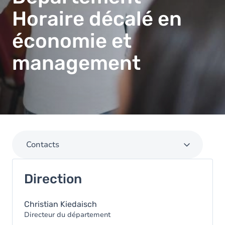
Horaire décalé en
économie et
management
Contacts
Direction
Christian Kiedaisch
Directeur du département