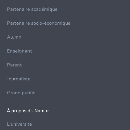
Partenaire académique
Partenaire socio-économique
Alumni
Enseignant
Parent
Journaliste
Grand public
À propos d'UNamur
L'université