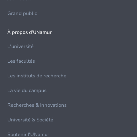
Grand public
À propos d'UNamur
L'université
Les facultés
Les instituts de recherche
La vie du campus
Recherches & Innovations
Université & Société
Soutenir l'UNamur