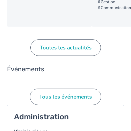
Gestion
Communication
Toutes les actualités
Événements
Tous les événements
Administration