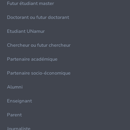
Futur étudiant master
Doctorant ou futur doctorant
Etudiant UNamur
Chercheur ou futur chercheur
Partenaire académique
Partenaire socio-économique
Alumni
Enseignant
Parent
Journaliste