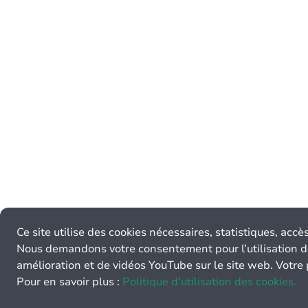
Ce site utilise des cookies nécessaires, statistiques, acc
Nous demandons votre consentement pour l’utilisation de 
amélioration et de vidéos YouTube sur le site web. Votre
Pour en savoir plus :
Politique d’utilisation des cookies.