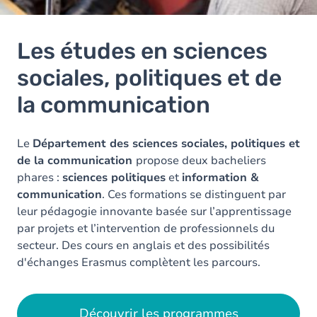
Les études en sciences
sociales, politiques et de
la communication
Le
Département des sciences sociales, politiques et
de la communication
propose deux bacheliers
phares :
sciences politiques
et
information &
communication
. Ces formations se distinguent par
leur pédagogie innovante basée sur l’apprentissage
par projets et l’intervention de professionnels du
secteur. Des cours en anglais et des possibilités
d'échanges Erasmus complètent les parcours.
Découvrir les programmes