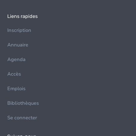
Liens rapides
Inscription
Annuaire
Agenda
Accès
Emplois
Bibliothèques
Se connecter