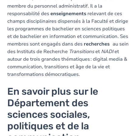
membre du personnel administratif. Il a la
responsabilité des
enseignements
relevant de ces
champs disciplinaires dispensés à la Faculté et dirige
les programmes de bachelier en sciences politiques
et de bachelier en information et communication. Ses
membres sont engagés dans des
recherches
au sein
des Instituts de Recherche
Transitions
et
NADI
et
autour de trois grandes thématiques : digital media &
communication, transitions et âge de la vie et
transformations démocratiques.
En savoir plus sur le
Département des
sciences sociales,
politiques et de la