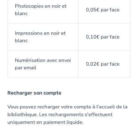
Photocopies en noir et
0,05€ par face
blanc
Impressions en noir et
0,10€ par face
blanc
Numérisation avec envoi
0,02€ par face
par email
Recharger son compte
Vous pouvez recharger votre compte à l'accueil de la
bibliothèque. Les rechargements s'effectuent
uniquement en paiement liquide.