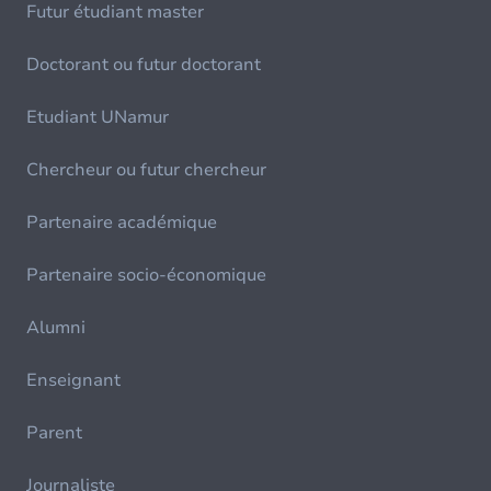
Futur étudiant master
Doctorant ou futur doctorant
Etudiant UNamur
Chercheur ou futur chercheur
Partenaire académique
Partenaire socio-économique
Alumni
Enseignant
Parent
Journaliste