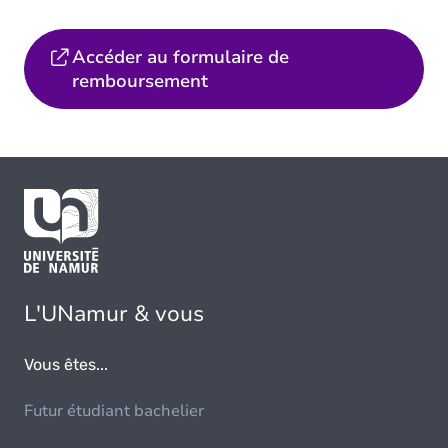
Accéder au formulaire de
remboursement
L'UNamur & vous
Vous êtes...
Futur étudiant bachelier