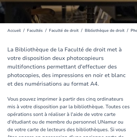
Accueil
Facultés
Faculté de droit
Bibliothèque de droit
Pho
You
are
here
La Bibliothèque de la Faculté de droit met à
votre disposition deux photocopieurs
multifonctions permettant d'effectuer des
photocopies, des impressions en noir et blanc
et des numérisations au format A4.
Vous pouvez imprimer à partir des cinq ordinateurs
mis à votre disposition par la bibliothèque. Toutes ces
opérations sont à réaliser à l'aide de votre carte
d'étudiant ou de membre du personnel UNamur ou
de votre carte de lecteurs des bibliothèques. Si vous