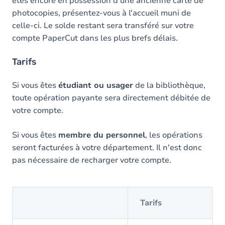
êtes encore en possession d'une ancienne carte de
photocopies, présentez-vous à l'accueil muni de
celle-ci. Le solde restant sera transféré sur votre
compte PaperCut dans les plus brefs délais.
Tarifs
Si vous êtes
étudiant ou usager
de la bibliothèque,
toute opération payante sera directement débitée de
votre compte.
Si vous êtes
membre du personnel
, les opérations
seront facturées à votre département. Il n'est donc
pas nécessaire de recharger votre compte.
Tarifs