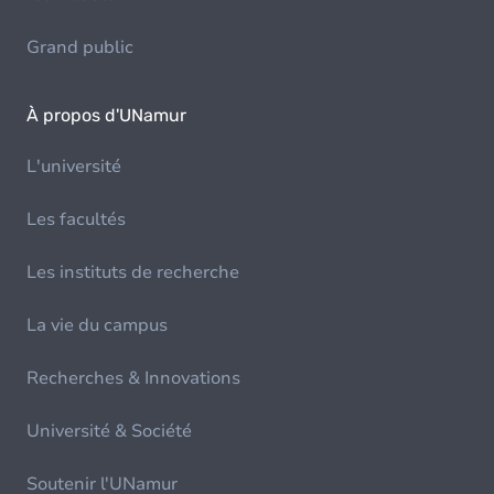
Grand public
À propos d'UNamur
L'université
Les facultés
Les instituts de recherche
La vie du campus
Recherches & Innovations
Université & Société
Soutenir l'UNamur