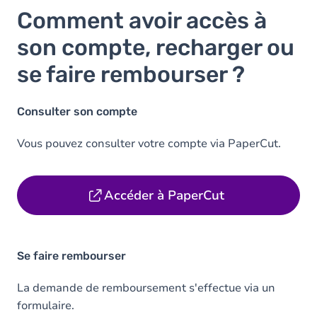
Comment avoir accès à
son compte, recharger ou
se faire rembourser ?
Consulter son compte
Vous pouvez consulter votre compte via PaperCut.
Accéder à PaperCut
Se faire rembourser
La demande de remboursement s'effectue via un
formulaire.