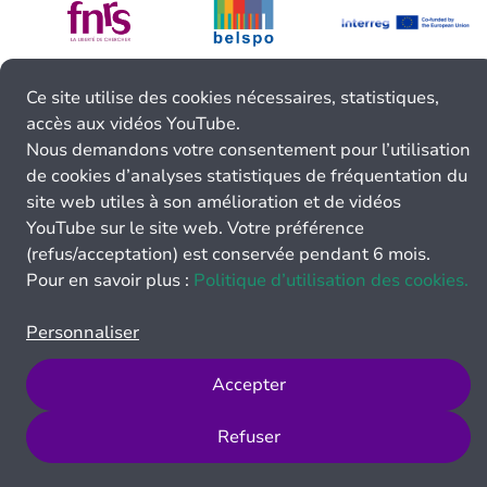
Ce site utilise des cookies nécessaires, statistiques,
accès aux vidéos YouTube.
Nous demandons votre consentement pour l’utilisation
de cookies d’analyses statistiques de fréquentation du
site web utiles à son amélioration et de vidéos
YouTube sur le site web. Votre préférence
(refus/acceptation) est conservée pendant 6 mois.
Pour en savoir plus :
Politique d’utilisation des cookies.
Personnaliser
Accepter
Refuser