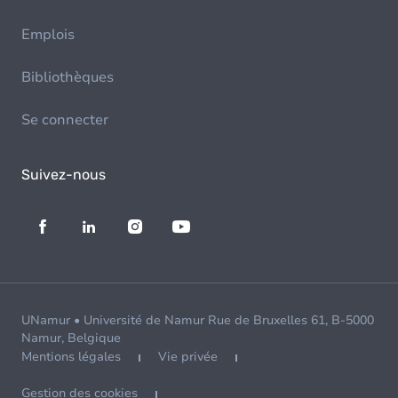
Emplois
Bibliothèques
Se connecter
Suivez-nous
UNamur • Université de Namur Rue de Bruxelles 61, B-5000
Namur, Belgique
Mentions légales
Vie privée
Gestion des cookies