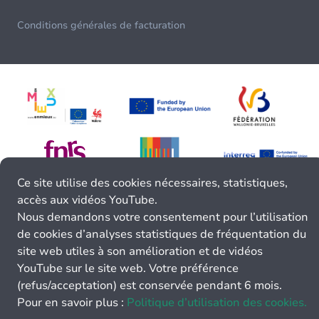
Conditions générales de facturation
Ce site utilise des cookies nécessaires, statistiques,
accès aux vidéos YouTube.
Nous demandons votre consentement pour l’utilisation
de cookies d’analyses statistiques de fréquentation du
site web utiles à son amélioration et de vidéos
YouTube sur le site web. Votre préférence
(refus/acceptation) est conservée pendant 6 mois.
Pour en savoir plus :
Politique d’utilisation des cookies.