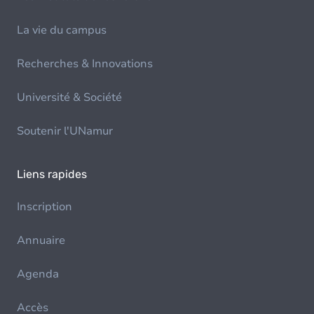
La vie du campus
Recherches & Innovations
Université & Société
Soutenir l'UNamur
Liens rapides
Inscription
Annuaire
Agenda
Accès