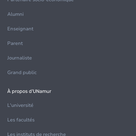
Alumni
Enseignant
Parent
Journaliste
Grand public
À propos d'UNamur
L'université
Les facultés
Les instituts de recherche