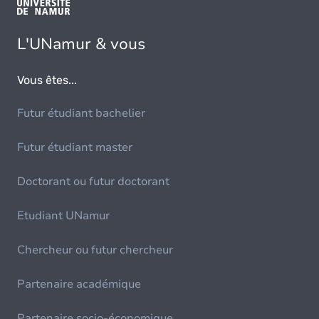
L'UNamur & vous
Vous êtes...
Futur étudiant bachelier
Futur étudiant master
Doctorant ou futur doctorant
Etudiant UNamur
Chercheur ou futur chercheur
Partenaire académique
Partenaire socio-économique