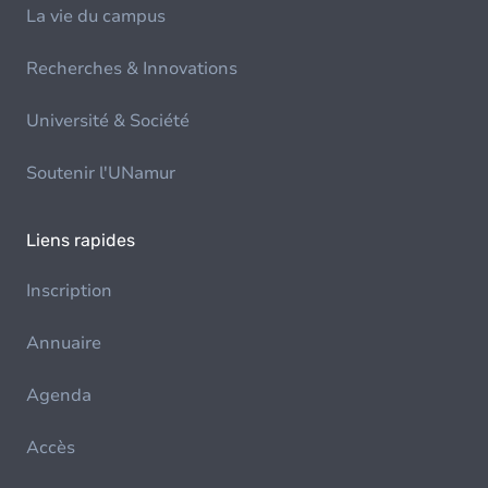
La vie du campus
Recherches & Innovations
Université & Société
Soutenir l'UNamur
Liens rapides
Inscription
Annuaire
Agenda
Accès