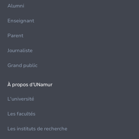
Alumni
Enseignant
Parent
Journaliste
Grand public
À propos d'UNamur
L'université
Les facultés
Les instituts de recherche