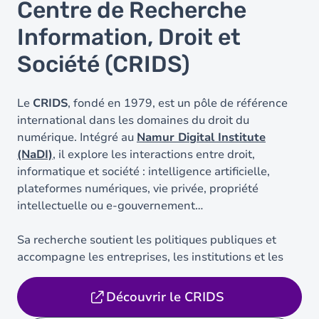
Centre de Recherche
Information, Droit et
Société (CRIDS)
Le
CRIDS
, fondé en 1979, est un pôle de référence
international dans les domaines du droit du
numérique. Intégré au
Namur Digital Institute
(NaDI)
, il explore les interactions entre droit,
informatique et société : intelligence artificielle,
plateformes numériques, vie privée, propriété
intellectuelle ou e-gouvernement…
Sa recherche soutient les politiques publiques et
accompagne les entreprises, les institutions et les
citoyens dans la compréhension juridique du
…
Lire
plus
Découvrir le CRIDS