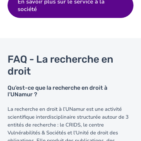
En savoir plus sur le service à la
société
FAQ - La recherche en
droit
Qu’est-ce que la recherche en droit à
l’UNamur ?
La recherche en droit à l’UNamur est une activité
scientifique interdisciplinaire structurée autour de 3
entités de recherche : le CRIDS, le centre
Vulnérabilités & Sociétés et l'Unité de droit des
obligations. Elle produit des publications, des