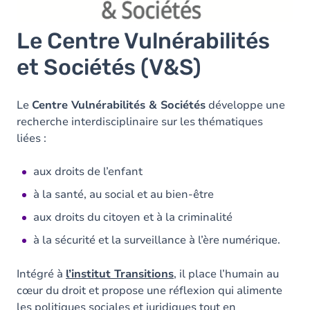
Le Centre Vulnérabilités
et Sociétés (V&S)
Le
Centre Vulnérabilités & Sociétés
développe une
recherche interdisciplinaire sur les thématiques
liées :
aux droits de l’enfant
à la santé, au social et au bien-être
aux droits du citoyen et à la criminalité
à la sécurité et la surveillance à l’ère numérique.
Intégré à
l’institut Transitions
, il place l’humain au
cœur du droit et propose une réflexion qui alimente
les politiques sociales et juridiques tout en