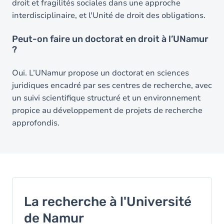
droit et fragilités sociales dans une approche
interdisciplinaire, et l'Unité de droit des obligations.
Peut-on faire un doctorat en droit à l’UNamur
?
Oui. L’UNamur propose un doctorat en sciences
juridiques encadré par ses centres de recherche, avec
un suivi scientifique structuré et un environnement
propice au développement de projets de recherche
approfondis.
La recherche à l'Université
de Namur