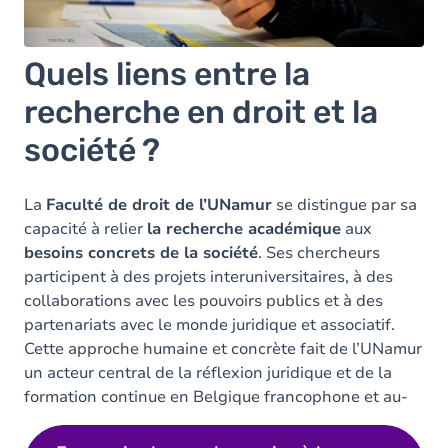
Quels liens entre la
recherche en droit et la
société ?
La
Faculté de droit de l’UNamur
se distingue par sa
capacité à relier
la recherche académique
aux
besoins concrets de la société
. Ses chercheurs
participent à des projets interuniversitaires, à des
collaborations avec les pouvoirs publics et à des
partenariats avec le monde juridique et associatif.
Cette approche humaine et concrète fait de l’UNamur
un acteur central de la réflexion juridique et de la
formation continue en Belgique francophone et au-
delà.