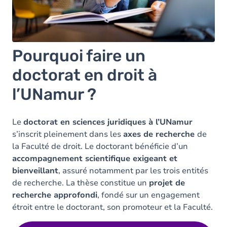
Pourquoi faire un
doctorat en droit à
l’UNamur ?
Le
doctorat en sciences juridiques à l’UNamur
s’inscrit pleinement dans les
axes de recherche
de
la Faculté de droit. Le doctorant bénéficie d’un
accompagnement scientifique exigeant et
bienveillant
, assuré notamment par les trois entités
de recherche. La thèse constitue un
projet de
recherche approfondi
, fondé sur un engagement
étroit entre le doctorant, son promoteur et la Faculté.