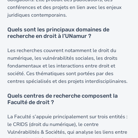
conférences et des projets en lien avec les enjeux
juridiques contemporains.
Quels sont les principaux domaines de
recherche en droit à l’UNamur ?
Les recherches couvrent notamment le droit du
numérique, les vulnérabilités sociales, les droits
fondamentaux et les interactions entre droit et
société. Ces thématiques sont portées par des
centres spécialisés et des projets interdisciplinaires.
Quels centres de recherche composent la
Faculté de droit ?
La Faculté s’appuie principalement sur trois entités :
le CRIDS (droit du numérique), le centre
Vulnérabilités & Sociétés, qui analyse les liens entre