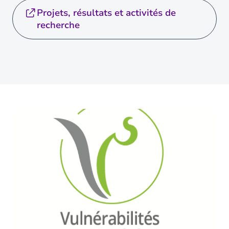
Projets, résultats et activités de
recherche