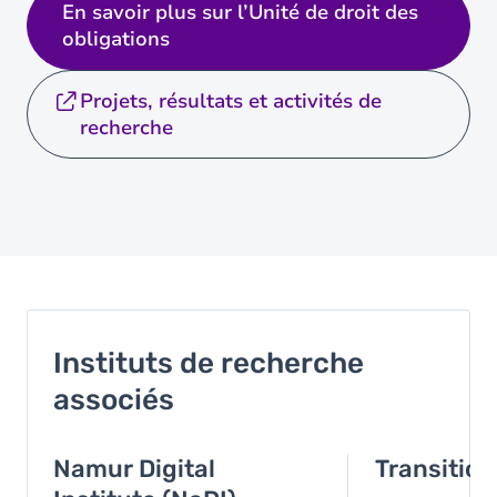
En savoir plus sur l’Unité de droit des
obligations
Projets, résultats et activités de
recherche
Instituts de recherche
associés
Namur Digital
Transition