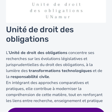
Unité de droit des
obligations
L’
Unité de droit des obligations
concentre ses
recherches sur les évolutions législatives et
jurisprudentielles du droit des obligations, à la
lumière des
transformations technologiques
et de
la
responsabilité civile
.
En intégrant des approches comparatives et
pratiques, elle contribue à moderniser la
compréhension de cette matière, tout en renforçant
les liens entre recherche, enseignement et pratique
juridique.