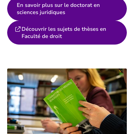
En savoir plus sur le doctorat en
sciences juridiques
Découvrir les sujets de thèses en
Faculté de droit