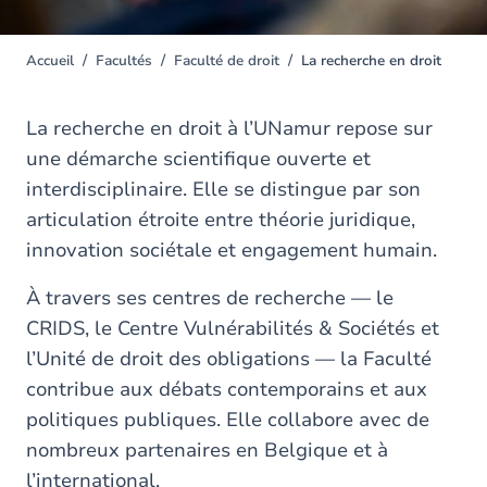
Accueil
Facultés
Faculté de droit
La recherche en droit
You
are
here
La recherche en droit à l’UNamur repose sur
une démarche scientifique ouverte et
interdisciplinaire. Elle se distingue par son
articulation étroite entre théorie juridique,
innovation sociétale et engagement humain.
À travers ses centres de recherche — le
CRIDS, le Centre Vulnérabilités & Sociétés et
l’Unité de droit des obligations — la Faculté
contribue aux débats contemporains et aux
politiques publiques. Elle collabore avec de
nombreux partenaires en Belgique et à
l’international.