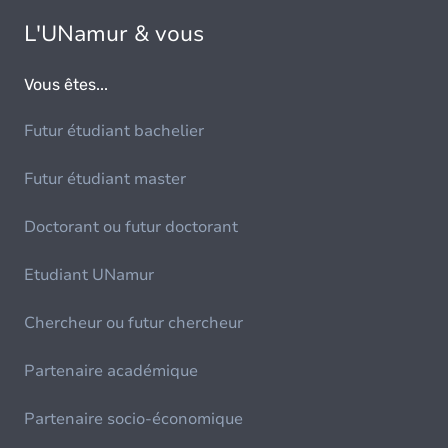
L'UNamur & vous
Vous êtes...
Futur étudiant bachelier
Futur étudiant master
Doctorant ou futur doctorant
Etudiant UNamur
Chercheur ou futur chercheur
Partenaire académique
Partenaire socio-économique