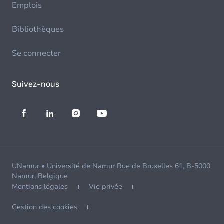
Emplois
Bibliothèques
Se connecter
Suivez-nous
UNamur • Université de Namur Rue de Bruxelles 61, B-5000
Namur, Belgique
Mentions légales
Vie privée
Gestion des cookies