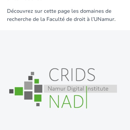
Découvrez sur cette page les domaines de
recherche de la Faculté de droit à l’UNamur.