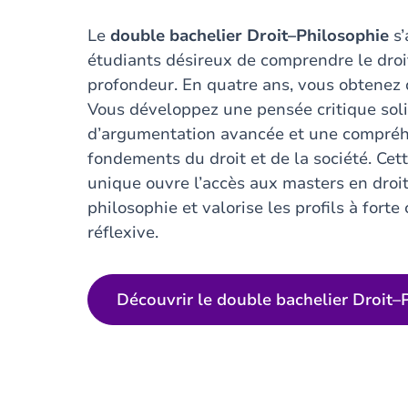
Le
double bachelier Droit–Philosophie
s’
étudiants désireux de comprendre le droi
profondeur. En quatre ans, vous obtenez
Vous développez une pensée critique soli
d’argumentation avancée et une compréh
fondements du droit et de la société. Cet
unique ouvre l’accès aux masters en droit
philosophie et valorise les profils à forte
réflexive.
Découvrir le double bachelier Droit–