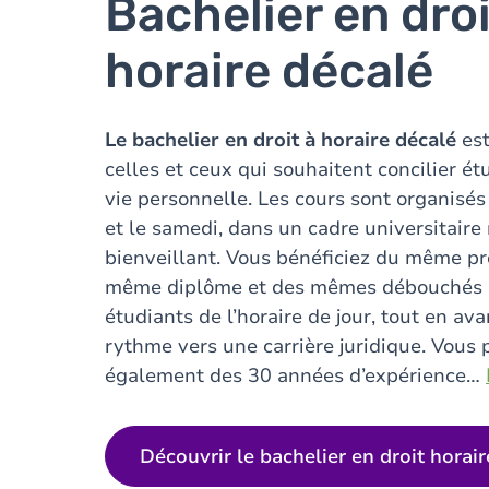
Bachelier en droi
horaire décalé
Le bachelier en droit à horaire décalé
est
celles et ceux qui souhaitent concilier étu
vie personnelle. Les cours sont organisés
et le samedi, dans un cadre universitaire
bienveillant. Vous bénéficiez du même 
même diplôme et des mêmes débouchés 
étudiants de l’horaire de jour, tout en av
rythme vers une carrière juridique. Vous p
également des 30 années d’expérience
…
Découvrir le bachelier en droit horai