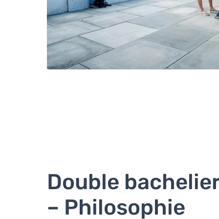
Double bachelier
– Philosophie