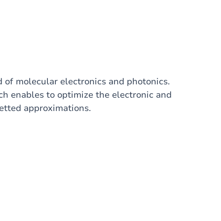
d of molecular electronics and photonics.
 enables to optimize the electronic and
rgetted approximations.