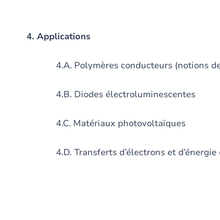
4. Applications
4.A. Polymères conducteurs (notions de so
4.B. Diodes électroluminescentes
4.C. Matériaux photovoltaïques
4.D. Transferts d’électrons et d’énergie d