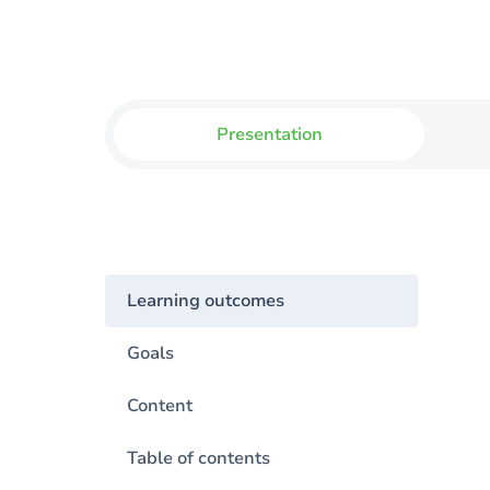
Presentation
Learning outcomes
Goals
Content
Table of contents