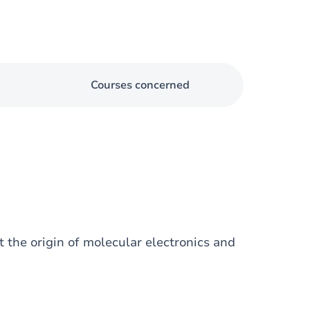
Courses concerned
the origin of molecular electronics and