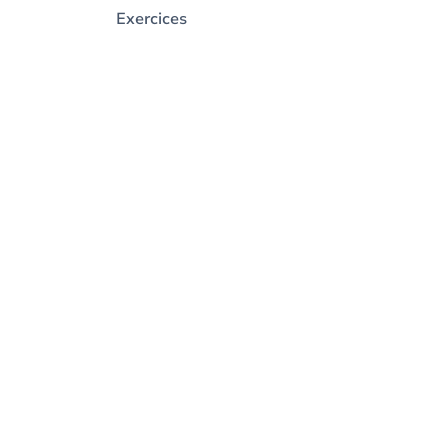
Exercices