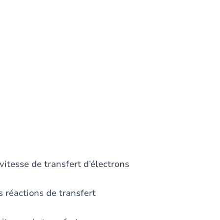
sse de transfert d’électrons
réactions de transfert