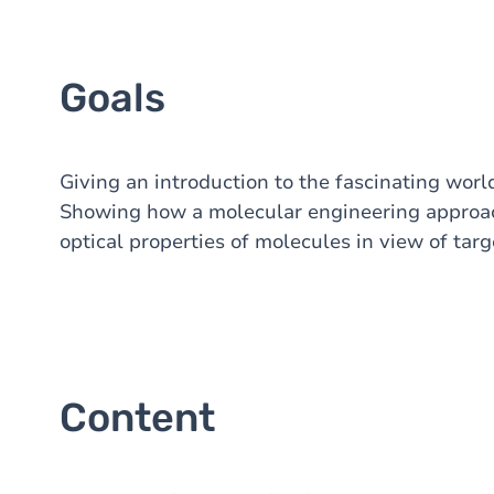
Goals
Giving an introduction to the fascinating worl
Showing how a molecular engineering approach
optical properties of molecules in view of ta
Content