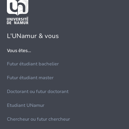
L'UNamur & vous
Vous êtes...
Futur étudiant bachelier
Futur étudiant master
Doctorant ou futur doctorant
Etudiant UNamur
Chercheur ou futur chercheur