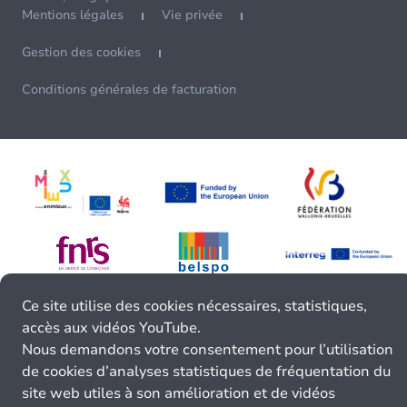
Mentions légales
Vie privée
Gestion des cookies
Conditions générales de facturation
Ce site utilise des cookies nécessaires, statistiques,
accès aux vidéos YouTube.
Nous demandons votre consentement pour l’utilisation
de cookies d’analyses statistiques de fréquentation du
site web utiles à son amélioration et de vidéos