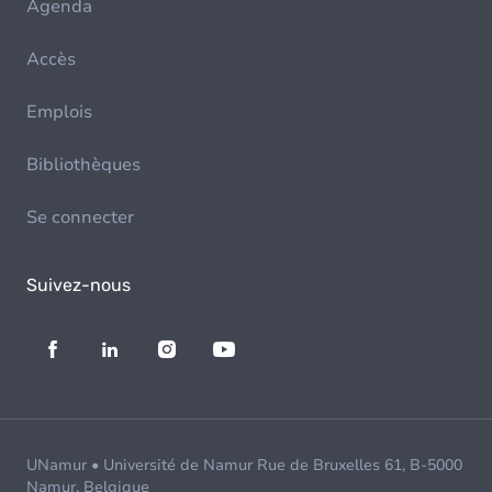
Agenda
Accès
Emplois
Bibliothèques
Se connecter
Suivez-nous
UNamur • Université de Namur Rue de Bruxelles 61, B-5000
Namur, Belgique