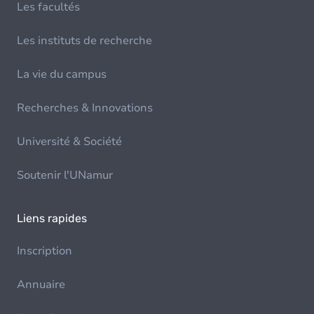
Les facultés
Les instituts de recherche
La vie du campus
Recherches & Innovations
Université & Société
Soutenir l'UNamur
Liens rapides
Inscription
Annuaire