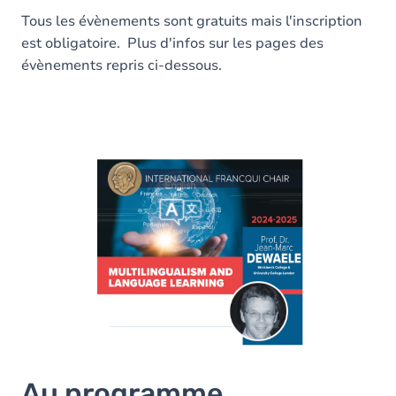
Tous les évènements sont gratuits mais l'inscription
est obligatoire. Plus d'infos sur les pages des
évènements repris ci-dessous.
Au programme