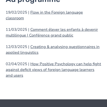
19/02/2025 |
Flow in the Foreign language
classroom
11/03/2025 |
Comment élever les enfants à devenir
multilingue | Conférence grand public
12/03/2025 |
Creating & analysing questionnaires in
applied linguistics
02/04/2025 |
How Positive Psychology can help fight
against deficit views of foreign language learners
and users