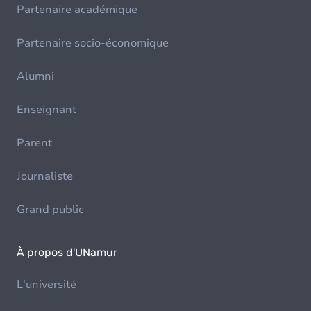
Partenaire académique
Partenaire socio-économique
Alumni
Enseignant
Parent
Journaliste
Grand public
À propos d'UNamur
L'université