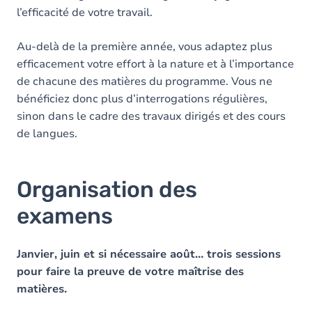
l’efficacité de votre travail.
Au-delà de la première année, vous adaptez plus
efficacement votre effort à la nature et à l’importance
de chacune des matières du programme. Vous ne
bénéficiez donc plus d’interrogations régulières,
sinon dans le cadre des travaux dirigés et des cours
de langues.
Organisation des
examens
Janvier, juin et si nécessaire août… trois sessions
pour faire la preuve de votre maîtrise des
matières.