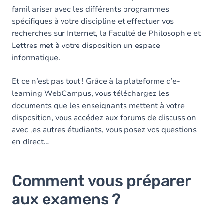
familiariser avec les différents programmes
spécifiques à votre discipline et effectuer vos
recherches sur Internet, la Faculté de Philosophie et
Lettres met à votre disposition un espace
informatique.
Et ce n’est pas tout ! Grâce à la plateforme d’e-
learning WebCampus, vous téléchargez les
documents que les enseignants mettent à votre
disposition, vous accédez aux forums de discussion
avec les autres étudiants, vous posez vos questions
en direct…
Comment vous préparer
aux examens ?