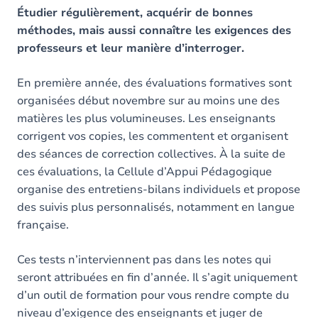
Étudier régulièrement, acquérir de bonnes
méthodes, mais aussi connaître les exigences des
professeurs et leur manière d’interroger.
En première année, des évaluations formatives sont
organisées début novembre sur au moins une des
matières les plus volumineuses. Les enseignants
corrigent vos copies, les commentent et organisent
des séances de correction collectives. À la suite de
ces évaluations, la Cellule d’Appui Pédagogique
organise des entretiens-bilans individuels et propose
des suivis plus personnalisés, notamment en langue
française.
Ces tests n’interviennent pas dans les notes qui
seront attribuées en fin d’année. Il s’agit uniquement
d’un outil de formation pour vous rendre compte du
niveau d’exigence des enseignants et juger de