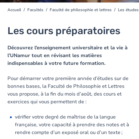
Accueil
Facultés
Faculté de philosophie et lettres
Les études 
You
are
here
Les cours préparatoires
Découvrez l’enseignement universitaire et la vie à
l’UNamur tout en révisant les matières
indispensables à votre future formation.
Pour démarrer votre première année d’études sur de
bonnes bases, la Faculté de Philosophie et Lettres
vous propose, à la fin du mois d’août, des cours et
exercices qui vous permettent de :
vérifier votre degré de maîtrise de la langue
française, votre capacité à prendre des notes et à
rendre compte d’un exposé oral ou d’un texte ;