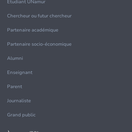
Etudiant UNamur
Chercheur ou futur chercheur
Partenaire académique
Partenaire socio-économique
Alumni
Enseignant
Parent
Journaliste
Grand public