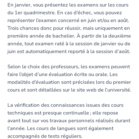
En janvier, vous présentez les examens sur les cours
du 1er quadrimestre. En cas d’échec, vous pouvez
représenter l’examen concerné en juin et/ou en août.
Trois chances donc pour réussir, mais uniquement en
première année de bachelier. À partir de la deuxième
année, tout examen raté à la session de janvier ou de
juin est automatiquement reporté à la session d’août.
Selon le choix des professeurs, les examens peuvent
faire l’objet d’une évaluation écrite ou orale. Les
modalités d’évaluation sont précisées lors du premier
cours et sont détaillées sur le site web de l’université.
La vérification des connaissances issues des cours
techniques est presque continuelle ; elle repose
avant tout sur vos travaux personnels réalisés durant
l’année. Les cours de langues sont également
accompagnés de tests réguliers.