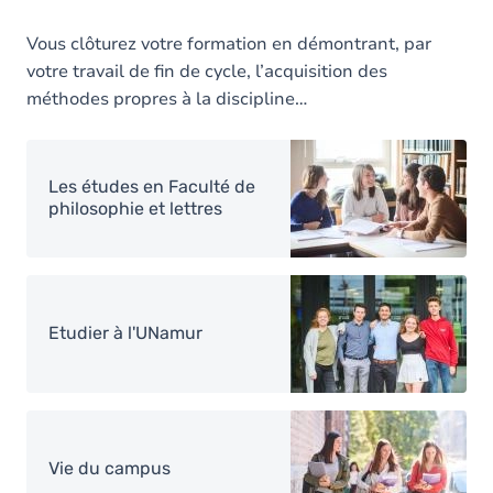
Vous clôturez votre formation en démontrant, par
votre travail de fin de cycle, l’acquisition des
méthodes propres à la discipline…
Image
Les études en Faculté de
philosophie et lettres
Image
Etudier à l'UNamur
Image
Vie du campus