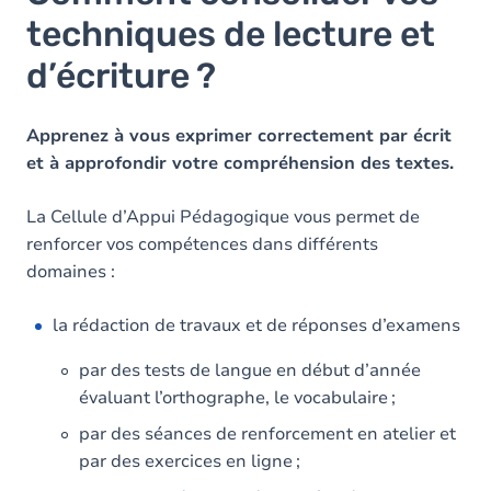
techniques de lecture et
d’écriture ?
Apprenez à vous exprimer correctement par écrit
et à approfondir votre compréhension des textes.
La Cellule d’Appui Pédagogique vous permet de
renforcer vos compétences dans différents
domaines :
la rédaction de travaux et de réponses d’examens
par des tests de langue en début d’année
évaluant l’orthographe, le vocabulaire ;
par des séances de renforcement en atelier et
par des exercices en ligne ;