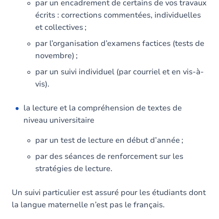
par un encadrement de certains de vos travaux
écrits : corrections commentées, individuelles
et collectives ;
par l’organisation d’examens factices (tests de
novembre) ;
par un suivi individuel (par courriel et en vis-à-
vis).
la lecture et la compréhension de textes de
niveau universitaire
par un test de lecture en début d’année ;
par des séances de renforcement sur les
stratégies de lecture.
Un suivi particulier est assuré pour les étudiants dont
la langue maternelle n’est pas le français.