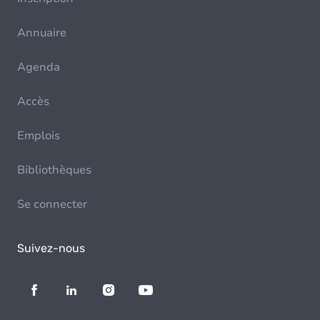
Annuaire
Agenda
Accès
Emplois
Bibliothèques
Se connecter
Suivez-nous