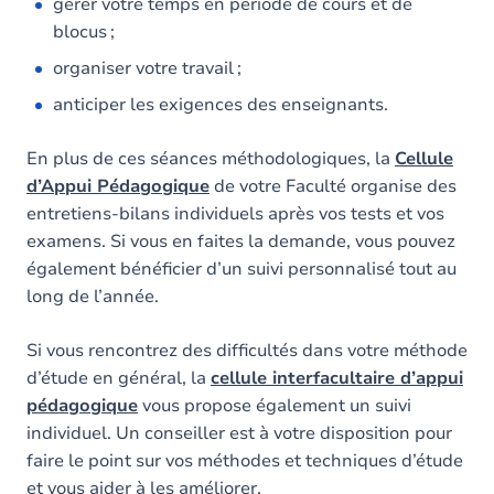
gérer votre temps en période de cours et de
blocus ;
organiser votre travail ;
anticiper les exigences des enseignants.
En plus de ces séances méthodologiques, la
Cellule
d’Appui Pédagogique
de votre Faculté organise des
entretiens-bilans individuels après vos tests et vos
examens. Si vous en faites la demande, vous pouvez
également bénéficier d’un suivi personnalisé tout au
long de l’année.
Si vous rencontrez des difficultés dans votre méthode
d’étude en général, la
cellule interfacultaire d’appui
pédagogique
vous propose également un suivi
individuel. Un conseiller est à votre disposition pour
faire le point sur vos méthodes et techniques d’étude
et vous aider à les améliorer.