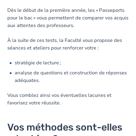
Dès le début de la première année, les « Passeports
pour le bac » vous permettent de comparer vos acquis
aux attentes des professeurs.
À la suite de ces tests, la Faculté vous propose des
séances et ateliers pour renforcer votre :
stratégie de lecture ;
analyse de questions et construction de réponses
adéquates.
Vous comblez ainsi vos éventuelles lacunes et
favorisez votre réussite.
Vos méthodes sont-elles