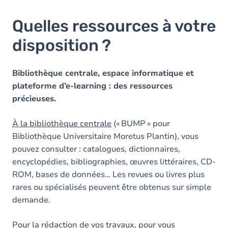
Quelles ressources à votre
disposition ?
Bibliothèque centrale, espace informatique et
plateforme d’e-learning : des ressources
précieuses.
À la bibliothèque centrale
(« BUMP » pour
Bibliothèque Universitaire Moretus Plantin), vous
pouvez consulter : catalogues, dictionnaires,
encyclopédies, bibliographies, œuvres littéraires, CD-
ROM, bases de données… Les revues ou livres plus
rares ou spécialisés peuvent être obtenus sur simple
demande.
Pour la rédaction de vos travaux, pour vous