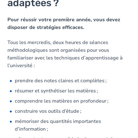
adaptées ?
Pour réussir votre première année, vous devez
disposer de stratégies efficaces.
Tous les mercredis, deux heures de séances
méthodologiques sont organisées pour vous
familiariser avec les techniques d’apprentissage à
l’université :
prendre des notes claires et complètes ;
résumer et synthétiser les matières ;
comprendre les matières en profondeur ;
construire vos outils d’étude ;
mémoriser des quantités importantes
d’information ;