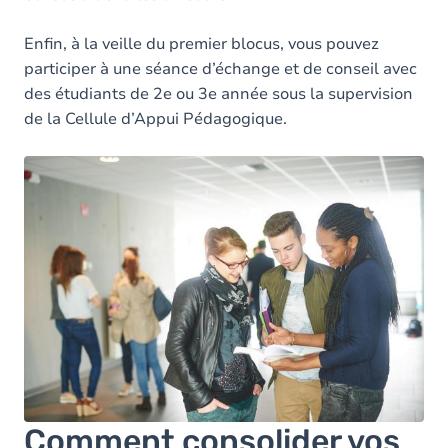
Enfin, à la veille du premier blocus, vous pouvez
participer à une séance d’échange et de conseil avec
des étudiants de 2e ou 3e année sous la supervision
de la Cellule d’Appui Pédagogique.
Comment consolider vos