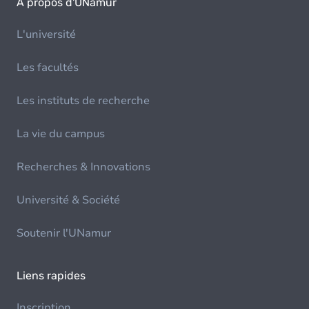
À propos d'UNamur
L'université
Les facultés
Les instituts de recherche
La vie du campus
Recherches & Innovations
Université & Société
Soutenir l'UNamur
Liens rapides
Inscription