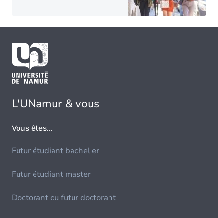
L'UNamur & vous
Vous êtes...
Futur étudiant bachelier
Futur étudiant master
Doctorant ou futur doctorant