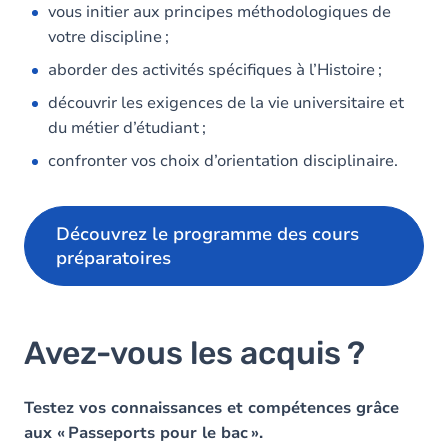
vous initier aux principes méthodologiques de
votre discipline ;
aborder des activités spécifiques à l’Histoire ;
découvrir les exigences de la vie universitaire et
du métier d’étudiant ;
confronter vos choix d’orientation disciplinaire.
Découvrez le programme des cours
préparatoires
Avez-vous les acquis ?
Testez vos connaissances et compétences grâce
aux « Passeports pour le bac ».