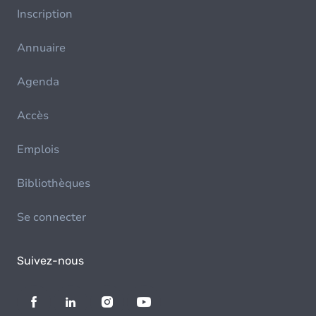
Inscription
Annuaire
Agenda
Accès
Emplois
Bibliothèques
Se connecter
Suivez-nous