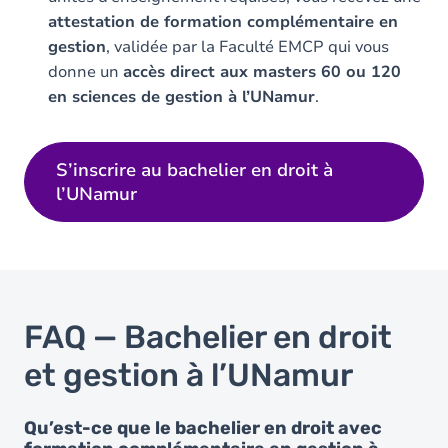
attestation de formation complémentaire en
gestion
, validée par la Faculté EMCP qui vous
donne un
accès direct aux masters 60 ou 120
en sciences de gestion à l’UNamur
.
S’inscrire au bachelier en droit à
l’UNamur
FAQ — Bachelier en droit
et gestion à l’UNamur
Qu’est-ce que le bachelier en droit avec