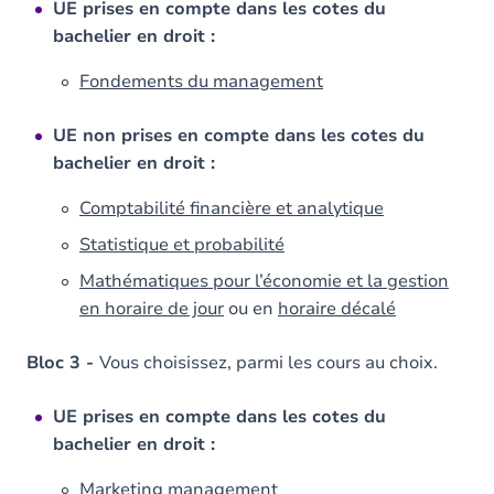
UE prises en compte dans les cotes du
bachelier en droit :
Fondements du management
UE non prises en compte dans les cotes du
bachelier en droit :
Comptabilité financière et analytique
Statistique et probabilité
Mathématiques pour l’économie et la gestion
en horaire de jour
ou en
horaire décalé
Bloc 3 -
Vous choisissez, parmi les cours au choix.
UE prises en compte dans les cotes du
bachelier en droit :
Marketing management