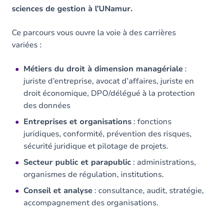
sciences de gestion à l’UNamur.
Ce parcours vous ouvre la voie à des carrières
variées :
Métiers du droit à dimension managériale
:
juriste d’entreprise, avocat d’affaires, juriste en
droit économique, DPO/délégué à la protection
des données
Entreprises et organisations
: fonctions
juridiques, conformité, prévention des risques,
sécurité juridique et pilotage de projets.
Secteur public et parapublic
: administrations,
organismes de régulation, institutions.
Conseil et analyse
: consultance, audit, stratégie,
accompagnement des organisations.