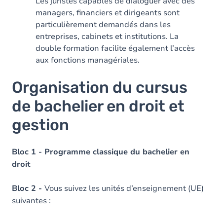
Les juristes capables de dialoguer avec des
managers, financiers et dirigeants sont
particulièrement demandés dans les
entreprises, cabinets et institutions. La
double formation facilite également l’accès
aux fonctions managériales.
Organisation du cursus
de bachelier en droit et
gestion
Bloc 1 - Programme classique du bachelier en
droit
Bloc 2 -
Vous suivez les unités d’enseignement (UE)
suivantes :