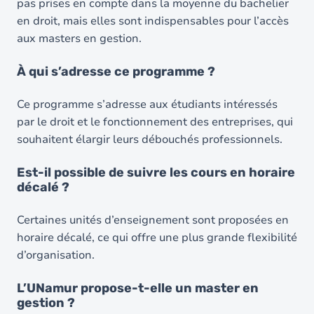
pas prises en compte dans la moyenne du bachelier
en droit, mais elles sont indispensables pour l’accès
aux masters en gestion.
À qui s’adresse ce programme ?
Ce programme s’adresse aux étudiants intéressés
par le droit et le fonctionnement des entreprises, qui
souhaitent élargir leurs débouchés professionnels.
Est-il possible de suivre les cours en horaire
décalé ?
Certaines unités d’enseignement sont proposées en
horaire décalé, ce qui offre une plus grande flexibilité
d’organisation.
L’UNamur propose-t-elle un master en
gestion ?