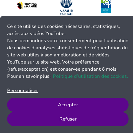
Ce site utilise des cookies nécessaires, statistiques,
accès aux vidéos YouTube.
Nous demandons votre consentement pour l’utilisation
de cookies d’analyses statistiques de fréquentation du
site web utiles à son amélioration et de vidéos
YouTube sur le site web. Votre préférence
(refus/acceptation) est conservée pendant 6 mois.
Pour en savoir plus :
Politique d’utilisation des cookies.
Personnaliser
Accepter
Refuser