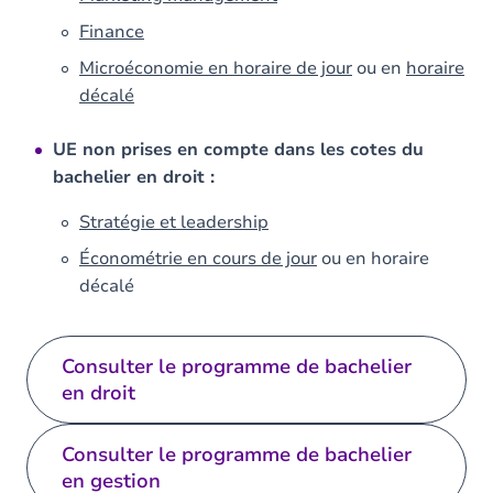
Finance
Microéconomie en horaire de jour
ou en
horaire
décalé
UE non prises en compte dans les cotes du
bachelier en droit :
Stratégie et leadership
Économétrie en cours de jour
ou en horaire
décalé
Consulter le programme de bachelier
en droit
Consulter le programme de bachelier
en gestion