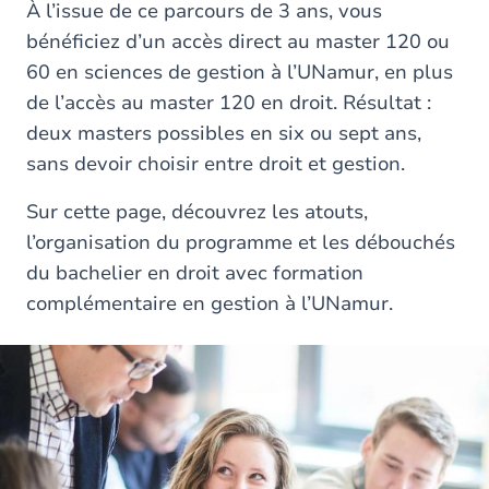
À l’issue de ce parcours de 3 ans, vous
bénéficiez d’un accès direct au master 120 ou
60 en sciences de gestion à l’UNamur, en plus
de l’accès au master 120 en droit. Résultat :
deux masters possibles en six ou sept ans,
sans devoir choisir entre droit et gestion.
Sur cette page, découvrez les atouts,
l’organisation du programme et les débouchés
du bachelier en droit avec formation
complémentaire en gestion à l’UNamur.