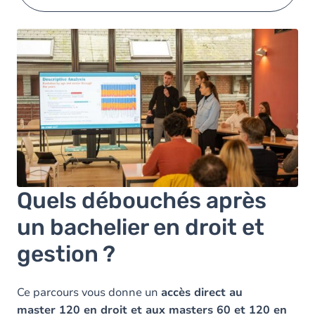
Quels débouchés après
un bachelier en droit et
gestion ?
Ce parcours vous donne un
accès direct au
master 120 en droit et aux masters 60 et 120 en