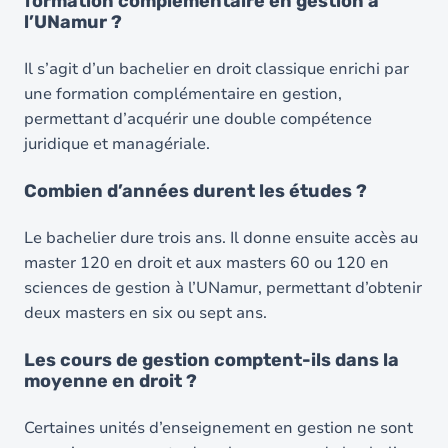
formation complémentaire en gestion à
l’UNamur ?
Il s’agit d’un bachelier en droit classique enrichi par
une formation complémentaire en gestion,
permettant d’acquérir une double compétence
juridique et managériale.
Combien d’années durent les études ?
Le bachelier dure trois ans. Il donne ensuite accès au
master 120 en droit et aux masters 60 ou 120 en
sciences de gestion à l’UNamur, permettant d’obtenir
deux masters en six ou sept ans.
Les cours de gestion comptent-ils dans la
moyenne en droit ?
Certaines unités d’enseignement en gestion ne sont