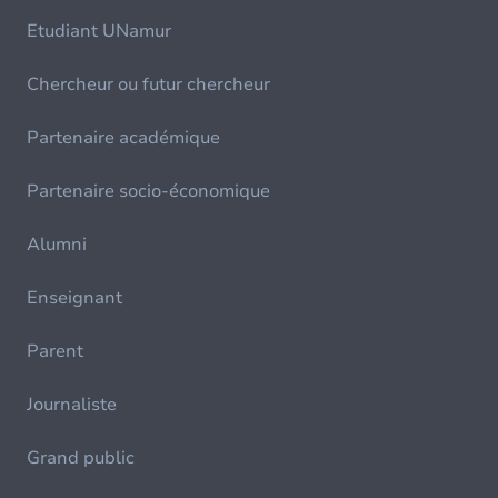
Etudiant UNamur
Chercheur ou futur chercheur
Partenaire académique
Partenaire socio-économique
Alumni
Enseignant
Parent
Journaliste
Grand public