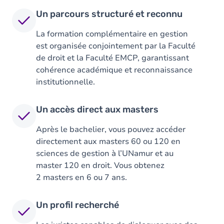
Un parcours structuré et reconnu
La formation complémentaire en gestion
est organisée conjointement par la Faculté
de droit et la Faculté EMCP, garantissant
cohérence académique et reconnaissance
institutionnelle.
Un accès direct aux masters
Après le bachelier, vous pouvez accéder
directement aux masters 60 ou 120 en
sciences de gestion à l’UNamur et au
master 120 en droit. Vous obtenez
2 masters en 6 ou 7 ans.
Un profil recherché