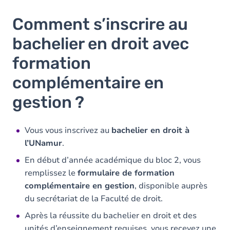
Comment s’inscrire au
bachelier en droit avec
formation
complémentaire en
gestion ?
Vous vous inscrivez au
bachelier en droit à
l’UNamur
.
En début d’année académique du bloc 2, vous
remplissez le
formulaire de formation
complémentaire en gestion
, disponible auprès
du secrétariat de la Faculté de droit.
Après la réussite du bachelier en droit et des
unités d’enseignement requises, vous recevez une