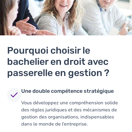
Pourquoi choisir le
bachelier en droit avec
passerelle en gestion ?
Une double compétence stratégique
Vous développez une compréhension solide
des règles juridiques et des mécanismes de
gestion des organisations, indispensables
dans le monde de l’entreprise.