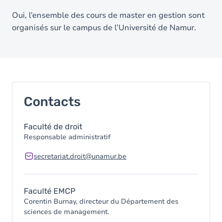
Oui, l’ensemble des cours de master en gestion sont
organisés sur le campus de l’Université de Namur.
Contacts
Faculté de droit
Responsable administratif
secretariat.droit@unamur.be
Faculté EMCP
Corentin Burnay, directeur du Département des
sciences de management.