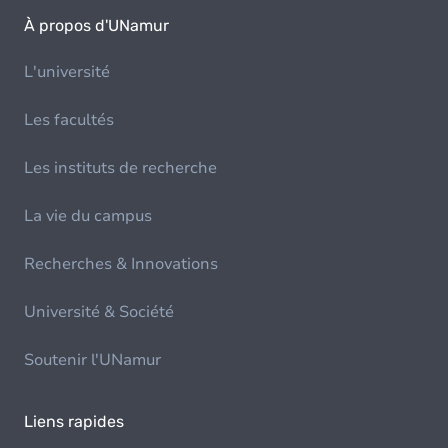
À propos d'UNamur
L'université
Les facultés
Les instituts de recherche
La vie du campus
Recherches & Innovations
Université & Société
Soutenir l'UNamur
Liens rapides