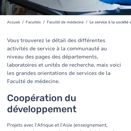
Accueil
Facultés
Faculté de médecine
Le service à la société
You
are
here
Vous trouverez le détail des différentes
activités de service à la communauté au
niveau des pages des départements,
laboratoires et unités de recherche, mais voici
les grandes orientations de services de la
Faculté de médecine.
Coopération du
développement
Projets avec l'Afrique et l'Asie (enseignement,