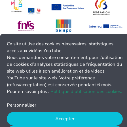
Ce site utilise des cookies nécessaires, statistiques,
accès aux vidéos YouTube.
Nous demandons votre consentement pour l’utilisation
de cookies d’analyses statistiques de fréquentation du
site web utiles à son amélioration et de vidéos
YouTube sur le site web. Votre préférence
(refus/acceptation) est conservée pendant 6 mois.
Pour en savoir plus :
Politique d’utilisation des cookies.
Personnaliser
Accepter