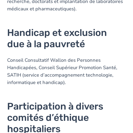
recherche, doctorats et implantation de laboratoires
médicaux et pharmaceutiques).
Handicap et exclusion
due à la pauvreté
Conseil Consultatif Wallon des Personnes
Handicapées, Conseil Supérieur Promotion Santé,
SATIH (service d’accompagnement technologie,
informatique et handicap).
Participation à divers
comités d’éthique
hospitaliers