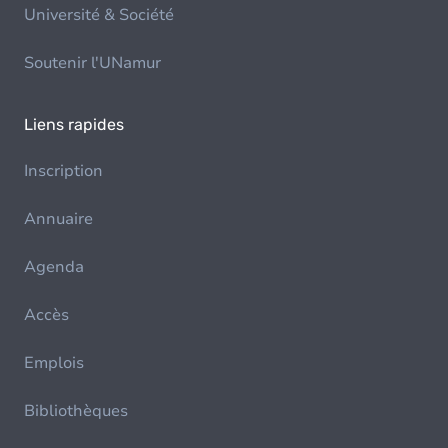
Université & Société
Soutenir l'UNamur
Liens rapides
Inscription
Annuaire
Agenda
Accès
Emplois
Bibliothèques