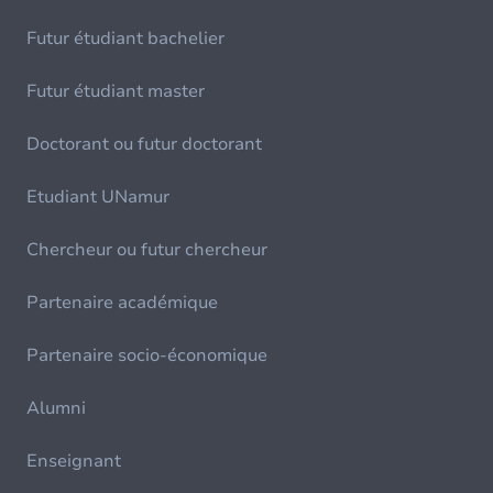
Futur étudiant bachelier
Futur étudiant master
Doctorant ou futur doctorant
Etudiant UNamur
Chercheur ou futur chercheur
Partenaire académique
Partenaire socio-économique
Alumni
Enseignant