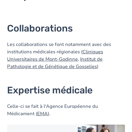
Collaborations
Les collaborations se font notamment avec des
institutions médicales régionales (
Cliniques
Universitaires de Mont-Godinne
,
Institut de
Pathologie et de Génétique de Gosselies
)
Expertise médicale
Celle-ci se fait à l'Agence Européenne du
Médicament (
EMA
).
Image