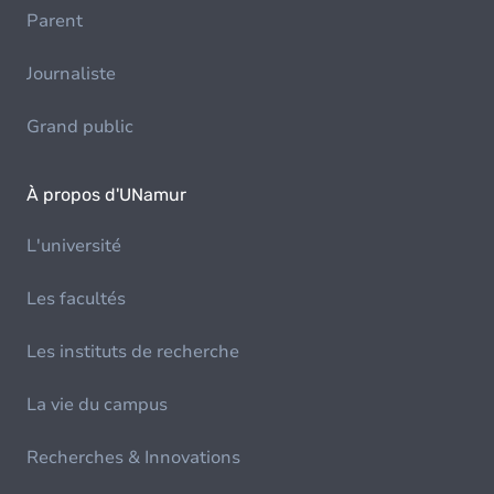
Parent
Journaliste
Grand public
À propos d'UNamur
L'université
Les facultés
Les instituts de recherche
La vie du campus
Recherches & Innovations