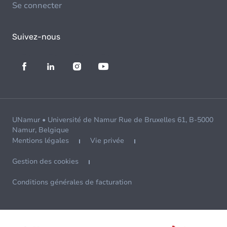
Se connecter
Suivez-nous
UNamur • Université de Namur Rue de Bruxelles 61, B-5000
Namur, Belgique
Mentions légales
Vie privée
Gestion des cookies
Conditions générales de facturation