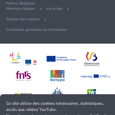
Namur, Belgique
Mentions légales
Vie privée
Gestion des cookies
Conditions générales de facturation
Ce site utilise des cookies nécessaires, statistiques,
accès aux vidéos YouTube.