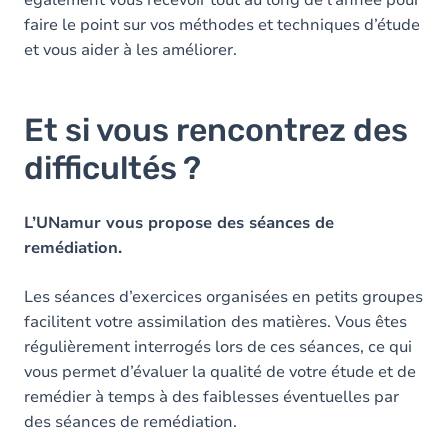
également vous recevoir tout au long de l’année pour
faire le point sur vos méthodes et techniques d’étude
et vous aider à les améliorer.
Et si vous rencontrez des
difficultés ?
L’UNamur vous propose des séances de
remédiation.
Les séances d’exercices organisées en petits groupes
facilitent votre assimilation des matières. Vous êtes
régulièrement interrogés lors de ces séances, ce qui
vous permet d’évaluer la qualité de votre étude et de
remédier à temps à des faiblesses éventuelles par
des séances de remédiation.