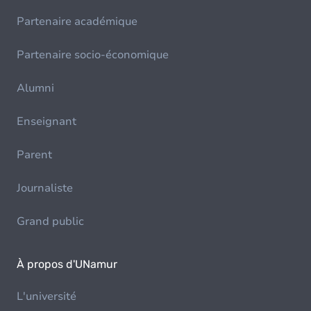
Partenaire académique
Partenaire socio-économique
Alumni
Enseignant
Parent
Journaliste
Grand public
À propos d'UNamur
L'université