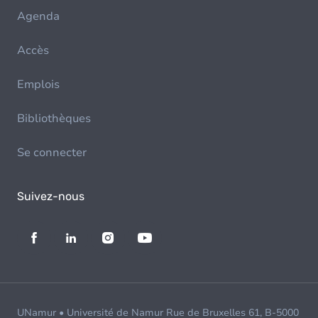
Agenda
Accès
Emplois
Bibliothèques
Se connecter
Suivez-nous
UNamur • Université de Namur Rue de Bruxelles 61, B-5000