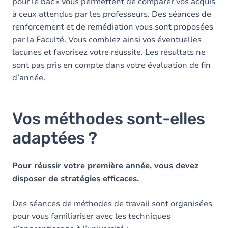
pour le bac » vous permettent de comparer vos acquis
à ceux attendus par les professeurs. Des séances de
renforcement et de remédiation vous sont proposées
par la Faculté. Vous comblez ainsi vos éventuelles
lacunes et favorisez votre réussite. Les résultats ne
sont pas pris en compte dans votre évaluation de fin
d’année.
Vos méthodes sont-elles
adaptées ?
Pour réussir votre première année, vous devez
disposer de stratégies efficaces.
Des séances de méthodes de travail sont organisées
pour vous familiariser avec les techniques