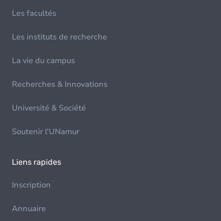
Les facultés
Les instituts de recherche
La vie du campus
Recherches & Innovations
Université & Société
Soutenir l'UNamur
Liens rapides
Inscription
Annuaire