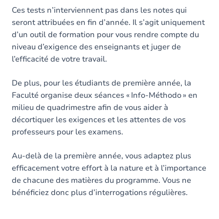
Ces tests n’interviennent pas dans les notes qui
seront attribuées en fin d’année. Il s’agit uniquement
d’un outil de formation pour vous rendre compte du
niveau d’exigence des enseignants et juger de
l’efficacité de votre travail.
De plus, pour les étudiants de première année, la
Faculté organise deux séances « Info-Méthodo » en
milieu de quadrimestre afin de vous aider à
décortiquer les exigences et les attentes de vos
professeurs pour les examens.
Au-delà de la première année, vous adaptez plus
efficacement votre effort à la nature et à l’importance
de chacune des matières du programme. Vous ne
bénéficiez donc plus d’interrogations régulières.