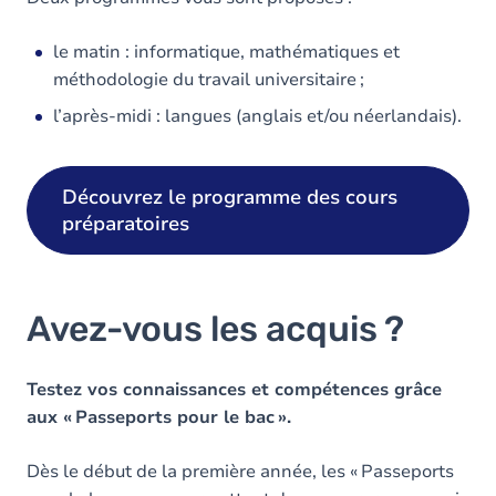
le matin : informatique, mathématiques et
méthodologie du travail universitaire ;
l’après-midi : langues (anglais et/ou néerlandais).
Découvrez le programme des cours
préparatoires
Avez-vous les acquis ?
Testez vos connaissances et compétences grâce
aux « Passeports pour le bac ».
Dès le début de la première année, les « Passeports