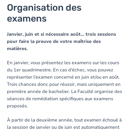
Organisation des
examens
Janvier, juin et si nécessaire août… trois sessions
pour faire la preuve de votre maîtrise des
matières.
En janvier, vous présentez les examens sur les cours
du 1er quadrimestre. En cas d’échec, vous pouvez
représenter l’examen concerné en juin et/ou en août.
Trois chances donc pour réussir, mais uniquement en
première année de bachelier. La Faculté organise des
séances de remédiation spécifiques aux examens
proposés.
À partir de la deuxième année, tout examen échoué à
la session de janvier ou de juin est automatiquement