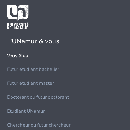
L'UNamur & vous
Vous êtes...
Futur étudiant bachelier
Futur étudiant master
Doctorant ou futur doctorant
Etudiant UNamur
Chercheur ou futur chercheur