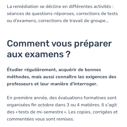
La remédiation se décline en différentes activités :
séances de questions-réponses, corrections de tests
ou d’examens, corrections de travail de groupe…
Comment vous préparer
aux examens ?
Étudier régulièrement, acquérir de bonnes
méthodes, mais aussi connaître les exigences des
professeurs et leur manière d’interroger.
En première année, des évaluations formatives sont
organisées fin octobre dans 3 ou 4 matières. Il s’agit
des « tests de mi-semestre ». Les copies, corrigées et
commentées vous sont remises.