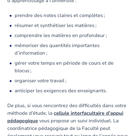
d’apprentissage à l’université :
prendre des notes claires et complètes ;
résumer et synthétiser les matières ;
comprendre les matières en profondeur ;
mémoriser des quantités importantes
d’information ;
gérer votre temps en période de cours et de
blocus ;
organiser votre travail ;
anticiper les exigences des enseignants.
De plus, si vous rencontrez des difficultés dans votre
méthode d’étude, la
cellule interfacultaire d’appui
pédagogique
vous propose un suivi individuel. La
coordinatrice pédagogique de la Faculté peut