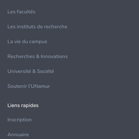
Les facultés
Les instituts de recherche
La vie du campus
Recherches & Innovations
Université & Société
Soutenir l'UNamur
Liens rapides
Inscription
Annuaire