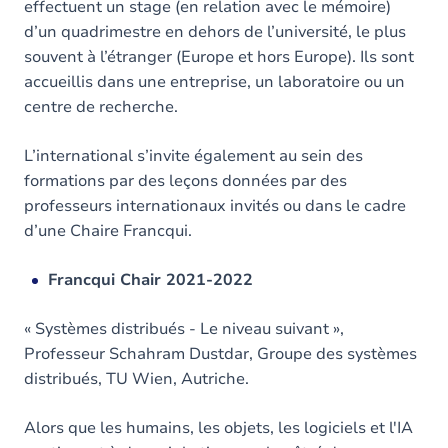
effectuent un stage (en relation avec le mémoire)
d’un quadrimestre en dehors de l’université, le plus
souvent à l’étranger (Europe et hors Europe). Ils sont
accueillis dans une entreprise, un laboratoire ou un
centre de recherche.
L’international s’invite également au sein des
formations par des leçons données par des
professeurs internationaux invités ou dans le cadre
d’une Chaire Francqui.
Francqui Chair 2021-2022
« Systèmes distribués - Le niveau suivant »,
Professeur Schahram Dustdar, Groupe des systèmes
distribués, TU Wien, Autriche.
Alors que les humains, les objets, les logiciels et l'IA