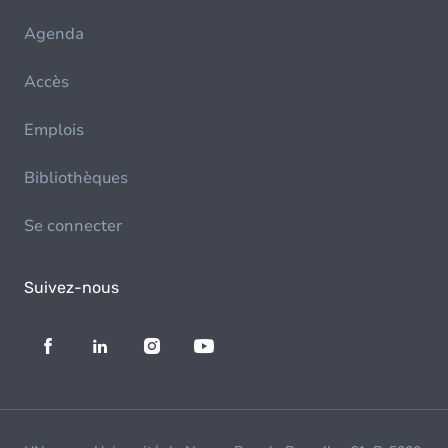
Agenda
Accès
Emplois
Bibliothèques
Se connecter
Suivez-nous