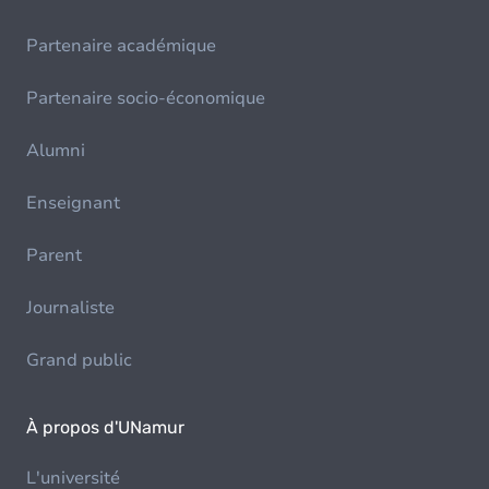
Partenaire académique
Partenaire socio-économique
Alumni
Enseignant
Parent
Journaliste
Grand public
À propos d'UNamur
L'université