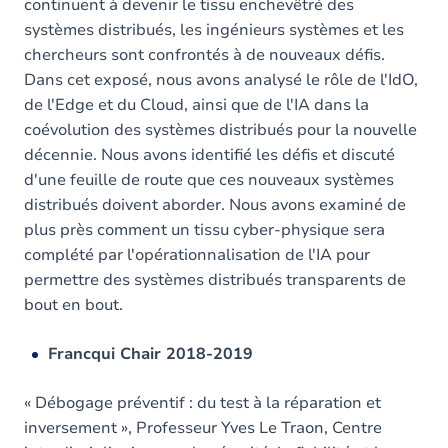
continuent à devenir le tissu enchevêtré des
systèmes distribués, les ingénieurs systèmes et les
chercheurs sont confrontés à de nouveaux défis.
Dans cet exposé, nous avons analysé le rôle de l'IdO,
de l'Edge et du Cloud, ainsi que de l'IA dans la
coévolution des systèmes distribués pour la nouvelle
décennie. Nous avons identifié les défis et discuté
d'une feuille de route que ces nouveaux systèmes
distribués doivent aborder. Nous avons examiné de
plus près comment un tissu cyber-physique sera
complété par l'opérationnalisation de l'IA pour
permettre des systèmes distribués transparents de
bout en bout.
Francqui Chair 2018-2019
« Débogage préventif : du test à la réparation et
inversement », Professeur Yves Le Traon, Centre