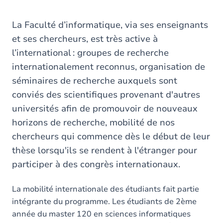
are
here
La Faculté d’informatique, via ses enseignants
et ses chercheurs, est très active à
l’international : groupes de recherche
internationalement reconnus, organisation de
séminaires de recherche auxquels sont
conviés des scientifiques provenant d'autres
universités afin de promouvoir de nouveaux
horizons de recherche, mobilité de nos
chercheurs qui commence dès le début de leur
thèse lorsqu'ils se rendent à l'étranger pour
participer à des congrès internationaux.
La mobilité internationale des étudiants fait partie
intégrante du programme. Les étudiants de 2ème
année du master 120 en sciences informatiques