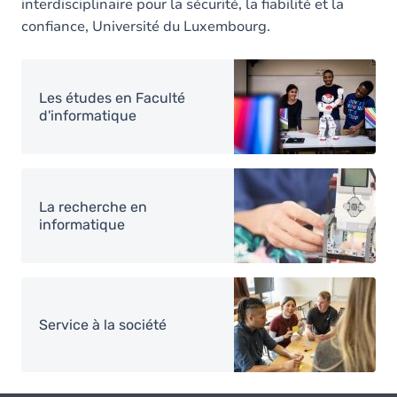
interdisciplinaire pour la sécurité, la fiabilité et la
confiance, Université du Luxembourg.
Image
Les études en Faculté
d'informatique
Image
La recherche en
informatique
Image
Service à la société