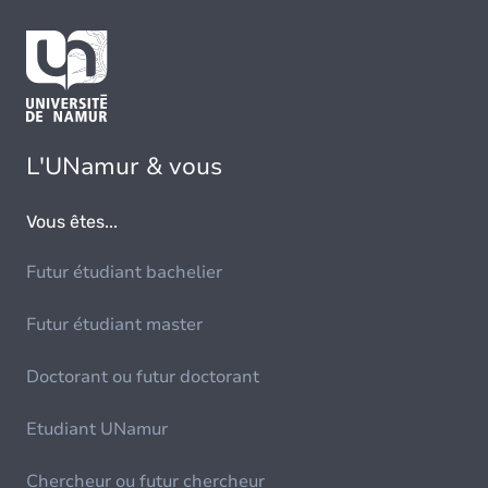
L'UNamur & vous
Vous êtes...
Futur étudiant bachelier
Futur étudiant master
Doctorant ou futur doctorant
Etudiant UNamur
Chercheur ou futur chercheur