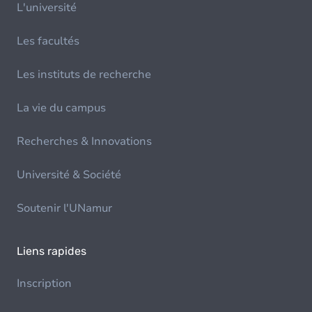
L'université
Les facultés
Les instituts de recherche
La vie du campus
Recherches & Innovations
Université & Société
Soutenir l'UNamur
Liens rapides
Inscription