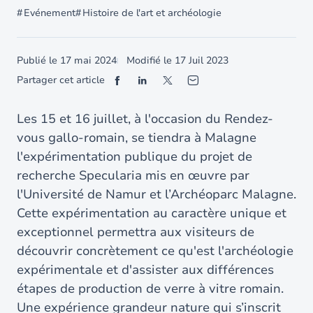
Evénement
Histoire de l'art et archéologie
Publié le
17 mai 2024
Modifié le
17 Juil 2023
Partager cet article
Les 15 et 16 juillet, à l'occasion du Rendez-
vous gallo-romain, se tiendra à Malagne
l'expérimentation publique du projet de
recherche Specularia mis en œuvre par
l'Université de Namur et l’Archéoparc Malagne.
Cette expérimentation au caractère unique et
exceptionnel permettra aux visiteurs de
découvrir concrètement ce qu'est l'archéologie
expérimentale et d'assister aux différences
étapes de production de verre à vitre romain.
Une expérience grandeur nature qui s’inscrit