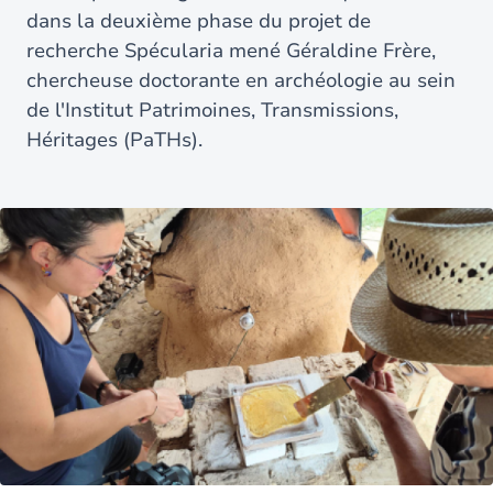
dans la deuxième phase du projet de
recherche Spécularia mené Géraldine Frère,
chercheuse doctorante en archéologie au sein
de l'Institut Patrimoines, Transmissions,
Héritages (PaTHs).