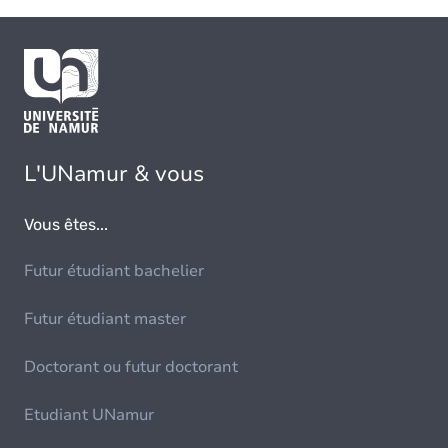
L'UNamur & vous
Vous êtes...
Futur étudiant bachelier
Futur étudiant master
Doctorant ou futur doctorant
Etudiant UNamur