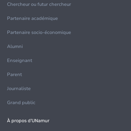
Chercheur ou futur chercheur
Partenaire académique
Partenaire socio-économique
Alumni
Enseignant
Parent
Journaliste
Grand public
À propos d'UNamur