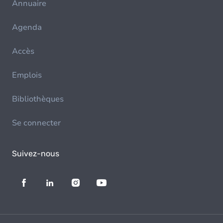
Annuaire
Agenda
Accès
Emplois
Bibliothèques
Se connecter
Suivez-nous