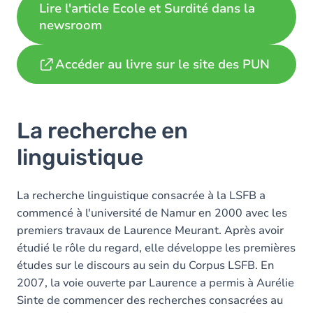
Lire l'article Ecole et Surdité dans la
newsroom
Accéder au livre sur le site des PUN
La recherche en
linguistique
La recherche linguistique consacrée à la LSFB a
commencé à l'université de Namur en 2000 avec les
premiers travaux de Laurence Meurant. Après avoir
étudié le rôle du regard, elle développe les premières
études sur le discours au sein du Corpus LSFB. En
2007, la voie ouverte par Laurence a permis à Aurélie
Sinte de commencer des recherches consacrées au