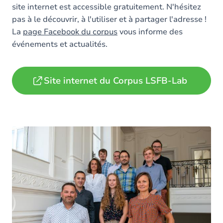
site internet est accessible gratuitement. N'hésitez
pas à le découvrir, à l'utiliser et à partager l'adresse !
La
page Facebook du corpus
vous informe des
événements et actualités.
Site internet du Corpus LSFB-Lab