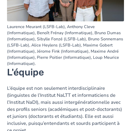
Laurence Meurant (LSFB-Lab), Anthony Cleve
(Informatique), Benoît Frénay (Informatique), Bruno Dumas
(Informatique), Sibylle Fonzé (LSFB-Lab), Bruno Sonnemans
(LSFB-Lab), Alice Heylens (LSFB-Lab), Maxime Gobert
(Informatique), Jérome Fink (Informatique), Maxime André
(Informatique), Pierre Poitier (Informatique), Loup Meurice
(Informatique).
L'équipe
L’équipe est non seulement interdisciplinaire
(linguistes de l’Institut NaLTT et informaticiens de
l’Institut NaDI), mais aussi intergénérationnelle avec
des profils seniors (académiques et post-doctorants)
et juniors (doctorants et étudiants). Elle est aussi
inclusive, puisqu’entendants et sourds participent à
ce projet.