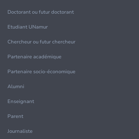
Doctorant ou futur doctorant
Etudiant UNamur
Chercheur ou futur chercheur
Partenaire académique
Partenaire socio-économique
Alumni
Enseignant
Parent
Journaliste