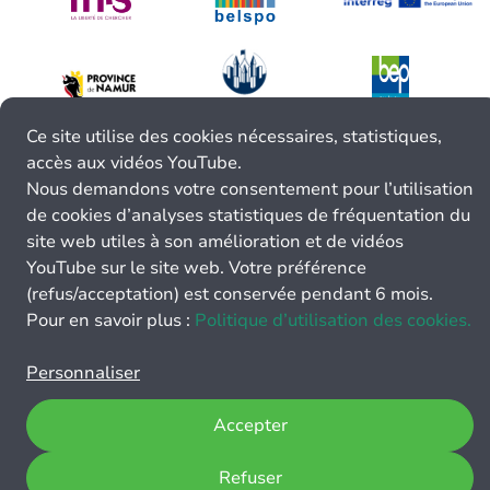
Ce site utilise des cookies nécessaires, statistiques,
accès aux vidéos YouTube.
Nous demandons votre consentement pour l’utilisation
de cookies d’analyses statistiques de fréquentation du
site web utiles à son amélioration et de vidéos
YouTube sur le site web. Votre préférence
(refus/acceptation) est conservée pendant 6 mois.
Pour en savoir plus :
Politique d’utilisation des cookies.
Personnaliser
Accepter
Refuser