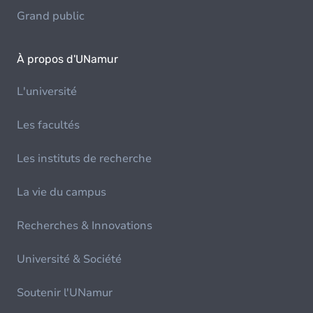
Grand public
À propos d'UNamur
L'université
Les facultés
Les instituts de recherche
La vie du campus
Recherches & Innovations
Université & Société
Soutenir l'UNamur