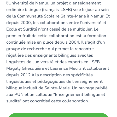
l'Université de Namur, un projet d'enseignement
ordinaire bilingue (français-LSFB) voie le jour au sein
de la
Communauté Scolaire Sainte-Marie
à Namur. Et
depuis 2000, les collaborations entre l'université et
Ecole et Surdité
n'ont cessé de se multiplier. Le
premier fruit de cette collaboration est la formation
continuée mise en place depuis 2004. Il s'agit d'un
groupe de recherche qui permet la rencontre
régulière des enseignants bilingues avec les
linguistes de l'université et des experts en LSFB.
Magaly Ghesquière et Laurence Meurant collaborent
depuis 2012 à la description des spécificités
linguistiques et pédagogiques de l'enseignement
bilingue inclusif de Sainte-Marie. Un ouvrage publié
aux PUN et un colloque "Enseignement bilingue et
surdité" ont concrétisé cette collaboration.