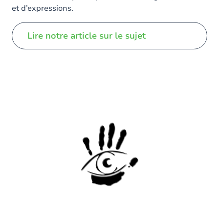
et d’expressions.
Lire notre article sur le sujet