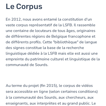
Le Corpus
En 2012, nous avons entamé la constitution d'un
vaste corpus représentatif de la LSFB. Il rassemble
une centaine de locuteurs de tous âges, originaires
de différentes régions de Belgique francophone et
de différents profils. Cette "bibliothèque" de langue
des signes constitue la base de la recherche
linguistique dédiée à la LSFB mais elle est aussi une
empreinte du patrimoine culturel et linguistique de la
communauté de Sourds.
Au terme du projet (fin 2015), le corpus de vidéos
sera accessible en ligne (selon certaines conditions)
à la communauté des Sourds, aux chercheurs, aux
enseignants, aux interprètes et au grand public. Le