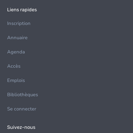
Liens rapides
Inscription
Annuaire
Agenda
Accès
Emplois
Bibliothèques
Se connecter
Suivez-nous