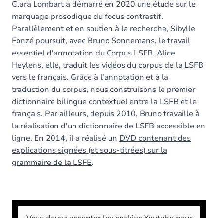
Clara Lombart a démarré en 2020 une étude sur le
marquage prosodique du focus contrastif.
Parallèlement et en soutien à la recherche, Sibylle
Fonzé poursuit, avec Bruno Sonnemans, le travail
essentiel d'annotation du Corpus LSFB. Alice
Heylens, elle, traduit les vidéos du corpus de la LSFB
vers le français. Grâce à l'annotation et à la
traduction du corpus, nous construisons le premier
dictionnaire bilingue contextuel entre la LSFB et le
français. Par ailleurs, depuis 2010, Bruno travaille à
la réalisation d'un dictionnaire de LSFB accessible en
ligne. En 2014, il a réalisé un
DVD contenant des
explications signées (et sous-titrées) sur la
grammaire de la LSFB
.