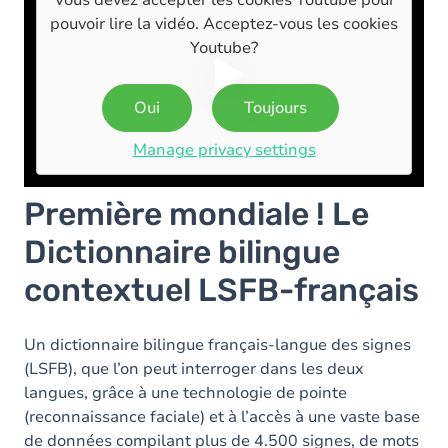
Vous devez accepter les cookies
Youtube
pour
pouvoir lire la vidéo. Acceptez-vous les cookies
Youtube
?
Oui
Toujours
Manage privacy settings
Première mondiale ! Le
Dictionnaire bilingue
contextuel LSFB-français
Un dictionnaire bilingue français-langue des signes
(LSFB), que l’on peut interroger dans les deux
langues, grâce à une technologie de pointe
(reconnaissance faciale) et à l’accès à une vaste base
de données compilant plus de 4.500 signes, de mots