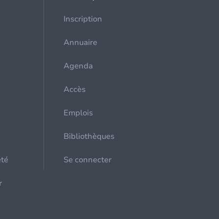
Inscription
Annuaire
Agenda
Accès
Emplois
Bibliothèques
été
Se connecter
r