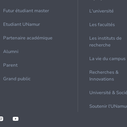
Futur étudiant master
L'université
Etudiant UNamur
Les facultés
Partenaire académique
Les instituts de
recherche
Alumni
La vie du campus
Parent
Recherches &
Grand public
Innovations
Université & Soci
Soutenir l'UNamu