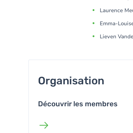
Laurence Me
Emma-Louise
Lieven Vande
Organisation
Découvrir les membres