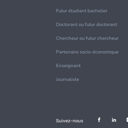
Futur étudiant bachelier
Doctorant ou futur doctorant
Chercheur ou futur chercheur
Partenaire socio-économique
Enseignant
Journaliste
Suivez-nous