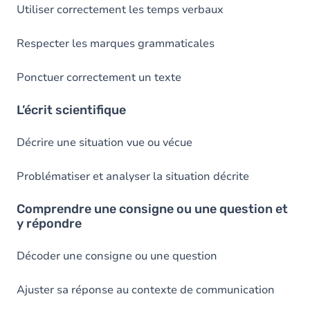
Utiliser correctement les temps verbaux
Respecter les marques grammaticales
Ponctuer correctement un texte
L’écrit scientifique
Décrire une situation vue ou vécue
Problématiser et analyser la situation décrite
Comprendre une consigne ou une question et
y répondre
Décoder une consigne ou une question
Ajuster sa réponse au contexte de communication