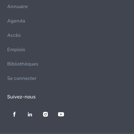
Annuaire
Agenda
Accès
Emplois
Bibliothèques
Se connecter
Suivez-nous