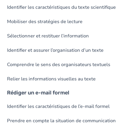
Identifier les caractéristiques du texte scientifique
Mobiliser des stratégies de lecture
Sélectionner et restituer l’information
Identifier et assurer l’organisation d’un texte
Comprendre le sens des organisateurs textuels
Relier les informations visuelles au texte
Rédiger un e-mail formel
Identifier les caractéristiques de l’e-mail formel
Prendre en compte la situation de communication