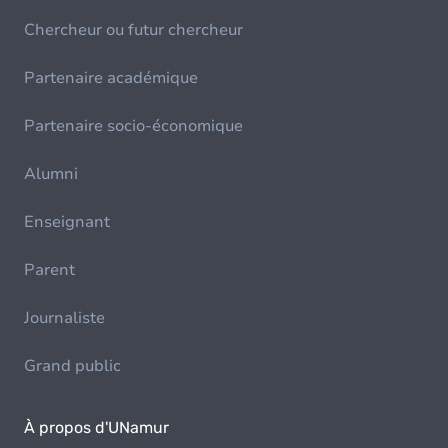
Chercheur ou futur chercheur
Partenaire académique
Partenaire socio-économique
Alumni
Enseignant
Parent
Journaliste
Grand public
À propos d'UNamur