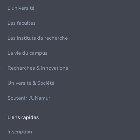
L'université
Les facultés
Les instituts de recherche
La vie du campus
Recherches & Innovations
Université & Société
Soutenir l'UNamur
Liens rapides
Inscription