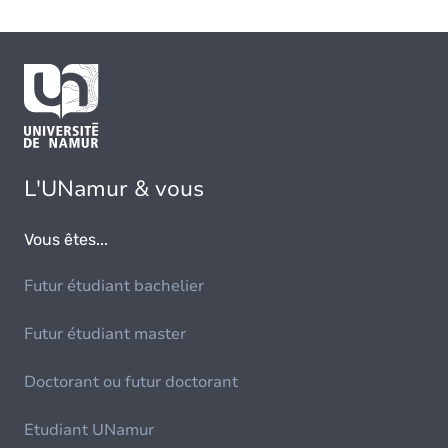
L'UNamur & vous
Vous êtes...
Futur étudiant bachelier
Futur étudiant master
Doctorant ou futur doctorant
Etudiant UNamur