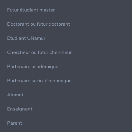
Futur étudiant master
Doctorant ou futur doctorant
Etudiant UNamur
Chercheur ou futur chercheur
Partenaire académique
Partenaire socio-économique
Alumni
Enseignant
Parent