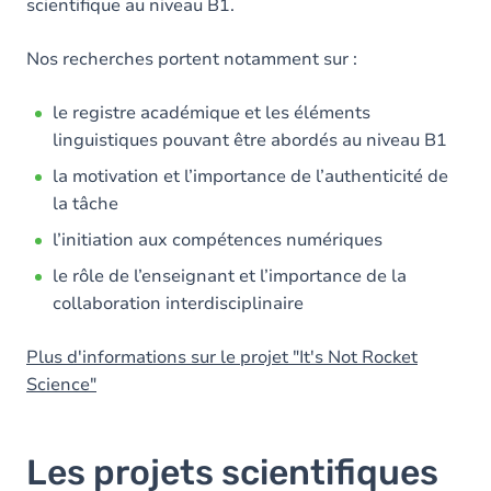
scientifique au niveau B1.
Nos recherches portent notamment sur :
le registre académique et les éléments
linguistiques pouvant être abordés au niveau B1
la motivation et l’importance de l’authenticité de
la tâche
l’initiation aux compétences numériques
le rôle de l’enseignant et l’importance de la
collaboration interdisciplinaire
Plus d'informations sur le projet "It's Not Rocket
Science"
Les projets scientifiques