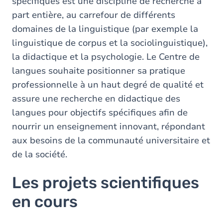
spécifiques est une discipline de recherche à
part entière, au carrefour de différents
domaines de la linguistique (par exemple la
linguistique de corpus et la sociolinguistique),
la didactique et la psychologie. Le Centre de
langues souhaite positionner sa pratique
professionnelle à un haut degré de qualité et
assure une recherche en didactique des
langues pour objectifs spécifiques afin de
nourrir un enseignement innovant, répondant
aux besoins de la communauté universitaire et
de la société.
Les projets scientifiques
en cours