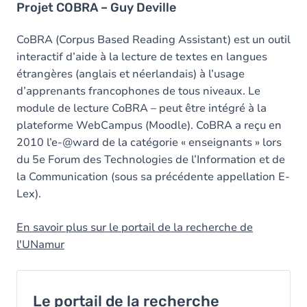
Projet COBRA – Guy Deville
CoBRA (Corpus Based Reading Assistant) est un outil
interactif d’aide à la lecture de textes en langues
étrangères (anglais et néerlandais) à l’usage
d’apprenants francophones de tous niveaux. Le
module de lecture CoBRA – peut être intégré à la
plateforme WebCampus (Moodle). CoBRA a reçu en
2010 l’e-@ward de la catégorie « enseignants » lors
du 5e Forum des Technologies de l’Information et de
la Communication (sous sa précédente appellation E-
Lex).
En savoir plus sur le portail de la recherche de
l'UNamur
Le portail de la recherche