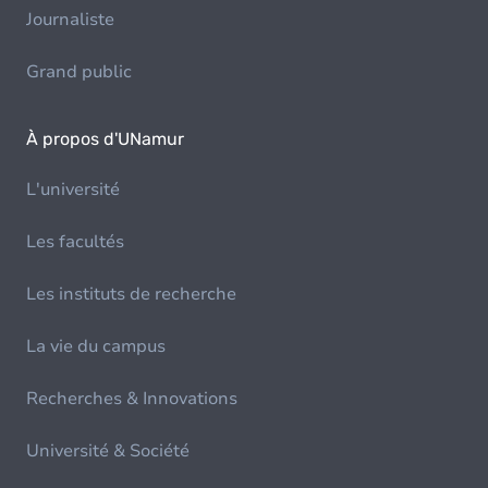
Journaliste
Grand public
À propos d'UNamur
L'université
Les facultés
Les instituts de recherche
La vie du campus
Recherches & Innovations
Université & Société