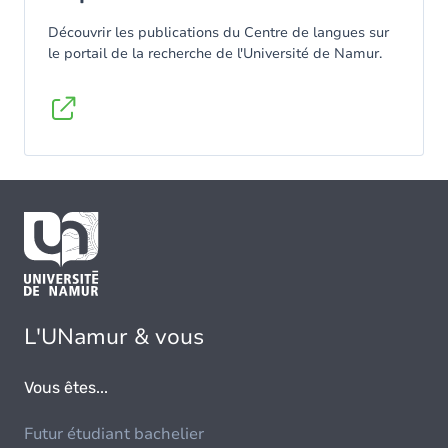
Découvrir les publications du Centre de langues sur
le portail de la recherche de l'Université de Namur.
L'UNamur & vous
Vous êtes...
Futur étudiant bachelier