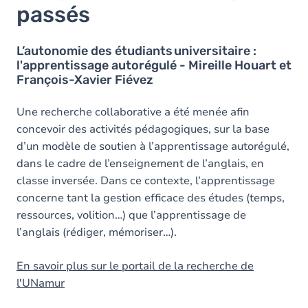
passés
L’autonomie des étudiants universitaire :
l'apprentissage autorégulé - Mireille Houart et
François-Xavier Fiévez
Une recherche collaborative a été menée afin
concevoir des activités pédagogiques, sur la base
d’un modèle de soutien à l’apprentissage autorégulé,
dans le cadre de l’enseignement de l’anglais, en
classe inversée. Dans ce contexte, l’apprentissage
concerne tant la gestion efficace des études (temps,
ressources, volition…) que l’apprentissage de
l’anglais (rédiger, mémoriser…).
En savoir plus sur le portail de la recherche de
l'UNamur