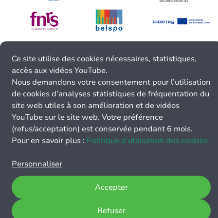
Ce site utilise des cookies nécessaires, statistiques,
accès aux vidéos YouTube.
Nous demandons votre consentement pour l’utilisation
de cookies d’analyses statistiques de fréquentation du
site web utiles à son amélioration et de vidéos
YouTube sur le site web. Votre préférence
(refus/acceptation) est conservée pendant 6 mois.
Pour en savoir plus :
Politique d’utilisation des cookies.
Personnaliser
Accepter
Refuser