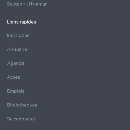
Soutenir l'UNamur
Liens rapides
Inscription
Annuaire
Agenda
Accès
Emplois
Bibliothèques
Se connecter