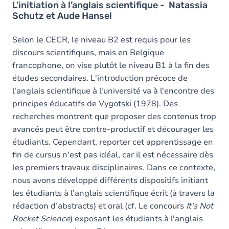
L’initiation à l’anglais scientifique - Natassia
Schutz et Aude Hansel
Selon le CECR, le niveau B2 est requis pour les
discours scientifiques, mais en Belgique
francophone, on vise plutôt le niveau B1 à la fin des
études secondaires. L'introduction précoce de
l'anglais scientifique à l'université va à l'encontre des
principes éducatifs de Vygotski (1978). Des
recherches montrent que proposer des contenus trop
avancés peut être contre-productif et décourager les
étudiants. Cependant, reporter cet apprentissage en
fin de cursus n'est pas idéal, car il est nécessaire dès
les premiers travaux disciplinaires. Dans ce contexte,
nous avons développé différents dispositifs initiant
les étudiants à l’anglais scientifique écrit (à travers la
rédaction d’abstracts) et oral (cf. Le concours
It’s Not
Rocket Science
) exposant les étudiants à l'anglais