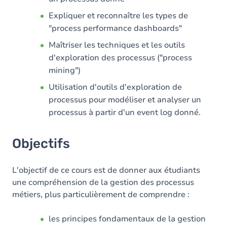
Expliquer et reconnaître les types de
"process performance dashboards"
Maîtriser les techniques et les outils
d'exploration des processus ("process
mining")
Utilisation d'outils d'exploration de
processus pour modéliser et analyser un
processus à partir d'un event log donné.
Objectifs
L'objectif de ce cours est de donner aux étudiants
une compréhension de la gestion des processus
métiers, plus particulièrement de comprendre :
les principes fondamentaux de la gestion