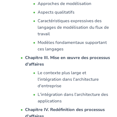
Approches de modélisation
Aspects qualitatifs
Caractéristiques expressives des
langages de modélisation du flux de
travail
Modèles fondamentaux supportant
ces langages
Chapitre III. Mise en œuvre des processus
d'affaires
Le contexte plus large et
l'intégration dans l'architecture
d'entreprise
L'intégration dans l'architecture des
applications
Chapitre IV. Redéfinition des processus
d'affaires