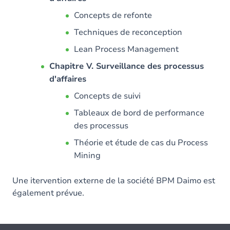
Concepts de refonte
Techniques de reconception
Lean Process Management
Chapitre V. Surveillance des processus
d'affaires
Concepts de suivi
Tableaux de bord de performance
des processus
Théorie et étude de cas du Process
Mining
Une itervention externe de la société BPM Daimo est
également prévue.