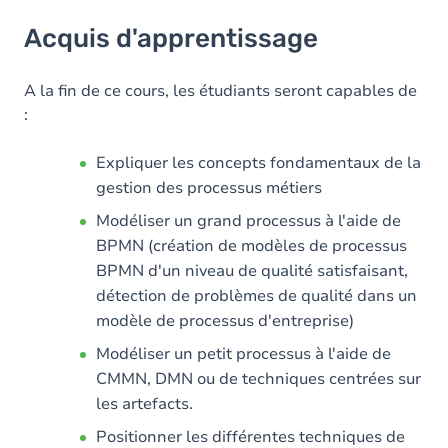
Acquis d'apprentissage
Acquis d'apprentissage
Objectifs
Contenu
A la fin de ce cours, les étudiants seront capables de
:
Expliquer les concepts fondamentaux de la
gestion des processus métiers
Modéliser un grand processus à l'aide de
BPMN (création de modèles de processus
BPMN d'un niveau de qualité satisfaisant,
détection de problèmes de qualité dans un
modèle de processus d'entreprise)
Modéliser un petit processus à l'aide de
CMMN, DMN ou de techniques centrées sur
les artefacts.
Positionner les différentes techniques de