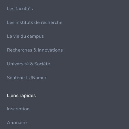
Les facultés
Les instituts de recherche
La vie du campus
Recherches & Innovations
Université & Société
Soutenir l'UNamur
Liens rapides
Inscription
Annuaire