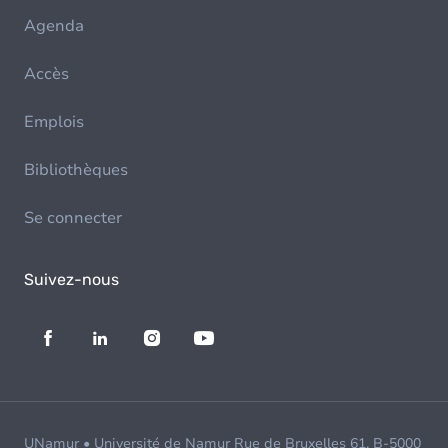
Agenda
Accès
Emplois
Bibliothèques
Se connecter
Suivez-nous
UNamur • Université de Namur Rue de Bruxelles 61, B-5000