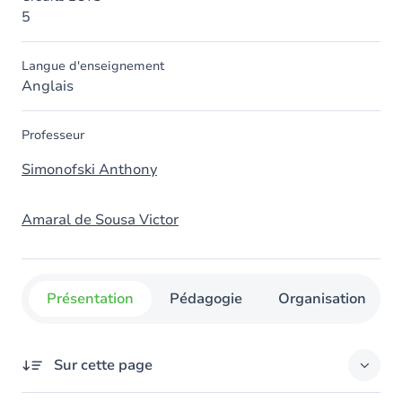
5
Langue d'enseignement
Anglais
Professeur
Simonofski Anthony
Amaral de Sousa Victor
Présentation
Pédagogie
Organisation
Sur cette page