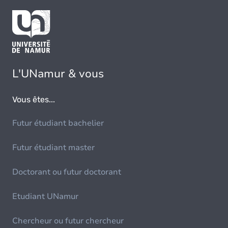
L'UNamur & vous
Vous êtes...
Futur étudiant bachelier
Futur étudiant master
Doctorant ou futur doctorant
Etudiant UNamur
Chercheur ou futur chercheur