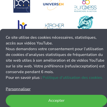
Ce site utilise des cookies nécessaires, statistiques,
accès aux vidéos YouTube.
Nous demandons votre consentement pour l’utilisation
de cookies d’analyses statistiques de fréquentation du
site web utiles à son amélioration et de vidéos YouTube
sur le site web. Votre préférence (refus/acceptation) est
conservée pendant 6 mois.
Pour en savoir plus :
Politique d’utilisation des cookies.
Personnaliser
Accepter