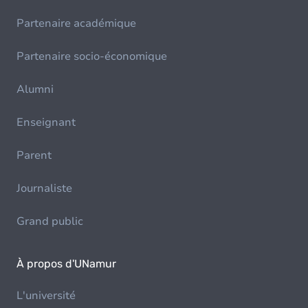
Partenaire académique
Partenaire socio-économique
Alumni
Enseignant
Parent
Journaliste
Grand public
À propos d'UNamur
L'université