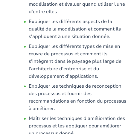
modélisation et évaluer quand utiliser l'une
d'entre elles
Expliquer les différents aspects de la
qualité de la modélisation et comment ils
s'appliquent à une situation donnée.
Expliquer les différents types de mise en
œuvre de processus et comment ils
s'intègrent dans le paysage plus large de
l'architecture d'entreprise et du
développement d'applications.
Expliquer les techniques de reconception
des processus et fournir des
recommandations en fonction du processus
à améliorer.
Maîtriser les techniques d'amélioration des
processus et les appliquer pour améliorer
un processus donné