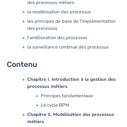
des processus métiers
la modélisation des processus
les principes de base de l'implémentation
des processus
l'amélioration des processus
la surveillance continue des processus
Contenu
Chapitre I. Introduction à la gestion des
processus métiers
Principes fondamentaux
Le cycle BPM
Chapitre II. Modélisation des processus
métiers