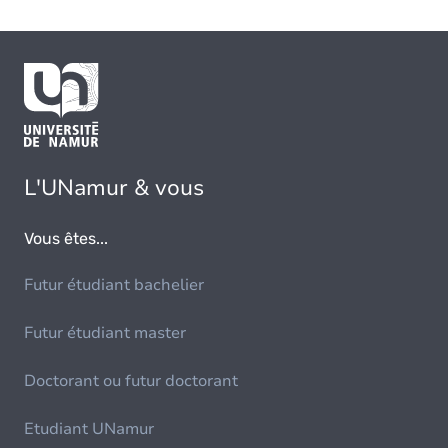
L'UNamur & vous
Vous êtes...
Futur étudiant bachelier
Futur étudiant master
Doctorant ou futur doctorant
Etudiant UNamur