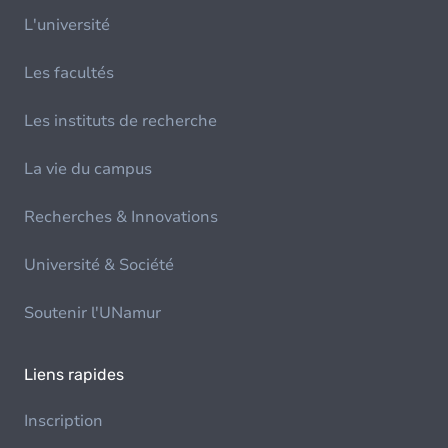
L'université
Les facultés
Les instituts de recherche
La vie du campus
Recherches & Innovations
Université & Société
Soutenir l'UNamur
Liens rapides
Inscription