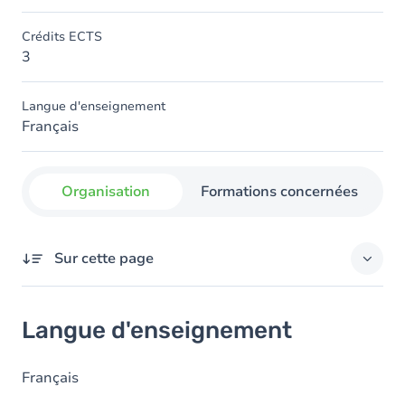
Crédits ECTS
3
Langue d'enseignement
Français
Organisation
Formations concernées
Sur cette page
Langue d'enseignement
Langue d'enseignement
Français