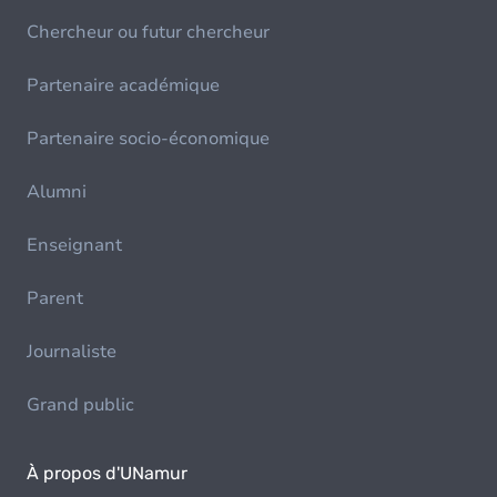
Chercheur ou futur chercheur
Partenaire académique
Partenaire socio-économique
Alumni
Enseignant
Parent
Journaliste
Grand public
À propos d'UNamur