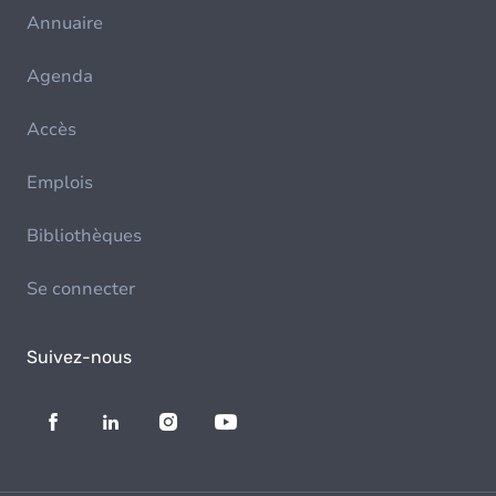
Annuaire
Agenda
Accès
Emplois
Bibliothèques
Se connecter
Suivez-nous