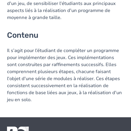
d'un jeu, de sensibiliser l'étudiants aux principaux
aspects liés à la réalisation d'un programme de
moyenne à grande taille.
Contenu
Il s’agit pour l’étudiant de compléter un programme
pour implémenter des jeux. Ces implémentations
sont construites par raffinements successifs. Elles
comprennent plusieurs étapes, chacune faisant
l'objet d'une série de modules à réaliser. Ces étapes
consistent successivement en la réalisation de
fonctions de base liées aux jeux, à la réalisation d'un
jeu en solo.