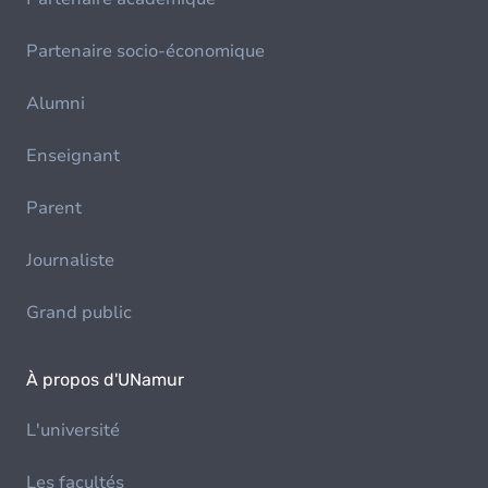
Partenaire socio-économique
Alumni
Enseignant
Parent
Journaliste
Grand public
À propos d'UNamur
L'université
Les facultés