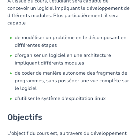
Contenu
A l'issue du cours, l'étudiant sera capable de
concevoir un logiciel impliquant le développement de
différents modules. Plus particulièrement, il sera
capable
de modéliser un problème en le décomposant en
différentes étapes
d'organiser un logiciel en une architecture
impliquant différents modules
de coder de manière autonome des fragments de
programmes, sans posséder une vue complète sur
le logiciel
d'utiliser le système d'exploitation linux
Objectifs
L'objectif du cours est, au travers du développement