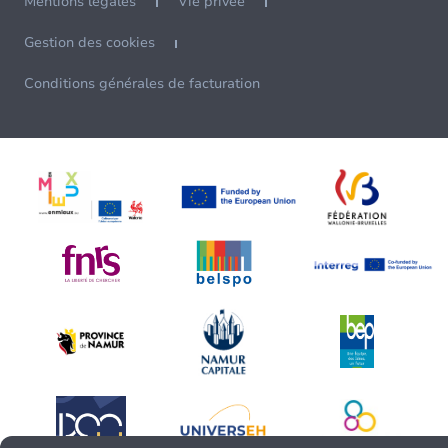
Mentions légales
Vie privée
Gestion des cookies
Conditions générales de facturation