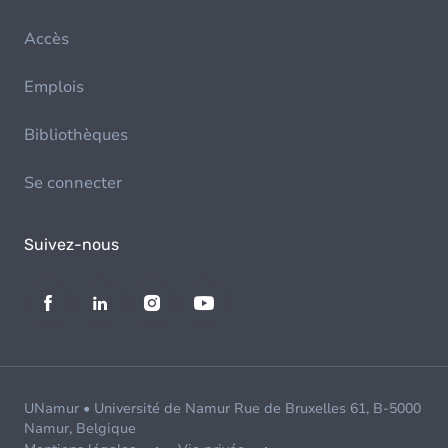
Accès
Emplois
Bibliothèques
Se connecter
Suivez-nous
UNamur • Université de Namur Rue de Bruxelles 61, B-5000
Namur, Belgique