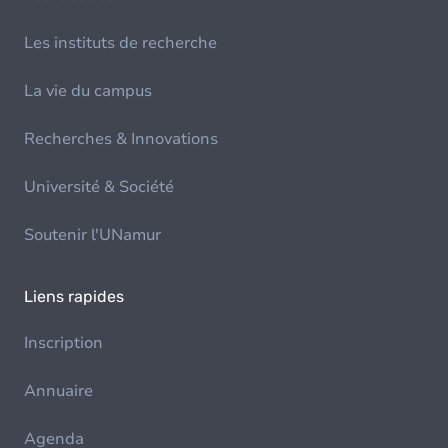
Les instituts de recherche
La vie du campus
Recherches & Innovations
Université & Société
Soutenir l'UNamur
Liens rapides
Inscription
Annuaire
Agenda