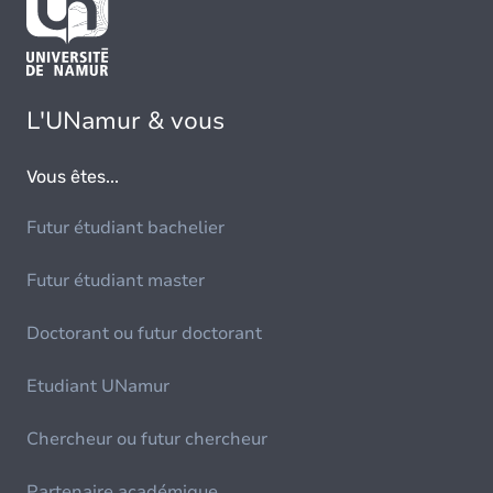
L'UNamur & vous
Vous êtes...
Futur étudiant bachelier
Futur étudiant master
Doctorant ou futur doctorant
Etudiant UNamur
Chercheur ou futur chercheur
Partenaire académique