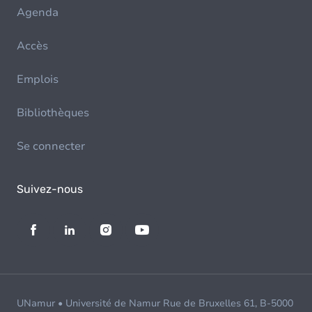
Agenda
Accès
Emplois
Bibliothèques
Se connecter
Suivez-nous
UNamur • Université de Namur Rue de Bruxelles 61, B-5000