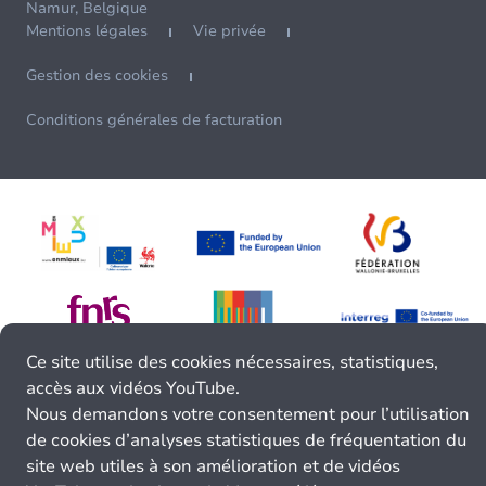
Namur, Belgique
Mentions légales
Vie privée
Gestion des cookies
Conditions générales de facturation
Ce site utilise des cookies nécessaires, statistiques,
accès aux vidéos YouTube.
Nous demandons votre consentement pour l’utilisation
de cookies d’analyses statistiques de fréquentation du
site web utiles à son amélioration et de vidéos