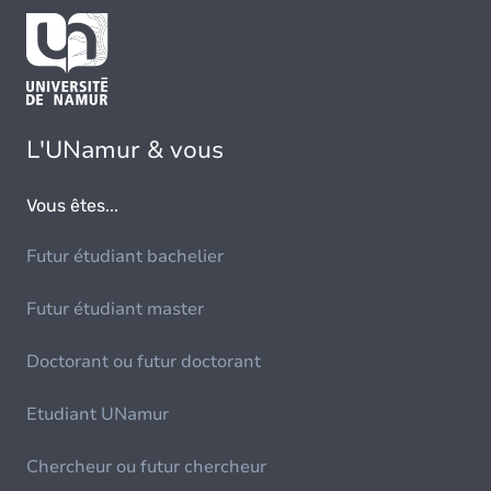
L'UNamur & vous
Vous êtes...
Futur étudiant bachelier
Futur étudiant master
Doctorant ou futur doctorant
Etudiant UNamur
Chercheur ou futur chercheur