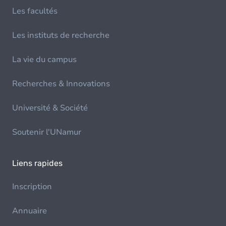
Les facultés
Les instituts de recherche
La vie du campus
Recherches & Innovations
Université & Société
Soutenir l'UNamur
Liens rapides
Inscription
Annuaire