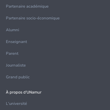
Partenaire académique
Partenaire socio-économique
Alumni
Enseignant
Parent
Journaliste
Grand public
À propos d'UNamur
L'université