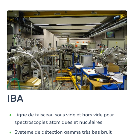
IBA
Ligne de faisceau sous vide et hors vide pour
spectroscopies atomiques et nucléaires
Système de détection gamma très bas bruit