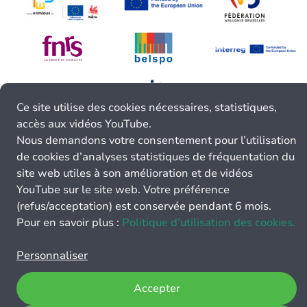
Ce site utilise des cookies nécessaires, statistiques,
accès aux vidéos YouTube.
Nous demandons votre consentement pour l’utilisation
de cookies d’analyses statistiques de fréquentation du
site web utiles à son amélioration et de vidéos
YouTube sur le site web. Votre préférence
(refus/acceptation) est conservée pendant 6 mois.
Pour en savoir plus :
Politique d’utilisation des cookies.
Personnaliser
Accepter