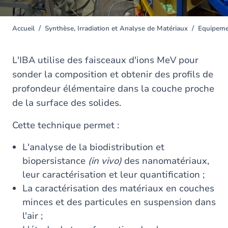
Accueil
Synthèse, Irradiation et Analyse de Matériaux
Equipeme
You
are
here
L'IBA utilise des faisceaux d'ions MeV pour
sonder la composition et obtenir des profils de
profondeur élémentaire dans la couche proche
de la surface des solides.
Cette technique permet :
L'analyse de la biodistribution et
biopersistance
(in vivo)
des nanomatériaux,
leur caractérisation et leur quantification ;
La caractérisation des matériaux en couches
minces et des particules en suspension dans
l'air ;