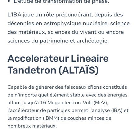
L'étude de transformation de phase.
L'IBA joue un rôle prépondérant, depuis des
décennies en astrophysique nucléaire, science
des matériaux, sciences du vivant ou encore
sciences du patrimoine et archéologie.
Accelerateur Lineaire
Tandetron (ALTAÏS)
Capable de générer des faisceaux d'ions constitués
de n’importe quel élément stable avec des énergies
allant jusqu'à 16 Mega electron-Volt (MeV),
l’accélérateur de particules permet l'analyse (IBA) et
la modification (IBMM) de couches minces de
nombreux matériaux.