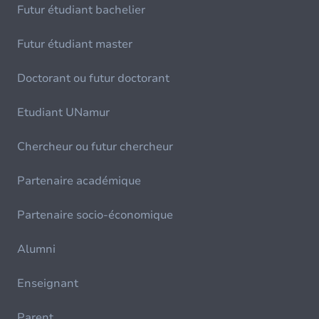
Futur étudiant bachelier
Futur étudiant master
Doctorant ou futur doctorant
Etudiant UNamur
Chercheur ou futur chercheur
Partenaire académique
Partenaire socio-économique
Alumni
Enseignant
Parent