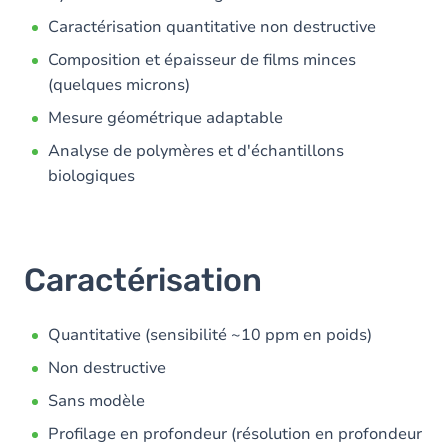
Caractérisation quantitative non destructive
Composition et épaisseur de films minces
(quelques microns)
Mesure géométrique adaptable
Analyse de polymères et d'échantillons
biologiques
Taille des échantillons : diamètre maximal de 20
mm
Caractérisation
Quantitative (sensibilité ~10 ppm en poids)
Non destructive
Sans modèle
Profilage en profondeur (résolution en profondeur