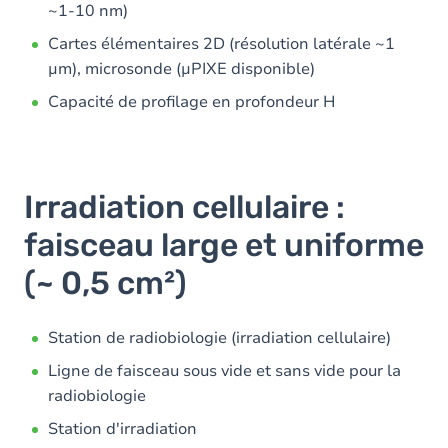
~1-10 nm)
Cartes élémentaires 2D (résolution latérale ~1
µm), microsonde (µPIXE disponible)
Capacité de profilage en profondeur H
Irradiation cellulaire :
faisceau large et uniforme
(~ 0,5 cm²)
Station de radiobiologie (irradiation cellulaire)
Ligne de faisceau sous vide et sans vide pour la
radiobiologie
Station d'irradiation