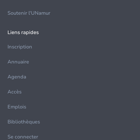
Soutenir l'UNamur
Liens rapides
Inscription
Annuaire
Agenda
Accès
Emplois
Bibliothèques
Se connecter