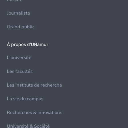
Journaliste
Grand public
À propos d'UNamur
L'université
Les facultés
Les instituts de recherche
La vie du campus
Recherches & Innovations
Université & Société