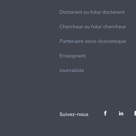
Doctorant ou futur doctorant
Chercheur ou futur chercheur
Partenaire socio-économique
Enseignant
Journaliste
Suivez-nous