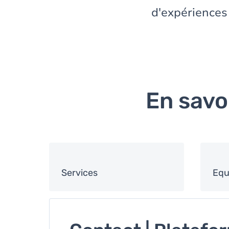
d'expériences 
En savo
Services
Equ