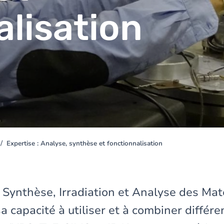
alisation
Expertise : Analyse, synthèse et fonctionnalisation
 Synthèse, Irradiation et Analyse des Mat
a capacité à utiliser et à combiner différe