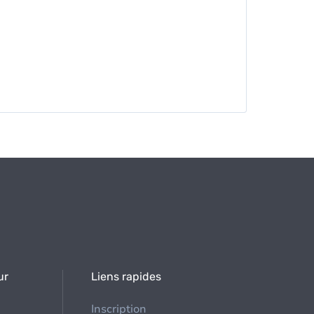
ur
Liens rapides
Inscription