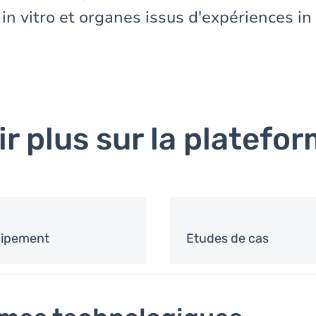
in vitro et organes issus d'expériences in 
ir plus sur la platefo
ipement
Etudes de cas