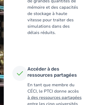
de grandes quantités de
mémoire et des capacités
de stockage à haute
vitesse pour traiter des
simulations dans des
délais réduits.
Accéder à des
ressources partagées
En tant que membre du
CÉCI, le PTCI donne accès
à des ressources partagées
entre les cinq universités