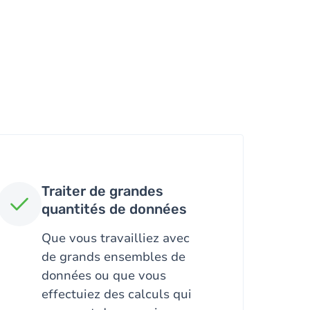
Traiter de grandes
quantités de données
Que vous travailliez avec
de grands ensembles de
données ou que vous
effectuiez des calculs qui