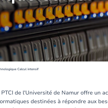
hnologique Calcul intensif
 PTCI de l'Université de Namur offre un a
formatiques destinées à répondre aux bes