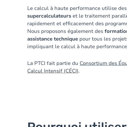
Le calcul à haute performance utilise des
supercalculateurs
et le traitement paral
rapidement et efficacement des program
Nous proposons également des
formati
assistance technique
pour tous les projet
impliquant le calcul à haute performance
La PTCI fait partie du
Consortium des Éq
Calcul Intensif (CÉCI)
.