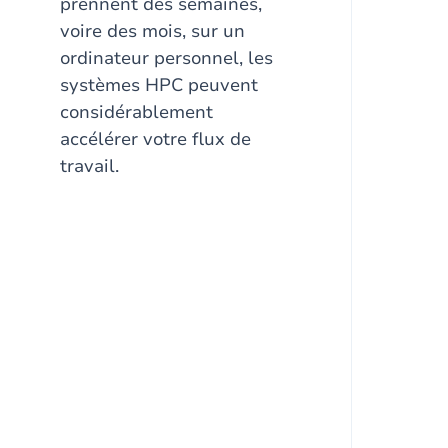
prennent des semaines,
voire des mois, sur un
ordinateur personnel, les
systèmes HPC peuvent
considérablement
accélérer votre flux de
travail.