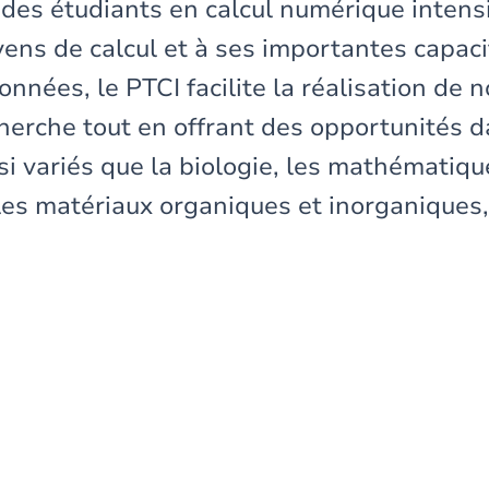
des étudiants en calcul numérique intensi
ens de calcul et à ses importantes capaci
nnées, le PTCI facilite la réalisation de
cherche tout en offrant des opportunités 
i variés que la biologie, les mathématiqu
les matériaux organiques et inorganiques, 