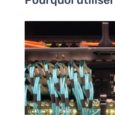
Pourquoi utiliser 