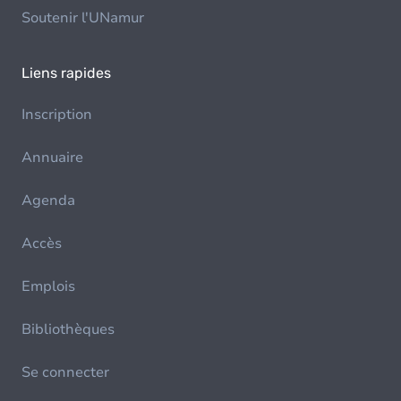
Soutenir l'UNamur
Liens rapides
Inscription
Annuaire
Agenda
Accès
Emplois
Bibliothèques
Se connecter