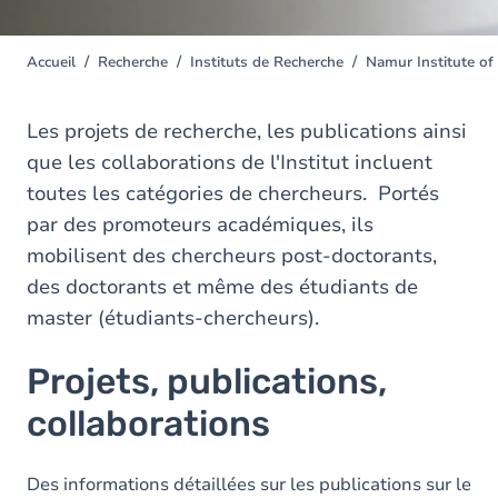
Accueil
Recherche
Instituts de Recherche
Namur Institute of
You
are
here
Les projets de recherche, les publications ainsi
que les collaborations de l'Institut incluent
toutes les catégories de chercheurs. Portés
par des promoteurs académiques, ils
mobilisent des chercheurs post-doctorants,
des doctorants et même des étudiants de
master (étudiants-chercheurs).
Projets, publications,
collaborations
Des informations détaillées sur les publications sur le