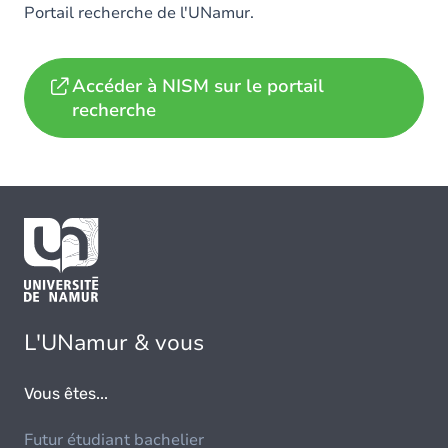
Portail recherche de l'UNamur.
Accéder à NISM sur le portail
recherche
L'UNamur & vous
Vous êtes...
Futur étudiant bachelier