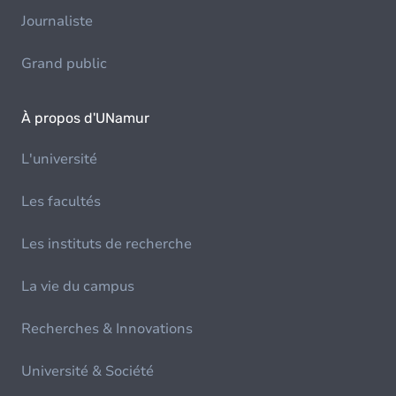
Journaliste
Grand public
À propos d'UNamur
L'université
Les facultés
Les instituts de recherche
La vie du campus
Recherches & Innovations
Université & Société