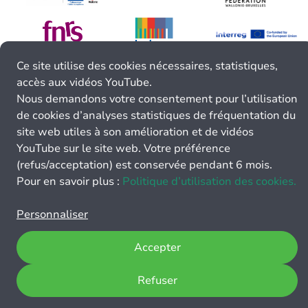
Ce site utilise des cookies nécessaires, statistiques,
accès aux vidéos YouTube.
Nous demandons votre consentement pour l’utilisation
de cookies d’analyses statistiques de fréquentation du
site web utiles à son amélioration et de vidéos
YouTube sur le site web. Votre préférence
(refus/acceptation) est conservée pendant 6 mois.
Pour en savoir plus :
Politique d’utilisation des cookies.
Personnaliser
Accepter
Refuser