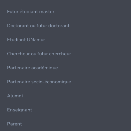
Futur étudiant master
Doctorant ou futur doctorant
Etudiant UNamur
Chercheur ou futur chercheur
Partenaire académique
Partenaire socio-économique
Alumni
Enseignant
Parent