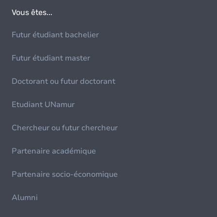
Vous êtes...
Futur étudiant bachelier
Futur étudiant master
Doctorant ou futur doctorant
Etudiant UNamur
Chercheur ou futur chercheur
Partenaire académique
Partenaire socio-économique
Alumni