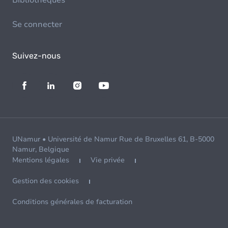
Bibliothèques
Se connecter
Suivez-nous
UNamur • Université de Namur Rue de Bruxelles 61, B-5000
Namur, Belgique
Mentions légales
Vie privée
Gestion des cookies
Conditions générales de facturation