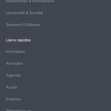
Recherches & Innovations
Université & Société
Soutenir l'UNamur
Liens rapides
Inscription
Annuaire
Agenda
Accès
Emplois