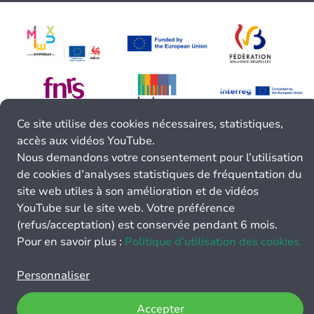
Ce site utilise des cookies nécessaires, statistiques,
accès aux vidéos YouTube.
Nous demandons votre consentement pour l’utilisation
de cookies d’analyses statistiques de fréquentation du
site web utiles à son amélioration et de vidéos
YouTube sur le site web. Votre préférence
(refus/acceptation) est conservée pendant 6 mois.
Pour en savoir plus :
Politique d’utilisation des cookies.
Personnaliser
Accepter