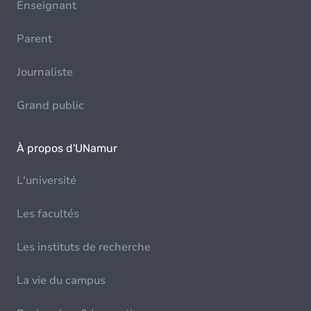
Enseignant
Parent
Journaliste
Grand public
À propos d'UNamur
L'université
Les facultés
Les instituts de recherche
La vie du campus