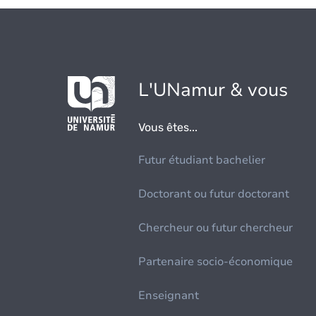
L'UNamur & vous
Vous êtes...
Futur étudiant bachelier
Doctorant ou futur doctorant
Chercheur ou futur chercheur
Partenaire socio-économique
Enseignant