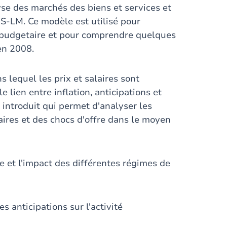
lyse des marchés des biens et services et
IS-LM. Ce modèle est utilisé pour
t budgetaire et pour comprendre quelques
 en 2008.
 lequel les prix et salaires sont
le lien entre inflation, anticipations et
introduit qui permet d'analyser les
ires et des chocs d'offre dans le moyen
e et l'impact des différentes régimes de
s anticipations sur l'activité