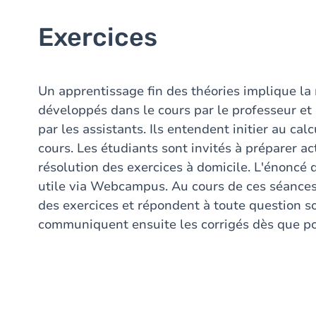
Exercices
Un apprentissage fin des théories implique la 
développés dans le cours par le professeur et 
par les assistants. Ils entendent initier au cal
cours. Les étudiants sont invités à préparer 
résolution des exercices à domicile. L'énonc
utile via Webcampus. Au cours de ces séances,
des exercices et répondent à toute question so
communiquent ensuite les corrigés dès que p