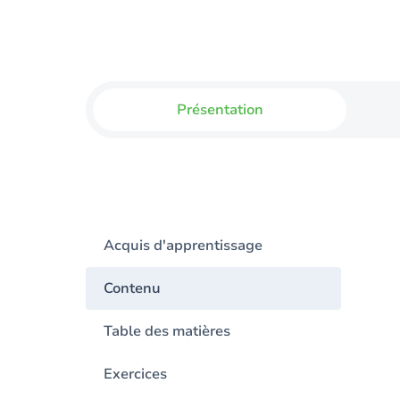
Présentation
Acquis d'apprentissage
Contenu
Table des matières
Exercices