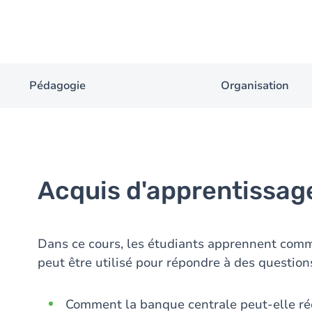
Pédagogie
Organisation
Acquis d'apprentissag
Dans ce cours, les étudiants apprennent co
peut être utilisé pour répondre à des questions
Comment la banque centrale peut-elle rédu