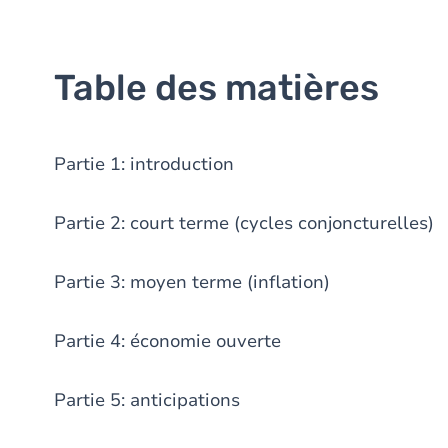
Table des matières
Partie 1: introduction
Partie 2: court terme (cycles conjoncturelles)
Partie 3: moyen terme (inflation)
Partie 4: économie ouverte
Partie 5: anticipations