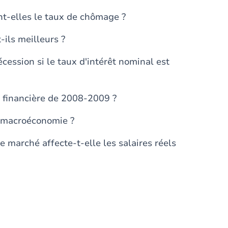
t-elles le taux de chômage ?
-ils meilleurs ?
cession si le taux d'intérêt nominal est
e financière de 2008-2009 ?
a macroéconomie ?
marché affecte-t-elle les salaires réels