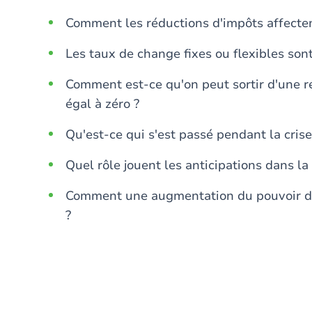
Comment les réductions d'impôts affecten
Les taux de change fixes ou flexibles sont
Comment est-ce qu'on peut sortir d'une ré
égal à zéro ?
Qu'est-ce qui s'est passé pendant la cris
Quel rôle jouent les anticipations dans l
Comment une augmentation du pouvoir de 
?