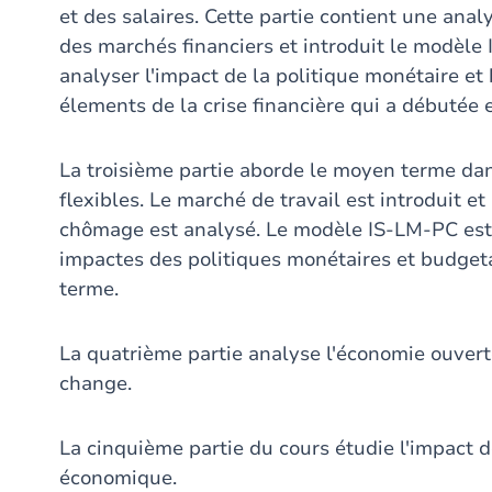
et des salaires. Cette partie contient une ana
des marchés financiers et introduit le modèle 
analyser l'impact de la politique monétaire e
élements de la crise financière qui a débutée
La troisième partie aborde le moyen terme dans
flexibles. Le marché de travail est introduit et 
chômage est analysé. Le modèle IS-LM-PC est 
impactes des politiques monétaires et budgeta
terme.
La quatrième partie analyse l'économie ouvert
change.
La cinquième partie du cours étudie l'impact de
économique.