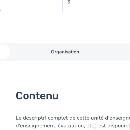
5
1
Organisation
Contenu
Le descriptif complet de cette unité d'ensei
d'enseignement, évaluation, etc.) est disponibl