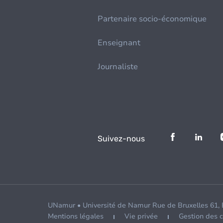
Partenaire socio-économique
Enseignant
Journaliste
Suivez-nous
UNamur • Université de Namur Rue de Bruxelles 61,
Mentions légales
Vie privée
Gestion des 