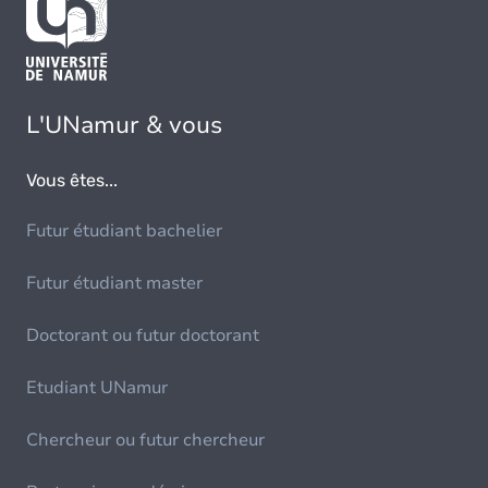
L'UNamur & vous
Vous êtes...
Futur étudiant bachelier
Futur étudiant master
Doctorant ou futur doctorant
Etudiant UNamur
Chercheur ou futur chercheur