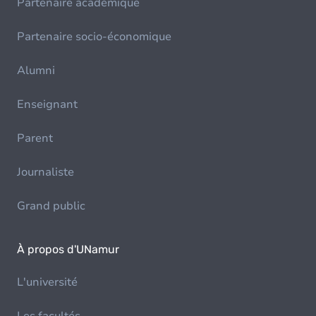
Partenaire académique
Partenaire socio-économique
Alumni
Enseignant
Parent
Journaliste
Grand public
À propos d'UNamur
L'université