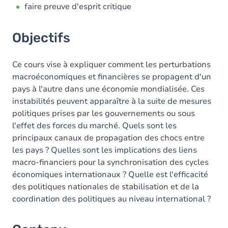
faire preuve d'esprit critique
Objectifs
Ce cours vise à expliquer comment les perturbations
macroéconomiques et financières se propagent d'un
pays à l'autre dans une économie mondialisée. Ces
instabilités peuvent apparaître à la suite de mesures
politiques prises par les gouvernements ou sous
l'effet des forces du marché. Quels sont les
principaux canaux de propagation des chocs entre
les pays ? Quelles sont les implications des liens
macro-financiers pour la synchronisation des cycles
économiques internationaux ? Quelle est l'efficacité
des politiques nationales de stabilisation et de la
coordination des politiques au niveau international ?