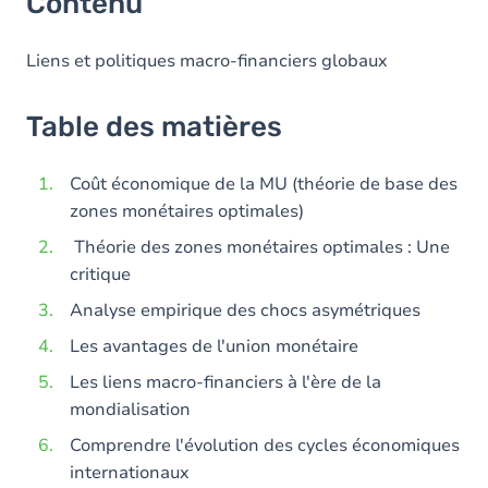
Contenu
Liens et politiques macro-financiers globaux
Table des matières
Coût économique de la MU (théorie de base des
zones monétaires optimales)
Théorie des zones monétaires optimales : Une
critique
Analyse empirique des chocs asymétriques
Les avantages de l'union monétaire
Les liens macro-financiers à l'ère de la
mondialisation
Comprendre l'évolution des cycles économiques
internationaux