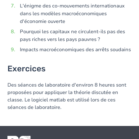
L'énigme des co-mouvements internationaux
dans les modèles macroéconomiques
d'économie ouverte
Pourquoi les capitaux ne circulent-ils pas des
pays riches vers les pays pauvres ?
Impacts macroéconomiques des arrêts soudains
Exercices
Des séances de laboratoire d'environ 8 heures sont
proposées pour appliquer la théorie discutée en
classe. Le logiciel matlab est utilisé lors de ces
séances de laboratoire.