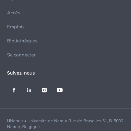
Accès
Emplois
Bibliothèques
Se connecter
Suivez-nous
UNamur • Université de Namur Rue de Bruxelles 61, B-5000
Namur, Belgique