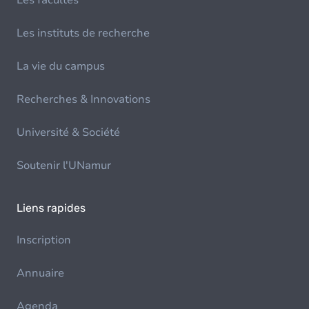
Les facultés
Les instituts de recherche
La vie du campus
Recherches & Innovations
Université & Société
Soutenir l'UNamur
Liens rapides
Inscription
Annuaire
Agenda