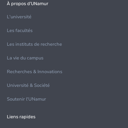
À propos d'UNamur
L'université
Les facultés
Les instituts de recherche
La vie du campus
Recherches & Innovations
Université & Société
Soutenir l'UNamur
Liens rapides