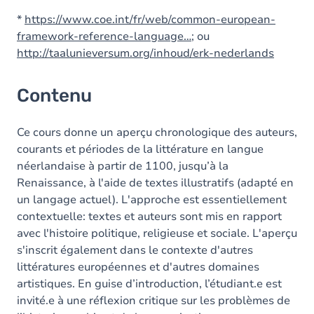
*
https://www.coe.int/fr/web/common-european-
framework-reference-language…
; ou
http://taalunieversum.org/inhoud/erk-nederlands
Contenu
Ce cours donne un aperçu chronologique des auteurs,
courants et périodes de la littérature en langue
néerlandaise à partir de 1100, jusqu’à la
Renaissance, à l'aide de textes illustratifs (adapté en
un langage actuel). L'approche est essentiellement
contextuelle: textes et auteurs sont mis en rapport
avec l'histoire politique, religieuse et sociale. L'aperçu
s'inscrit également dans le contexte d'autres
littératures européennes et d'autres domaines
artistiques. En guise d’introduction, l’étudiant.e est
invité.e à une réflexion critique sur les problèmes de