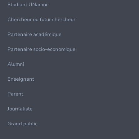
Etudiant UNamur
Chercheur ou futur chercheur
Partenaire académique
Partenaire socio-économique
Alumni
Enseignant
Parent
Journaliste
Grand public