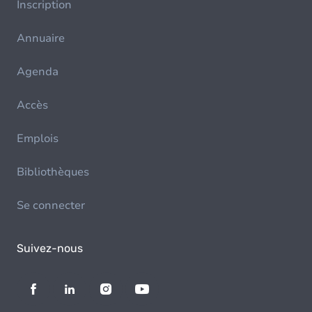
Inscription
Annuaire
Agenda
Accès
Emplois
Bibliothèques
Se connecter
Suivez-nous