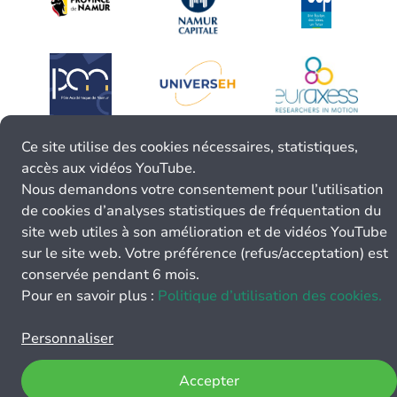
Ce site utilise des cookies nécessaires, statistiques,
accès aux vidéos YouTube.
Nous demandons votre consentement pour l’utilisation
de cookies d’analyses statistiques de fréquentation du
site web utiles à son amélioration et de vidéos YouTube
sur le site web. Votre préférence (refus/acceptation) est
conservée pendant 6 mois.
Pour en savoir plus :
Politique d’utilisation des cookies.
Personnaliser
Accepter