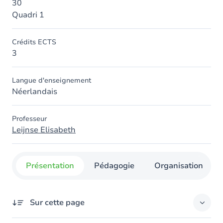
30
Quadri 1
Crédits ECTS
3
Langue d'enseignement
Néerlandais
Professeur
Leijnse Elisabeth
Présentation
Pédagogie
Organisation
Sur cette page