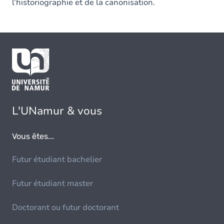
l’historiographie et de la canonisation.
L'UNamur & vous
Vous êtes...
Futur étudiant bachelier
Futur étudiant master
Doctorant ou futur doctorant