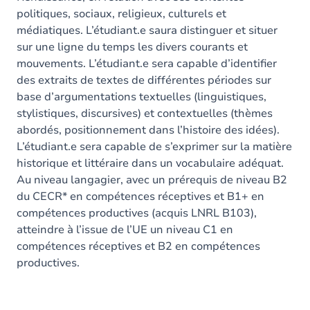
politiques, sociaux, religieux, culturels et
médiatiques. L’étudiant.e saura distinguer et situer
sur une ligne du temps les divers courants et
mouvements. L’étudiant.e sera capable d’identifier
des extraits de textes de différentes périodes sur
base d’argumentations textuelles (linguistiques,
stylistiques, discursives) et contextuelles (thèmes
abordés, positionnement dans l’histoire des idées).
L’étudiant.e sera capable de s’exprimer sur la matière
historique et littéraire dans un vocabulaire adéquat.
Au niveau langagier, avec un prérequis de niveau B2
du CECR* en compétences réceptives et B1+ en
compétences productives (acquis LNRL B103),
atteindre à l’issue de l’UE un niveau C1 en
compétences réceptives et B2 en compétences
productives.