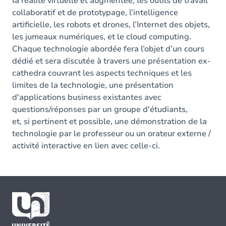
la réalité virtuelle et augmentée, les outils de travail
collaboratif et de prototypage, l’intelligence
artificielle, les robots et drones, l’Internet des objets,
les jumeaux numériques, et le cloud computing.
Chaque technologie abordée fera l’objet d’un cours
dédié et sera discutée à travers une présentation ex-
cathedra couvrant les aspects techniques et les
limites de la technologie, une présentation
d'applications business existantes avec
questions/réponses par un groupe d'étudiants,
et, si pertinent et possible, une démonstration de la
technologie par le professeur ou un orateur externe /
activité interactive en lien avec celle-ci.