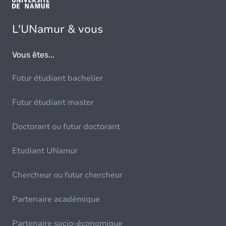
L'UNamur & vous
Vous êtes...
Futur étudiant bachelier
Futur étudiant master
Doctorant ou futur doctorant
Etudiant UNamur
Chercheur ou futur chercheur
Partenaire académique
Partenaire socio-économique