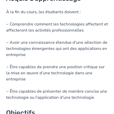
Objectifs
Contenu
À la fin du cours, les étudiants doivent :
− Comprendre comment les technologies affectent et
affecteront les activités professionnelles
− Avoir une connaissance étendue d'une sélection de
technologies émergentes qui ont des applications en
entreprise
− Être capables de prendre une position critique sur
la mise en œuvre d'une technologie dans une
entreprise
− Être capables de présenter de manière concise une
technologie ou l'application d'une technologie
Objectifs