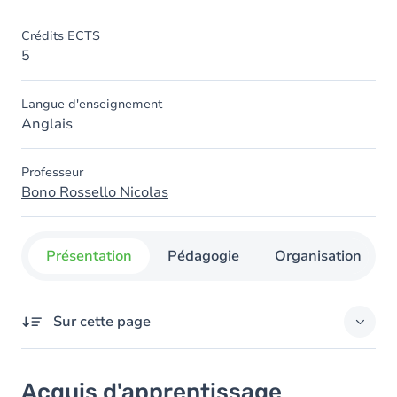
Crédits ECTS
5
Langue d'enseignement
Anglais
Professeur
Bono Rossello Nicolas
Présentation
Pédagogie
Organisation
Sur cette page
Acquis d'apprentissage
Acquis d'apprentissage