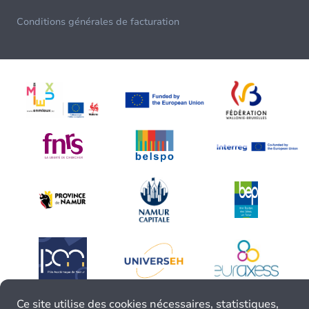
Conditions générales de facturation
Ce site utilise des cookies nécessaires, statistiques,