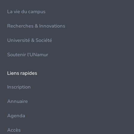
La vie du campus
Recherches & Innovations
Université & Société
Soutenir l'UNamur
Liens rapides
Inscription
Annuaire
Agenda
Accès