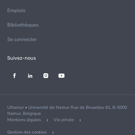
Emplois
Bibliothèques
Se connecter
Suivez-nous
UNamur • Université de Namur Rue de Bruxelles 61, B-5000
Namur, Belgique
Mentions légales
Vie privée
Gestion des cookies