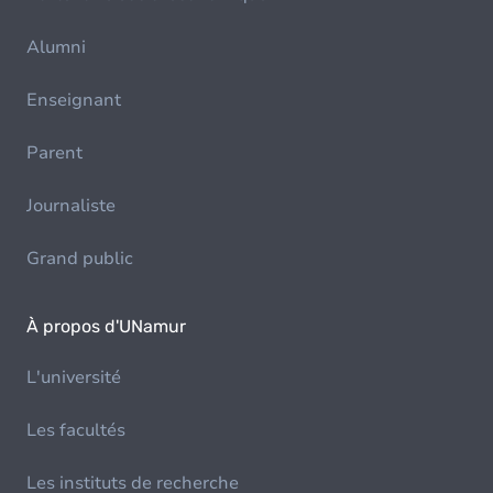
Alumni
Enseignant
Parent
Journaliste
Grand public
À propos d'UNamur
L'université
Les facultés
Les instituts de recherche