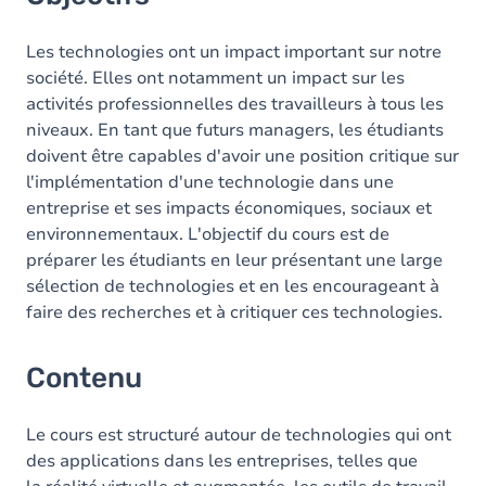
Les technologies ont un impact important sur notre
société. Elles ont notamment un impact sur les
activités professionnelles des travailleurs à tous les
niveaux. En tant que futurs managers, les étudiants
doivent être capables d'avoir une position critique sur
l'implémentation d'une technologie dans une
entreprise et ses impacts économiques, sociaux et
environnementaux. L'objectif du cours est de
préparer les étudiants en leur présentant une large
sélection de technologies et en les encourageant à
faire des recherches et à critiquer ces technologies.
Contenu
Le cours est structuré autour de technologies qui ont
des applications dans les entreprises, telles que