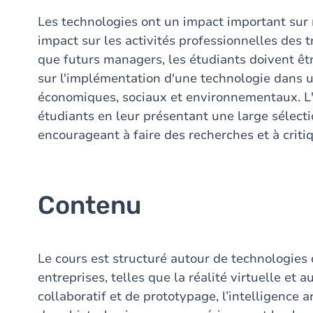
Les technologies ont un impact important sur 
impact sur les activités professionnelles des t
que futurs managers, les étudiants doivent êtr
sur l'implémentation d'une technologie dans u
économiques, sociaux et environnementaux. L'o
étudiants en leur présentant une large sélecti
encourageant à faire des recherches et à criti
Contenu
Le cours est structuré autour de technologies 
entreprises, telles que la réalité virtuelle et 
collaboratif et de prototypage, l’intelligence art