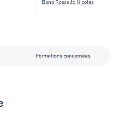
Bono Rossello Nicolas
Formations concernées
e