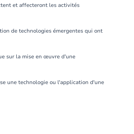
nt et affecteront les activités
tion de technologies émergentes qui ont
que sur la mise en œuvre d'une
se une technologie ou l'application d'une