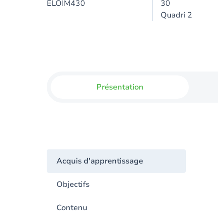
ELOIM430
30
Quadri 2
Présentation
Acquis d'apprentissage
Objectifs
Contenu