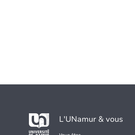
L'UNamur & vous