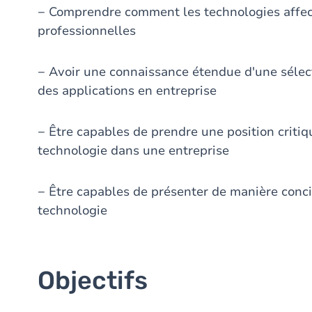
− Comprendre comment les technologies affecte
professionnelles
− Avoir une connaissance étendue d'une sélec
des applications en entreprise
− Être capables de prendre une position criti
technologie dans une entreprise
− Être capables de présenter de manière conci
technologie
Objectifs