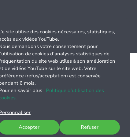
Ce site utilise des cookies nécessaires, statistiques,
accès aux vidéos YouTube.
Nous demandons votre consentement pour
l’utilisation de cookies d’analyses statistiques de
fréquentation du site web utiles à son amélioration
et de vidéos YouTube sur le site web. Votre
préférence (refus/acceptation) est conservée
pendant 6 mois.
Pour en savoir plus :
Politique d’utilisation des
cookies.
Personnaliser
Accepter
Refuser