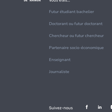
Vous êtes...
Futur étudiant bachelier
Doctorant ou futur doctorant
Chercheur ou futur chercheur
Partenaire socio-économique
Enseignant
Journaliste
Suivez-nous