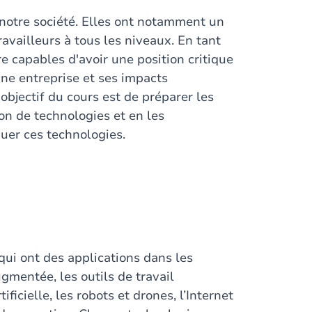
notre société. Elles ont notamment un
ravailleurs à tous les niveaux. En tant
e capables d'avoir une position critique
ne entreprise et ses impacts
bjectif du cours est de préparer les
on de technologies et en les
quer ces technologies.
qui ont des applications dans les
augmentée, les outils de travail
ificielle, les robots et drones, l’Internet