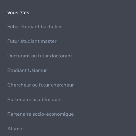
Vous êtes...
Futur étudiant bachelier
Futur étudiant master
Doctorant ou futur doctorant
Etudiant UNamur
Chercheur ou futur chercheur
Partenaire académique
Partenaire socio-économique
Alumni