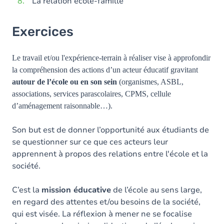
La relation école-famille
Exercices
Le travail et/ou l'expérience-terrain à réaliser vise à approfondir
la compréhension des actions d’un acteur éducatif gravitant
autour de l’école ou en son sein
(organismes, ASBL,
associations, services parascolaires, CPMS, cellule
d’aménagement raisonnable…).
Son but est de donner l’opportunité aux étudiants de
se questionner sur ce que ces acteurs leur
apprennent à propos des relations entre l'école et la
société.
C’est la
mission éducative
de l’école au sens large,
en regard des attentes et/ou besoins de la société,
qui est visée. La réflexion à mener ne se focalise