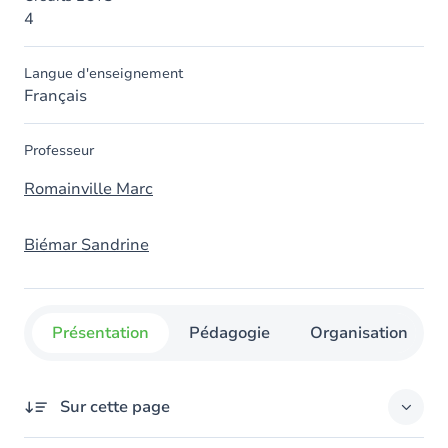
4
Langue d'enseignement
Français
Professeur
Romainville Marc
Biémar Sandrine
Présentation
Pédagogie
Organisation
Sur cette page