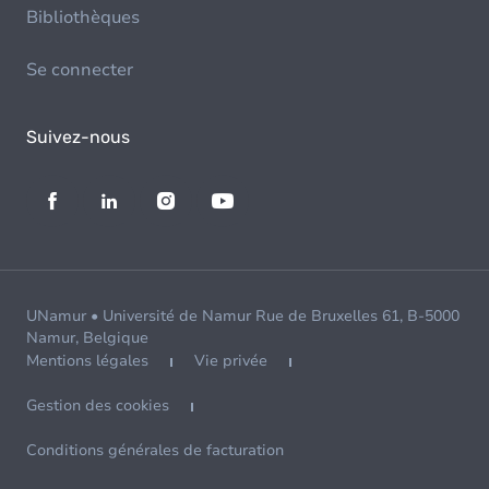
Bibliothèques
Se connecter
Suivez-nous
UNamur • Université de Namur Rue de Bruxelles 61, B-5000
Namur, Belgique
Mentions légales
Vie privée
Gestion des cookies
Conditions générales de facturation