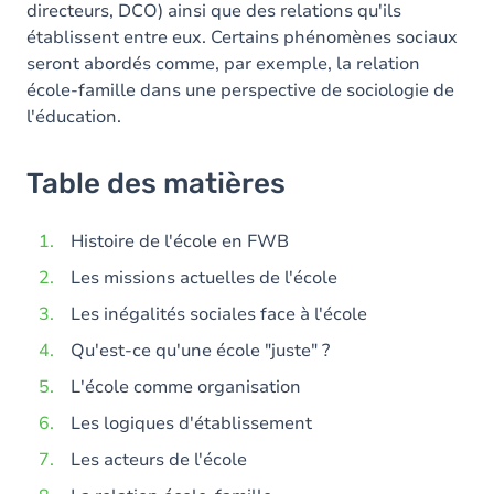
directeurs, DCO) ainsi que des relations qu'ils
établissent entre eux. Certains phénomènes sociaux
seront abordés comme, par exemple, la relation
école-famille dans une perspective de sociologie de
l'éducation.
Table des matières
Histoire de l'école en FWB
Les missions actuelles de l'école
Les inégalités sociales face à l'école
Qu'est-ce qu'une école "juste" ?
L'école comme organisation
Les logiques d'établissement
Les acteurs de l'école