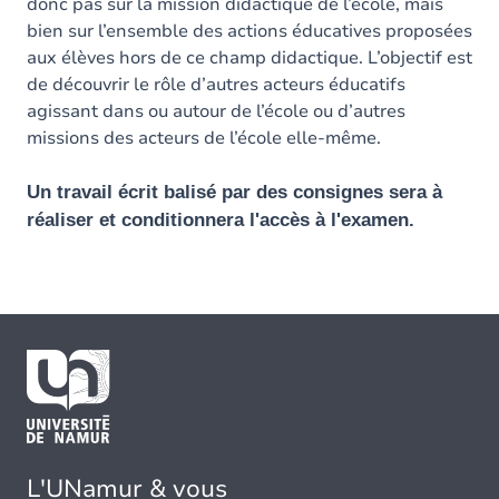
donc pas sur la mission didactique de l’école, mais
bien sur l’ensemble des actions éducatives proposées
aux élèves hors de ce champ didactique. L’objectif est
de découvrir le rôle d’autres acteurs éducatifs
agissant dans ou autour de l’école ou d’autres
missions des acteurs de l’école elle-même.
Un travail écrit balisé par des consignes sera à
réaliser et conditionnera l'accès à l'examen.
L'UNamur & vous