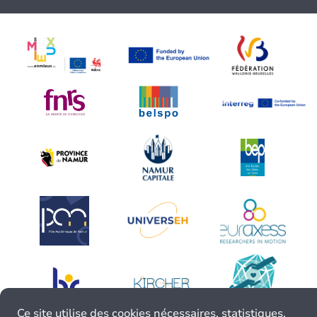
Ce site utilise des cookies nécessaires, statistiques,