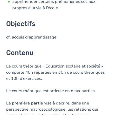
appréhender certains phénomènes sociaux
propres à la vie à l’école.
Objectifs
cf. acquis d'apprentissage
Contenu
Le cours théorique « Éducation scolaire et société »
comporte 40h réparties en 30h de cours théoriques
et 10h d’exercices.
Le cours théorique est articulé en deux parties.
La
première partie
vise à décrire, dans une
perspective macrosociologique, les relations qui