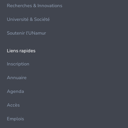
Recherches & Innovations
Université & Société
Soutenir l'UNamur
Liens rapides
Inscription
Annuaire
Agenda
Accès
Emplois