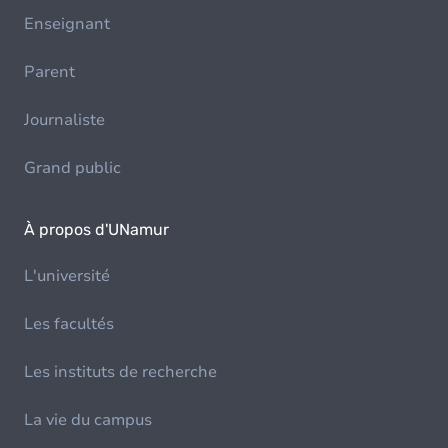
Enseignant
Parent
Journaliste
Grand public
À propos d'UNamur
L'université
Les facultés
Les instituts de recherche
La vie du campus