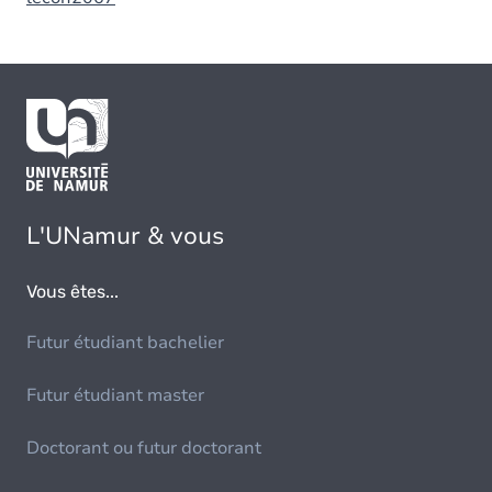
L'UNamur & vous
Vous êtes...
Futur étudiant bachelier
Futur étudiant master
Doctorant ou futur doctorant