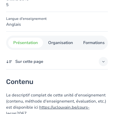
5
Langue d'enseignement
Anglais
Présentation
Organisation
Formations con
Sur cette page
Contenu
Contenu
Le descriptif complet de cette unité d'enseignement
(contenu, méthode d'enseignement, évaluation, etc.)
est disponible ici
https://uclouvain.be/cours-
lecon2067