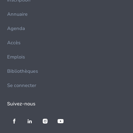
Inscription
Annuaire
Agenda
Accès
Emplois
Bibliothèques
Se connecter
Suivez-nous