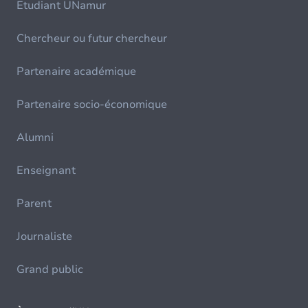
Etudiant UNamur
Chercheur ou futur chercheur
Partenaire académique
Partenaire socio-économique
Alumni
Enseignant
Parent
Journaliste
Grand public