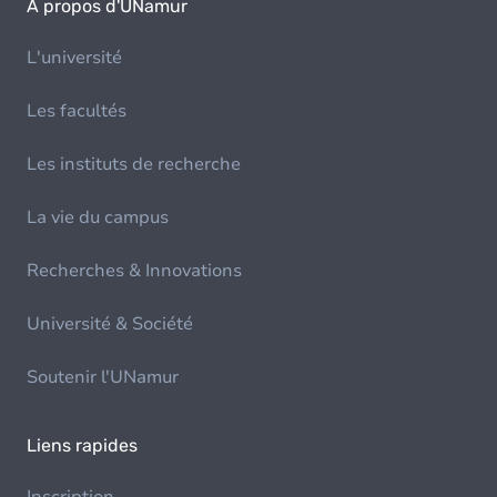
À propos d'UNamur
L'université
Les facultés
Les instituts de recherche
La vie du campus
Recherches & Innovations
Université & Société
Soutenir l'UNamur
Liens rapides