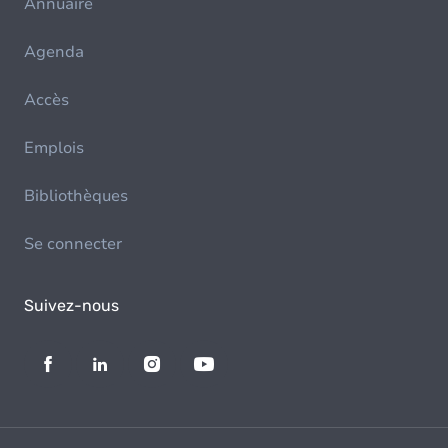
Annuaire
Agenda
Accès
Emplois
Bibliothèques
Se connecter
Suivez-nous