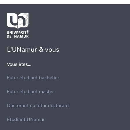
L'UNamur & vous
Vous êtes...
Futur étudiant bachelier
Futur étudiant master
Doctorant ou futur doctorant
Etudiant UNamur