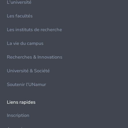
L'université
Les facultés
Les instituts de recherche
La vie du campus
Recherches & Innovations
Université & Société
Soutenir l'UNamur
Liens rapides
Inscription