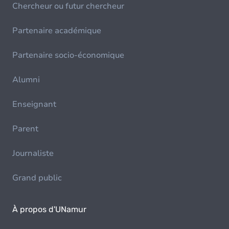
Chercheur ou futur chercheur
Partenaire académique
Partenaire socio-économique
Alumni
Enseignant
Parent
Journaliste
Grand public
À propos d'UNamur