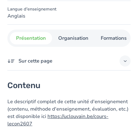
Langue d'enseignement
Anglais
Présentation
Organisation
Formations con
Sur cette page
Contenu
Contenu
Le descriptif complet de cette unité d'enseignement
(contenu, méthode d'enseignement, évaluation, etc.)
est disponible ici
https://uclouvain.be/cours-
lecon2607